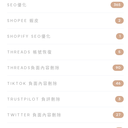
SEO優化
365
SHOPEE 蝦皮
2
SHOPIFY SEO優化
1
THREADS 帳號恢復
5
THREADS負面內容刪除
90
TIKTOK 負面內容刪除
46
TRUSTPILOT 負評刪除
3
TWITTER 負面內容刪除
27