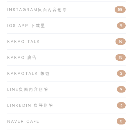
INSTAGRAM負面內容刪除
58
IOS APP 下載量
9
KAKAO TALK
16
KAKAO 廣告
15
KAKAOTALK 帳號
2
LINE負面內容刪除
9
LINKEDIN 負評刪除
3
NAVER CAFE
0