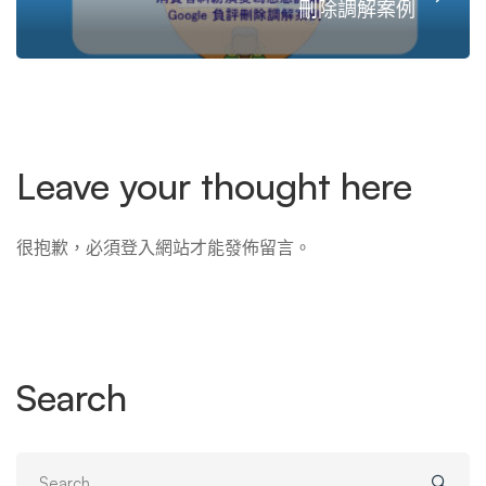
刪除調解案例
Leave your thought here
很抱歉，必須
登入
網站才能發佈留言。
Search
Search