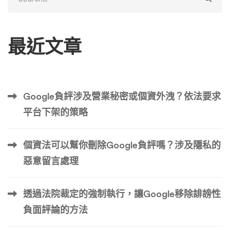
for:
最近文章
Google負評涉及營業秘密或個資外洩？依法要求
平台下架的策略
個資法可以幫你刪除Google負評嗎？涉及隱私的
惡意留言處理
透過法院裁定的強制執行，讓Google移除誹謗性
負面評論的方法