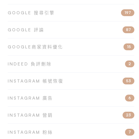
GOOGLE 搜尋引擎
197
GOOGLE 評論
87
GOOGLE商家資料優化
15
INDEED 負評刪除
2
INSTAGRAM 帳號恢復
53
INSTAGRAM 廣告
6
INSTAGRAM 營銷
23
INSTAGRAM 粉絲
7