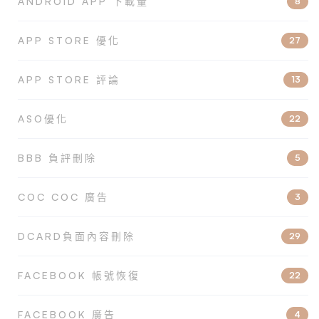
ANDROID APP 下載量
8
APP STORE 優化
27
APP STORE 評論
13
ASO優化
22
BBB 負評刪除
5
COC COC 廣告
3
DCARD負面內容刪除
29
FACEBOOK 帳號恢復
22
FACEBOOK 廣告
4