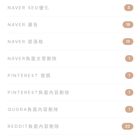
NAVER SEO優化
3
NAVER 廣告
18
NAVER 部落格
19
NAVER負面文章刪除
1
PINTEREST 營銷
1
PINTEREST負面內容刪除
1
QUORA負面內容刪除
1
REDDIT負面內容刪除
22