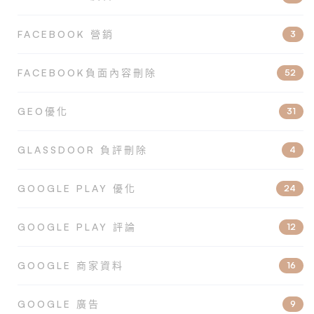
FACEBOOK 營銷
3
FACEBOOK負面內容刪除
52
GEO優化
31
GLASSDOOR 負評刪除
4
GOOGLE PLAY 優化
24
GOOGLE PLAY 評論
12
GOOGLE 商家資料
16
GOOGLE 廣告
9