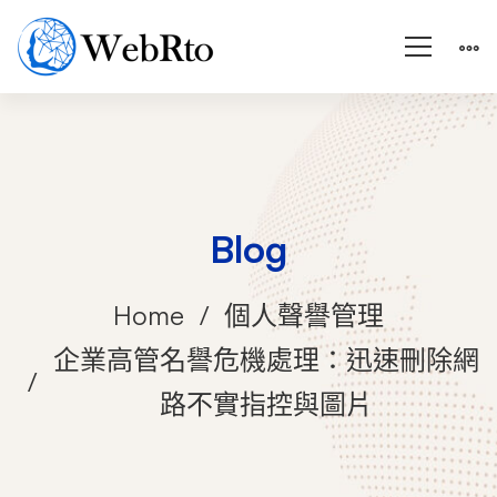
Blog
Home
個人聲譽管理
企業高管名譽危機處理：迅速刪除網
路不實指控與圖片