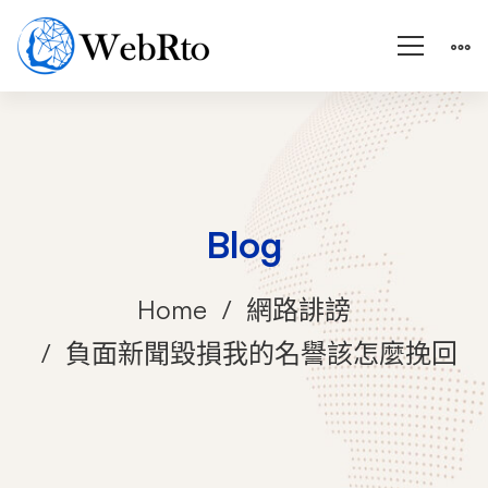
Blog
Home
網路誹謗
負面新聞毀損我的名譽該怎麼挽回