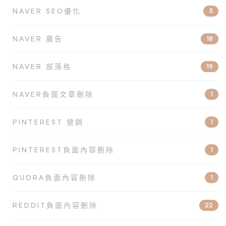
NAVER SEO優化
3
NAVER 廣告
18
NAVER 部落格
19
NAVER負面文章刪除
1
PINTEREST 營銷
1
PINTEREST負面內容刪除
1
QUORA負面內容刪除
1
REDDIT負面內容刪除
22