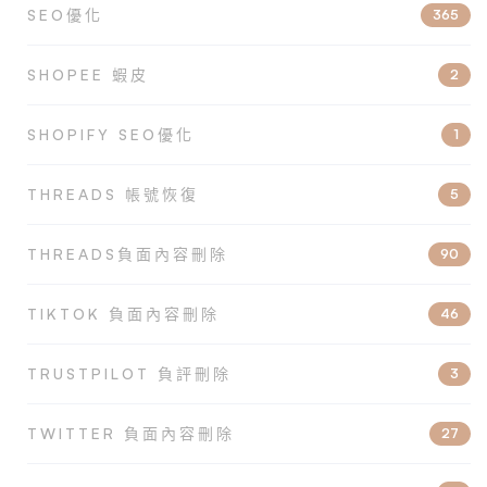
SEO優化
365
SHOPEE 蝦皮
2
SHOPIFY SEO優化
1
THREADS 帳號恢復
5
THREADS負面內容刪除
90
TIKTOK 負面內容刪除
46
TRUSTPILOT 負評刪除
3
TWITTER 負面內容刪除
27