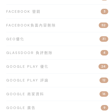
FACEBOOK 營銷
3
FACEBOOK負面內容刪除
52
GEO優化
31
GLASSDOOR 負評刪除
4
GOOGLE PLAY 優化
24
GOOGLE PLAY 評論
12
GOOGLE 商家資料
16
GOOGLE 廣告
9