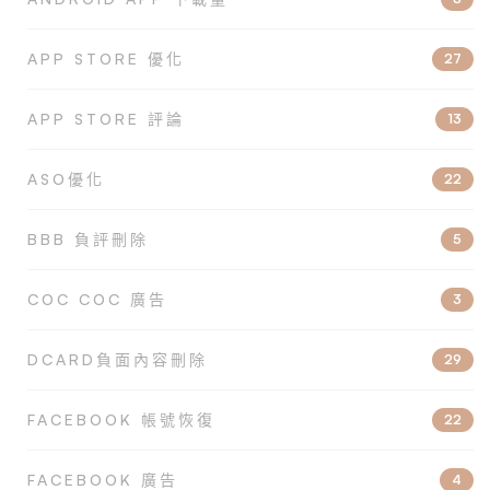
APP STORE 優化
27
APP STORE 評論
13
ASO優化
22
BBB 負評刪除
5
COC COC 廣告
3
DCARD負面內容刪除
29
FACEBOOK 帳號恢復
22
FACEBOOK 廣告
4