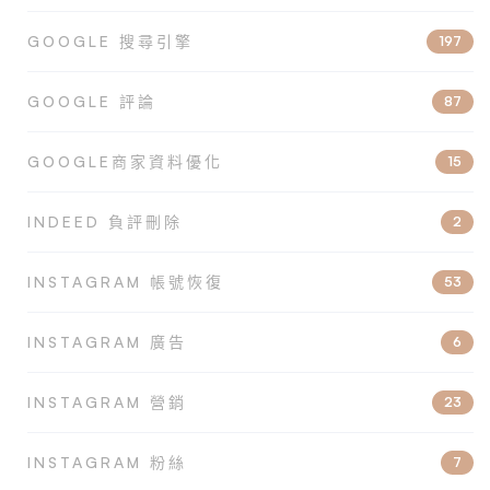
GOOGLE 搜尋引擎
197
GOOGLE 評論
87
GOOGLE商家資料優化
15
INDEED 負評刪除
2
INSTAGRAM 帳號恢復
53
INSTAGRAM 廣告
6
INSTAGRAM 營銷
23
INSTAGRAM 粉絲
7