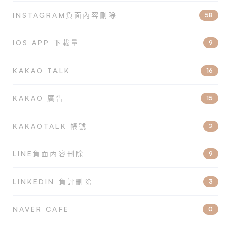
INSTAGRAM負面內容刪除
58
IOS APP 下載量
9
KAKAO TALK
16
KAKAO 廣告
15
KAKAOTALK 帳號
2
LINE負面內容刪除
9
LINKEDIN 負評刪除
3
NAVER CAFE
0