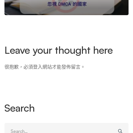
Leave your thought here
很抱歉，必須
登入
網站才能發佈留言。
Search
Search