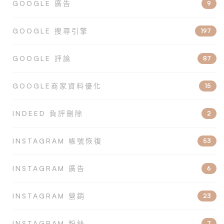
GOOGLE 廣告
9
GOOGLE 搜尋引擎
197
GOOGLE 評論
87
GOOGLE商家資料優化
15
INDEED 負評刪除
2
INSTAGRAM 帳號恢復
53
INSTAGRAM 廣告
6
INSTAGRAM 營銷
23
INSTAGRAM 粉絲
7