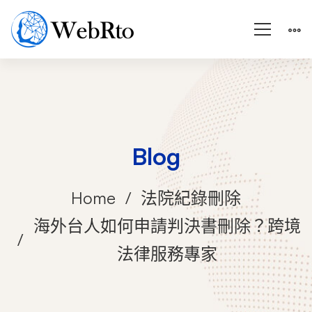
Blog
Home
法院紀錄刪除
海外台人如何申請判決書刪除？跨境
法律服務專家