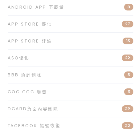
ANDROID APP 下載量
8
APP STORE 優化
27
APP STORE 評論
13
ASO優化
22
BBB 負評刪除
5
COC COC 廣告
3
DCARD負面內容刪除
29
FACEBOOK 帳號恢復
22