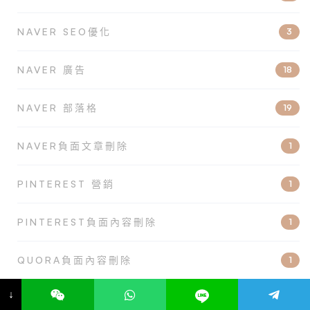
NAVER SEO優化
3
NAVER 廣告
18
NAVER 部落格
19
NAVER負面文章刪除
1
PINTEREST 營銷
1
PINTEREST負面內容刪除
1
QUORA負面內容刪除
1
↓
REDDIT負面內容刪除
22