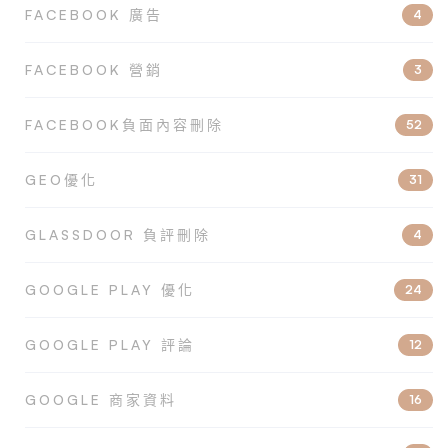
FACEBOOK 廣告
4
FACEBOOK 營銷
3
FACEBOOK負面內容刪除
52
GEO優化
31
GLASSDOOR 負評刪除
4
GOOGLE PLAY 優化
24
GOOGLE PLAY 評論
12
GOOGLE 商家資料
16