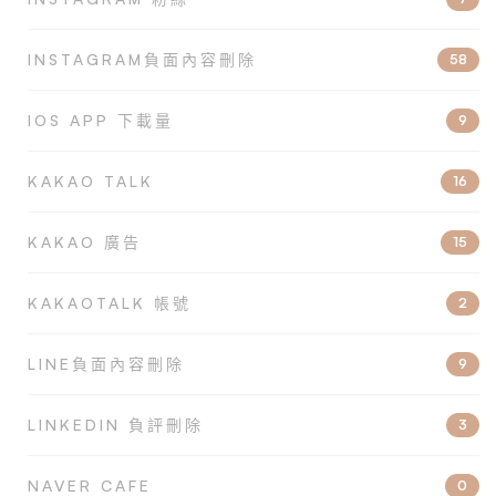
INSTAGRAM負面內容刪除
58
IOS APP 下載量
9
KAKAO TALK
16
KAKAO 廣告
15
KAKAOTALK 帳號
2
LINE負面內容刪除
9
LINKEDIN 負評刪除
3
NAVER CAFE
0