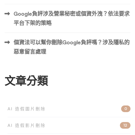
Google負評涉及營業秘密或個資外洩？依法要求
平台下架的策略
個資法可以幫你刪除Google負評嗎？涉及隱私的
惡意留言處理
文章分類
AI 造假圖片刪除
0
AI 造假影片刪除
12