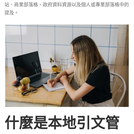
站、商業部落格、政府資料資源以及個人或專業部落格中的
提及。
什麼是本地引文管