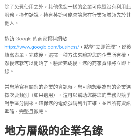
除了免費使用之外，其他像您一樣的企業可能還沒有利用此
服務。換句話說，持有英鎊可能會讓您在行業領域領先於其
他人。
造訪 Google 的商家資料網站
https://www.google.com/business/
，點擊“立即管理”，然後
填寫表單。完成後，選擇一種方法來驗證您的企業所有權，
然後您就可以開始了。驗證完成後，您的商家資訊將立即上
線。
當您填寫有關您的企業的資訊時，您可能想要為您的企業選
擇次要類別（如果適用）。這可以幫助您將您的業務與競爭
對手區分開來。確保您的電話號碼列出正確，並且所有資訊
準確、完整且徹底。
地方層級的企業名錄