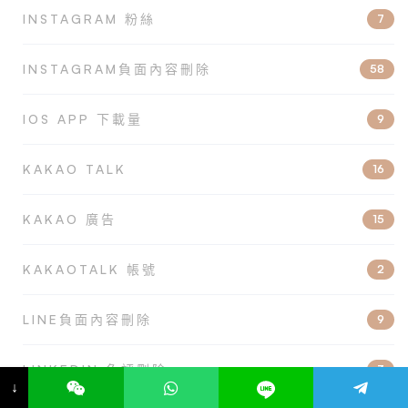
INSTAGRAM 粉絲
7
INSTAGRAM負面內容刪除
58
IOS APP 下載量
9
KAKAO TALK
16
KAKAO 廣告
15
KAKAOTALK 帳號
2
LINE負面內容刪除
9
LINKEDIN 負評刪除
3
↓