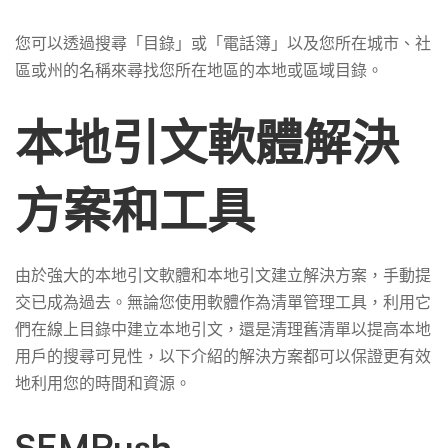
您可以透過搜尋「目錄」或「電話簿」以及您所在城市、社
區或州的名稱來尋找您所在地區的本地或區域目錄。
本地引文軟體解決
方案和工具
由於強大的本地引文軟體和本地引文建立解決方案，手動提
交已成為過去。無論您使用軟體作為清單管理工具，利用它
們在線上目錄中建立本地引文，還是清理舊清單以提高本地
用戶的搜尋可見性，以下介紹的解決方案都可以保證更有效
地利用您的時間和資源。
SEMRush