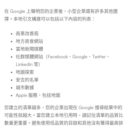
在 Google 上聲明您的企業後，小型企業還有許多其他選
擇。本地引文構建可以包括以下內容的列表：
商業改善局
地方商會網站
當地新聞媒體
社群媒體網站（Facebook、Google、Twitter、
LinkedIn 等）
地圖探索
安吉的名單
城市數據
Apple 服務，包括地圖
您建立的清單越多，您的企業出現在 Google 搜尋結果中的
可能性就越大。當您建立本地引用時，請記住清單的品質比
數量更重要。避免使用低品質的目錄和其他沒有獲得最高排