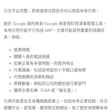
引文不必完整；即使是部分提及也可以視為本地引用。
對於 Google 我的商家/Google 商家資料等清單管理工具，
本地引用可能不只包括 NAP。它還可能提供重要的詳細信
息，例如：
營業時間
關鍵人員的電話號碼
如果企業有多個地點，則提供地址
行車路線，包括該地區的十字路口或地標
可用服務的清單和描述
業務數據，例如您公司的類別或行業部門
備用企業名稱（DBA 或「做生意」）
引用可能發生在各種網路資產上，包括本地企業目錄、社交
媒體平台、部落格、應用程式和網站。為了更好地理解本地