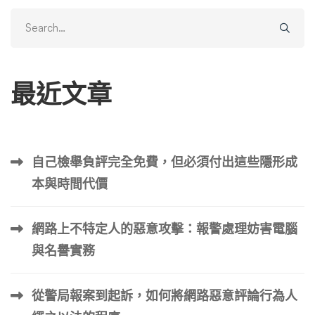
Search
for:
最近文章
自己檢舉負評完全免費，但必須付出這些隱形成
本與時間代價
網路上不特定人的惡意攻擊：報警處理妨害電腦
與名譽實務
從警局報案到起訴，如何將網路惡意評論行為人