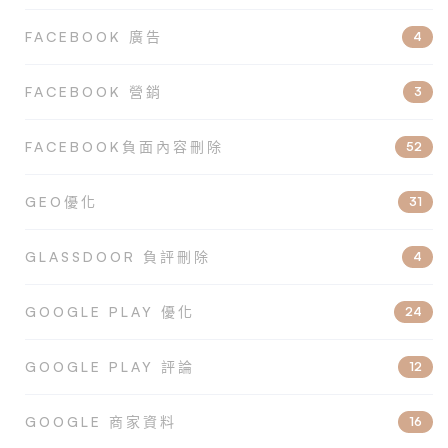
FACEBOOK 廣告
4
FACEBOOK 營銷
3
FACEBOOK負面內容刪除
52
GEO優化
31
GLASSDOOR 負評刪除
4
GOOGLE PLAY 優化
24
GOOGLE PLAY 評論
12
GOOGLE 商家資料
16