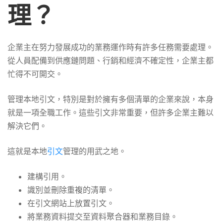
理？
企業主在努力發展成功的業務運作時有許多任務需要處理。
從人員配備到供應鏈問題、行銷和經濟不確定性，企業主都
忙得不可開交。
管理本地引文，特別是對於擁有多個清單的企業來說，本身
就是一項全職工作。這些引文非常重要，但許多企業主難以
解決它們。
這就是本地
引文
管理的用武之地。
建構引用。
識別並刪除重複的清單。
在引文網站上放置引文。
將業務資料提交至資料聚合器和業務目錄。