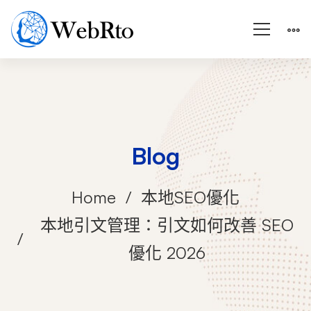
Blog
Home
本地SEO優化
本地引文管理：引文如何改善 SEO
優化 2026