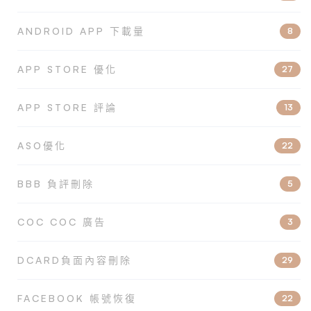
ANDROID APP 下載量
8
APP STORE 優化
27
APP STORE 評論
13
ASO優化
22
BBB 負評刪除
5
COC COC 廣告
3
DCARD負面內容刪除
29
FACEBOOK 帳號恢復
22