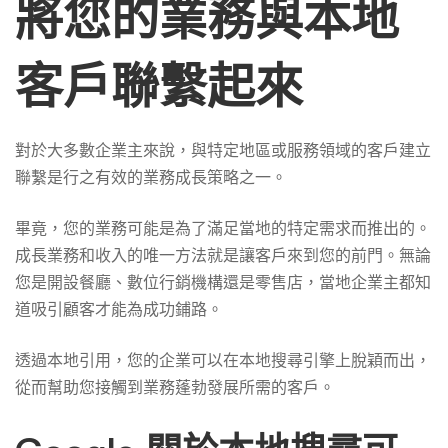
將您的業務與本地
客戶聯繫起來
對於大多數企業主來說，與特定地區或服務領域的客戶建立
聯繫是行之有效的業務成長策略之一。
畢竟，您的業務可能是為了滿足當地的特定需求而推出的。
成長業務和收入的唯一方法就是讓客戶來到您的前門。無論
您是開設餐廳、數位行銷機構還是零售店，當地企業主都知
道吸引顧客才能為成功鋪路。
透過本地引用，您的企業可以在本地搜尋引擎上脫穎而出，
從而幫助您接觸到業務蓬勃發展所需的客戶。