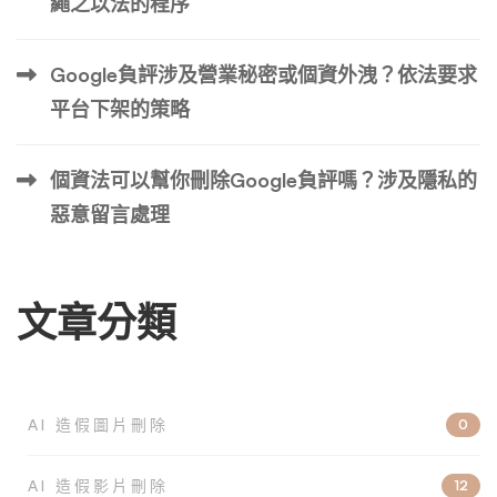
繩之以法的程序
Google負評涉及營業秘密或個資外洩？依法要求
平台下架的策略
個資法可以幫你刪除Google負評嗎？涉及隱私的
惡意留言處理
文章分類
AI 造假圖片刪除
0
AI 造假影片刪除
12