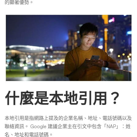
的顯著優勢。
什麼是本地引用？
本地引用是指網路上提及的企業名稱、地址、電話號碼以及
聯絡資訊。 Google 建議企業主在引文中包含「NAP」：姓
名、地址和電話號碼。