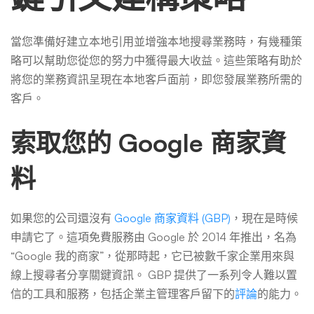
當您準備好建立本地引用並增強本地搜尋業務時，有幾種策
略可以幫助您從您的努力中獲得最大收益。這些策略有助於
將您的業務資訊呈現在本地客戶面前，即您發展業務所需的
客戶。
索取您的 Google 商家資
料
如果您的公司還沒有
Google 商家資料 (GBP)
，現在是時候
申請它了。這項免費服務由 Google 於 2014 年推出，名為
“Google 我的商家”，從那時起，它已被數千家企業用來與
線上搜尋者分享關鍵資訊。 GBP 提供了一系列令人難以置
信的工具和服務，包括企業主管理客戶留下的
評論
的能力。