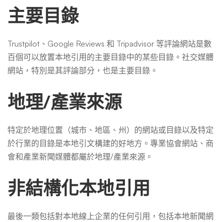
主要目錄
Trustpilot、Google Reviews 和 Tripadvisor 等評論網站是數
百個可以放置本地引用的主要目錄中的某些目錄。社交媒體
網站，特別是其評論部分，也是主要目錄。
地理/產業來源
特定於地理位置（城市、地區、州）的網站或目錄以及特定
於行業的目錄是本地引文構建的好地方。專業協會網站、商
會和產業新聞媒體都屬於地理/產業來源。
非結構化本地引用
最後一類包括對本地線上企業的任何引用，包括本地新聞網