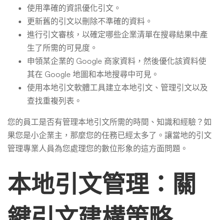
使用準確的資訊優化引文。
更新舊的引文以刪除不準確的資料。
進行引文審核，以確定哪些企業清單在搜尋結果中產
生了所需的可見度。
申領某企業的 Google 商家資料，然後優化該資料使
其在 Google 地圖和本地搜尋中可見。
使用本地引文軟體工具建立本地引文、管理引文以及
查找重複列表。
您的員工是否有管理本地引文所需的時間、知識和經驗？如
果您是小企業主，那麼您的任務已經太多了。讓當地的引文
管理專業人員為您處理您的數位形象的這方面問題。
本地引文管理：關
鍵引文建構策略