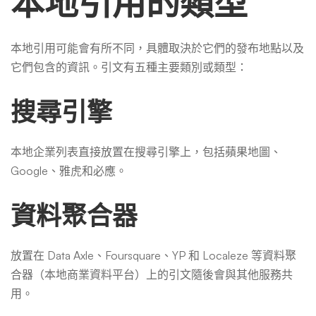
本地引用的類型
本地引用可能會有所不同，具體取決於它們的發布地點以及
它們包含的資訊。引文有五種主要類別或類型：
搜尋引擎
本地企業列表直接放置在搜尋引擎上，包括蘋果地圖、
Google、雅虎和必應。
資料聚合器
放置在 Data Axle、Foursquare、YP 和 Localeze 等資料聚
合器（本地商業資料平台）上的引文隨後會與其他服務共
用。