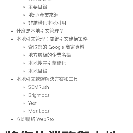
主要目錄
地理/產業來源
非結構化本地引用
什麼是本地引文管理？
本地引文管理：關鍵引文建構策略
索取您的 Google 商家資料
地方層級的企業名錄
本地搜尋引擎優化
本地目錄
本地引文軟體解決方案和工具
SEMRush
Brightlocal
Yext
Moz Local
立即聯絡 WebRto