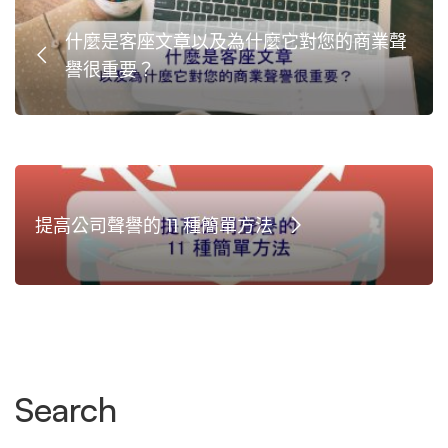
什麼是客座文章以及為什麼它對您的商業聲
譽很重要？
提高公司聲譽的 11 種簡單方法
Search