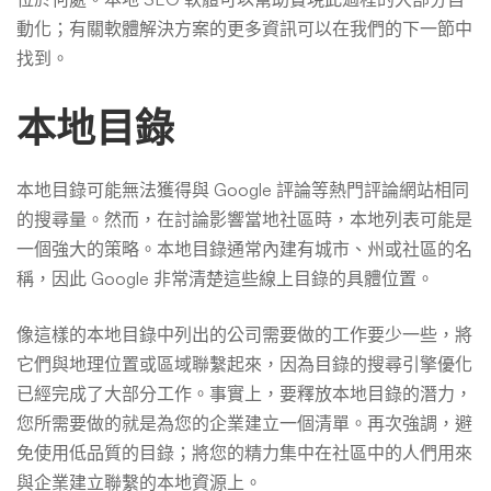
動化；有關軟體解決方案的更多資訊可以在我們的下一節中
找到。
本地目錄
本地目錄可能無法獲得與 Google 評論等熱門評論網站相同
的搜尋量。然而，在討論影響當地社區時，本地列表可能是
一個強大的策略。本地目錄通常內建有城市、州或社區的名
稱，因此 Google 非常清楚這些線上目錄的具體位置。
像這樣的本地目錄中列出的公司需要做的工作要少一些，將
它們與地理位置或區域聯繫起來，因為目錄的搜尋引擎優化
已經完成了大部分工作。事實上，要釋放本地目錄的潛力，
您所需要做的就是為您的企業建立一個清單。再次強調，避
免使用低品質的目錄；將您的精力集中在社區中的人們用來
與企業建立聯繫的本地資源上。