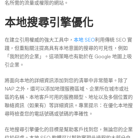
名所需的流量或權限的網站。
本地搜尋引擎優化
在建立引用權威的強大工具中，
本地 SEO
利用傳統 SEO 實
踐，但重點關注提高具有本地意圖的搜尋的可見性，例如
「我附近的企業」。這項策略也有助於在 Google 地圖上吸
引企業。
將面向本地的詳細資訊添加到您的清單中非常簡單。除了
NAP 之外，還可以添加地理服務區域、企業所在城市或社
區的名稱、本地客戶可用的服務類型、地址以及多個位置的
聯絡資訊（如果有）等詳細資訊。專業提示：在優化本地搜
尋時檢查您的電話號碼或號碼的準確性。
在地搜尋引擎優化的目標是幫助客戶找到您，無論您的企業
位於何處。本地 SEO 軟體可以幫助實現此過程的大部分自