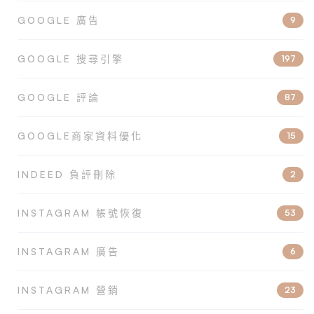
GOOGLE 廣告
9
GOOGLE 搜尋引擎
197
GOOGLE 評論
87
GOOGLE商家資料優化
15
INDEED 負評刪除
2
INSTAGRAM 帳號恢復
53
INSTAGRAM 廣告
6
INSTAGRAM 營銷
23