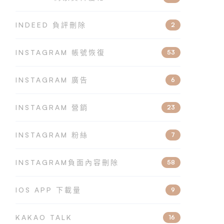
INDEED 負評刪除
2
INSTAGRAM 帳號恢復
53
INSTAGRAM 廣告
6
INSTAGRAM 營銷
23
INSTAGRAM 粉絲
7
INSTAGRAM負面內容刪除
58
IOS APP 下載量
9
KAKAO TALK
16