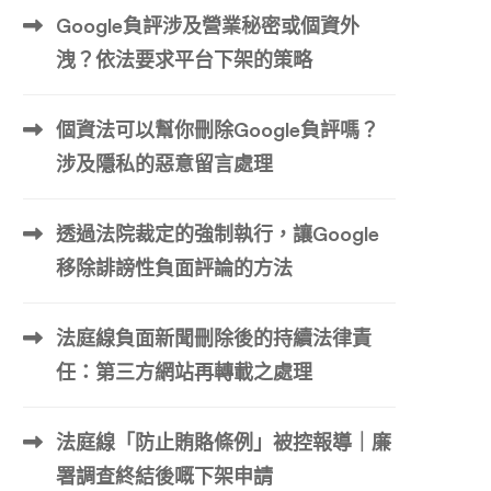
Google負評涉及營業秘密或個資外
洩？依法要求平台下架的策略
個資法可以幫你刪除Google負評嗎？
涉及隱私的惡意留言處理
透過法院裁定的強制執行，讓Google
移除誹謗性負面評論的方法
法庭線負面新聞刪除後的持續法律責
任：第三方網站再轉載之處理
法庭線「防止賄賂條例」被控報導｜廉
署調查終結後嘅下架申請