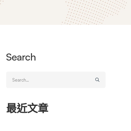
Search
Search
for:
最近文章