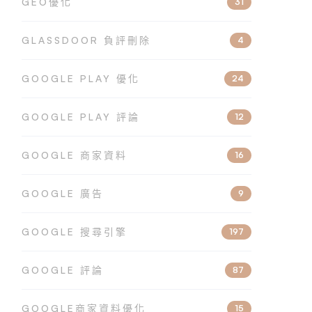
GEO優化
31
GLASSDOOR 負評刪除
4
GOOGLE PLAY 優化
24
GOOGLE PLAY 評論
12
GOOGLE 商家資料
16
GOOGLE 廣告
9
GOOGLE 搜尋引擎
197
GOOGLE 評論
87
GOOGLE商家資料優化
15