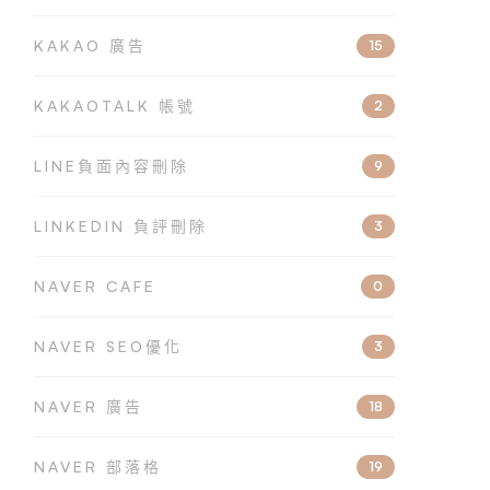
KAKAO 廣告
15
KAKAOTALK 帳號
2
LINE負面內容刪除
9
LINKEDIN 負評刪除
3
NAVER CAFE
0
NAVER SEO優化
3
NAVER 廣告
18
NAVER 部落格
19