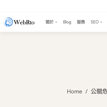
關於
Blog
服務
SEO
Home
公關