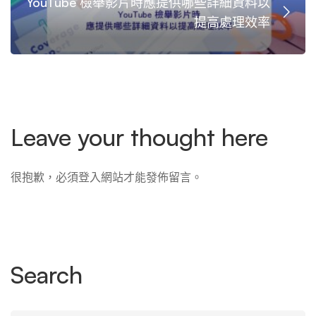
YouTube 檢舉影片時應提供哪些詳細資料以
提高處理效率
Leave your thought here
很抱歉，必須
登入
網站才能發佈留言。
Search