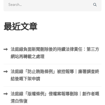
Search
for:
最近文章
法庭線負面新聞刪除後的持續法律責任：第三方
網站再轉載之處理
法庭線「防止賄賂條例」被控報導｜廉署調查終
結後嘅下架申請
法庭線「版權條例」侵權案報導刪除｜創作者嘅
清白恢復