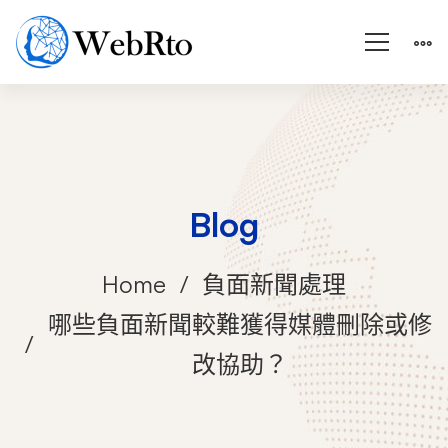
Blog
Home
負面新聞處理
哪些負面新聞較難獲得媒體刪除或修
改協助？