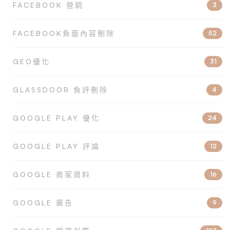
FACEBOOK 營銷
3
FACEBOOK負面內容刪除
52
GEO優化
31
GLASSDOOR 負評刪除
4
GOOGLE PLAY 優化
24
GOOGLE PLAY 評論
12
GOOGLE 商家資料
16
GOOGLE 廣告
9