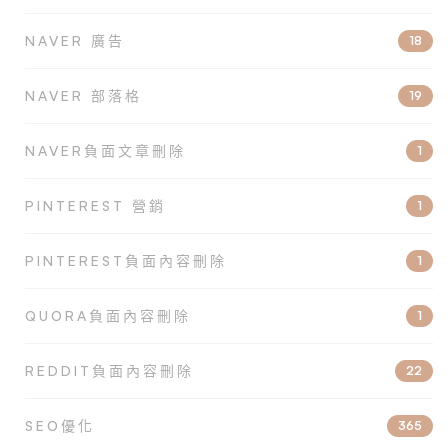
NAVER 廣告
18
NAVER 部落格
19
NAVER負面文章刪除
1
PINTEREST 營銷
1
PINTEREST負面內容刪除
1
QUORA負面內容刪除
1
REDDIT負面內容刪除
22
SEO優化
365