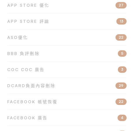
APP STORE 優化
27
APP STORE 評論
13
ASO優化
22
BBB 負評刪除
5
COC COC 廣告
3
DCARD負面內容刪除
29
FACEBOOK 帳號恢復
22
FACEBOOK 廣告
4