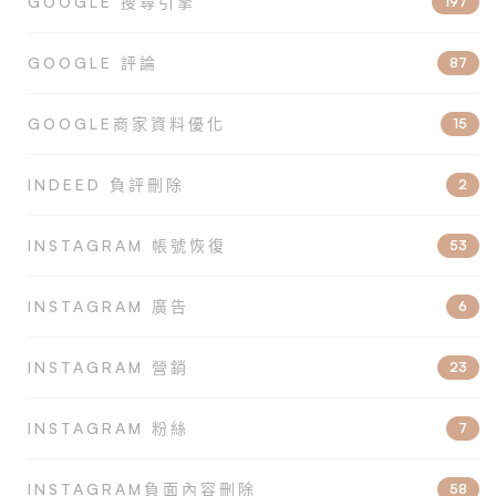
GOOGLE 搜尋引擎
197
GOOGLE 評論
87
GOOGLE商家資料優化
15
INDEED 負評刪除
2
INSTAGRAM 帳號恢復
53
INSTAGRAM 廣告
6
INSTAGRAM 營銷
23
INSTAGRAM 粉絲
7
INSTAGRAM負面內容刪除
58