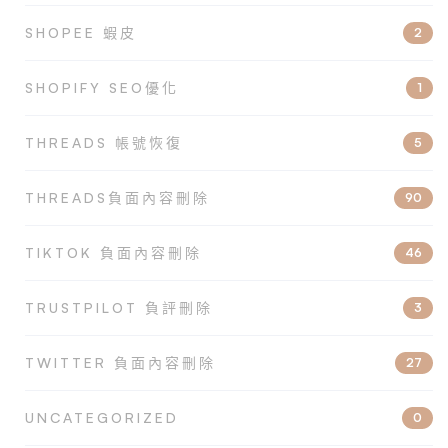
SHOPEE 蝦皮
2
SHOPIFY SEO優化
1
THREADS 帳號恢復
5
THREADS負面內容刪除
90
TIKTOK 負面內容刪除
46
TRUSTPILOT 負評刪除
3
TWITTER 負面內容刪除
27
UNCATEGORIZED
0