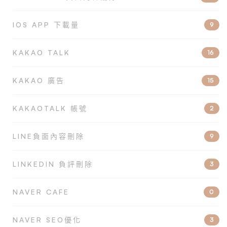
IOS APP 下載量
9
KAKAO TALK
16
KAKAO 廣告
15
KAKAOTALK 帳號
2
LINE負面內容刪除
9
LINKEDIN 負評刪除
3
NAVER CAFE
0
NAVER SEO優化
3