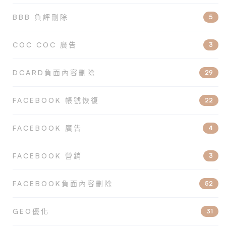
BBB 負評刪除
5
COC COC 廣告
3
DCARD負面內容刪除
29
FACEBOOK 帳號恢復
22
FACEBOOK 廣告
4
FACEBOOK 營銷
3
FACEBOOK負面內容刪除
52
GEO優化
31