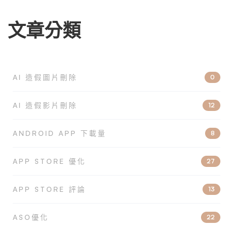
文章分類
AI 造假圖片刪除
0
AI 造假影片刪除
12
ANDROID APP 下載量
8
APP STORE 優化
27
APP STORE 評論
13
ASO優化
22