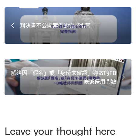
判決書不公開案例的完整指南
解決因「假名」或「身份未確認」導致的FB
帳號停用問題
Leave your thought here