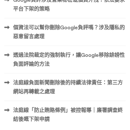
平台下架的策略
個資法可以幫你刪除Google負評嗎？涉及隱私的
惡意留言處理
透過法院裁定的強制執行，讓Google移除誹謗性
負面評論的方法
法庭線負面新聞刪除後的持續法律責任：第三方
網站再轉載之處理
法庭線「防止賄賂條例」被控報導｜廉署調查終
結後嘅下架申請