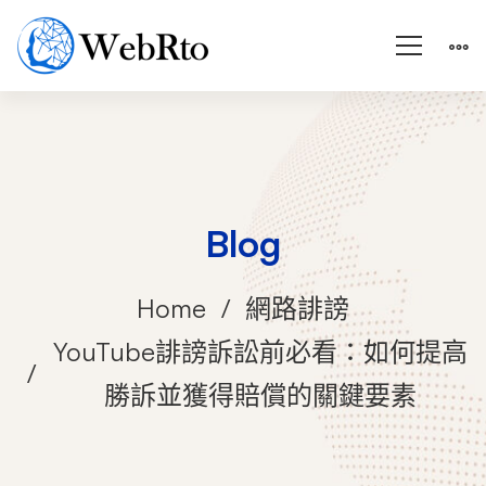
Blog
Home
網路誹謗
YouTube誹謗訴訟前必看：如何提高
勝訴並獲得賠償的關鍵要素