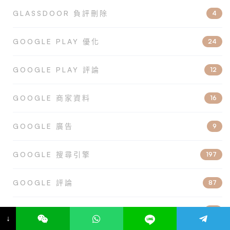
GLASSDOOR 負評刪除
4
GOOGLE PLAY 優化
24
GOOGLE PLAY 評論
12
GOOGLE 商家資料
16
GOOGLE 廣告
9
GOOGLE 搜尋引擎
197
GOOGLE 評論
87
GOOGLE商家資料優化
15
↓