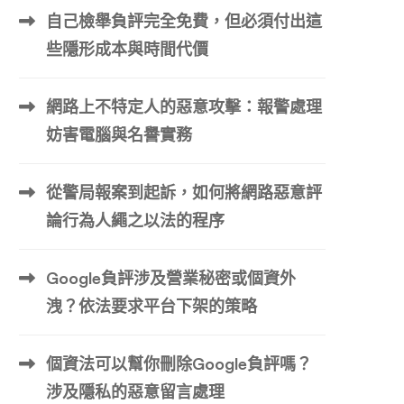
自己檢舉負評完全免費，但必須付出這
些隱形成本與時間代價
網路上不特定人的惡意攻擊：報警處理
妨害電腦與名譽實務
從警局報案到起訴，如何將網路惡意評
論行為人繩之以法的程序
Google負評涉及營業秘密或個資外
洩？依法要求平台下架的策略
個資法可以幫你刪除Google負評嗎？
涉及隱私的惡意留言處理