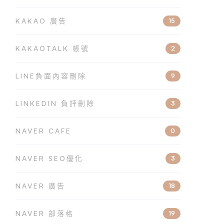
KAKAO 廣告
15
KAKAOTALK 帳號
2
LINE負面內容刪除
9
LINKEDIN 負評刪除
3
NAVER CAFE
0
NAVER SEO優化
3
NAVER 廣告
18
NAVER 部落格
19