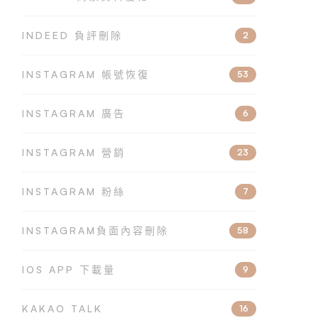
INDEED 負評刪除
2
INSTAGRAM 帳號恢復
53
INSTAGRAM 廣告
6
INSTAGRAM 營銷
23
INSTAGRAM 粉絲
7
INSTAGRAM負面內容刪除
58
IOS APP 下載量
9
KAKAO TALK
16