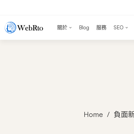
關於
Blog
服務
SEO
Home
負面