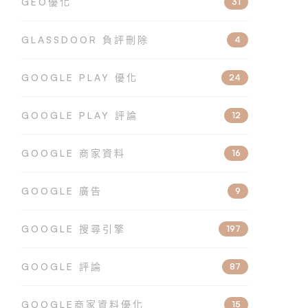
GEO優化
31
GLASSDOOR 負評刪除
4
GOOGLE PLAY 優化
24
GOOGLE PLAY 評論
12
GOOGLE 商家資料
16
GOOGLE 廣告
9
GOOGLE 搜尋引擎
197
GOOGLE 評論
87
GOOGLE商家資料優化
15