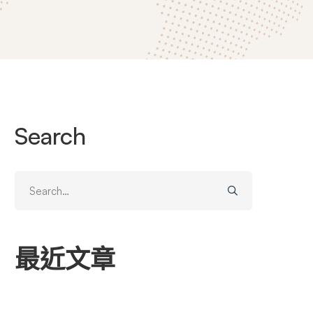
Search
Search
for:
最近文章