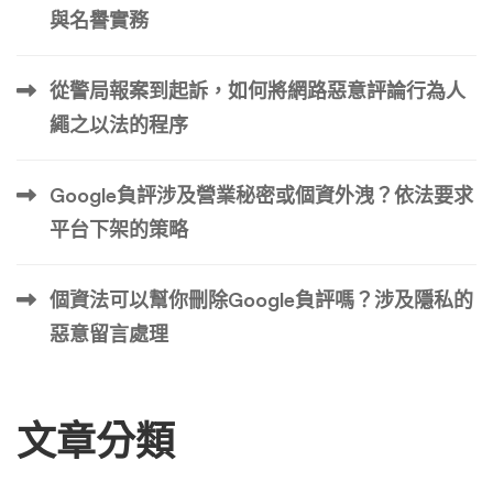
與名譽實務
從警局報案到起訴，如何將網路惡意評論行為人
繩之以法的程序
Google負評涉及營業秘密或個資外洩？依法要求
平台下架的策略
個資法可以幫你刪除Google負評嗎？涉及隱私的
惡意留言處理
文章分類