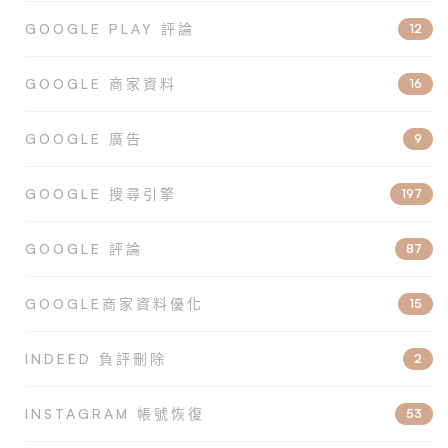
GOOGLE PLAY 評論
12
GOOGLE 商家資料
16
GOOGLE 廣告
9
GOOGLE 搜尋引擎
197
GOOGLE 評論
87
GOOGLE商家資料優化
15
INDEED 負評刪除
2
INSTAGRAM 帳號恢復
53