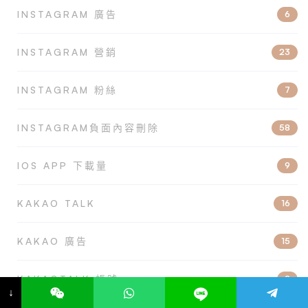
INSTAGRAM 廣告
6
INSTAGRAM 營銷
23
INSTAGRAM 粉絲
7
INSTAGRAM負面內容刪除
58
IOS APP 下載量
9
KAKAO TALK
16
KAKAO 廣告
15
KAKAOTALK 帳號
2
↓