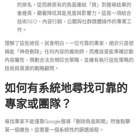
的排名，從而將原有的負面連結「擠」到搜尋結果的
後幾頁，顯著降低其能見度與影響力。這是一項結合
技術SEO、內容行銷、公關與社群媒體操作的專業工
作。
理解了這些途徑，就會明白，一位可靠的專家，絕非只是號
稱能「神奇刪除」任何內容的魔術師，而應該是能準確診斷
內容屬性、規劃合法合規綜合策略、並擁有執行這些策略的
技術與資源的戰略顧問。
如何有系統地尋找可靠的
專家或團隊？
尋找專家不能僅靠Google搜尋「刪除負面新聞」然後點擊
第一個廣告。這需要一個系統性的篩選過程。