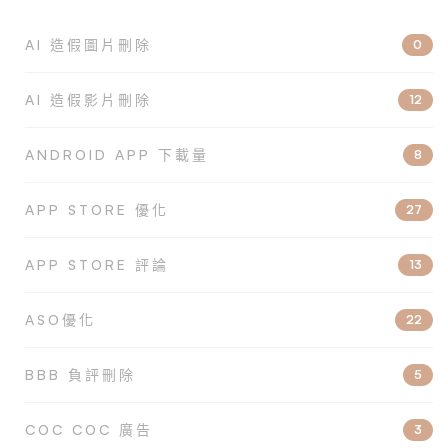
AI 造假圖片刪除
0
AI 造假影片刪除
12
ANDROID APP 下載量
8
APP STORE 優化
27
APP STORE 評論
13
ASO優化
22
BBB 負評刪除
5
COC COC 廣告
3