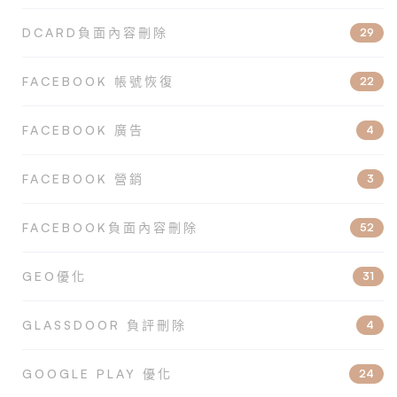
DCARD負面內容刪除
29
FACEBOOK 帳號恢復
22
FACEBOOK 廣告
4
FACEBOOK 營銷
3
FACEBOOK負面內容刪除
52
GEO優化
31
GLASSDOOR 負評刪除
4
GOOGLE PLAY 優化
24