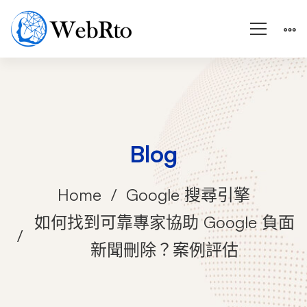
Blog
Home
Google 搜尋引擎
如何找到可靠專家協助 Google 負面
新聞刪除？案例評估