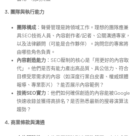
3. 團隊與執行能力
團隊構成
：聲譽管理是跨領域工作。理想的團隊應兼
具SEO技術人員、內容創作者/記者、公關溝通專家，
以及法律顧問（可能是合作夥伴）。詢問您的專案將
由哪些角色負責。
內容創造能力
：SEO壓制的核心是「用更好的內容取
代」。他們是否有能力產出高品質、具公信力、符合
目標受眾需求的內容（如深度行業白皮書、權威媒體
報導、專業影片）？能否展示內容範例？
技術SEO實力
：他們如何確保創造的內容能被Google
快速收錄並獲得高排名？是否熟悉最新的搜尋演算法
趨勢？
4. 商業條款與溝通