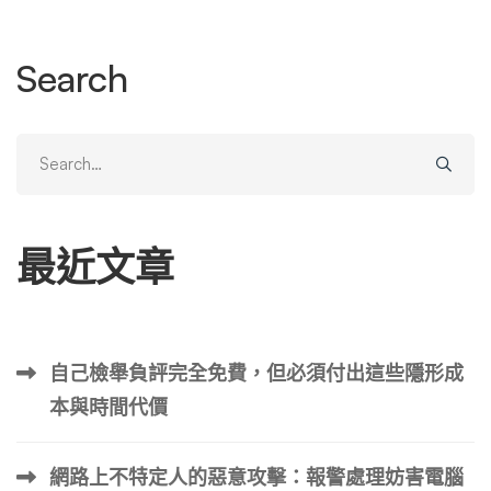
Search
Search
for:
最近文章
自己檢舉負評完全免費，但必須付出這些隱形成
本與時間代價
網路上不特定人的惡意攻擊：報警處理妨害電腦