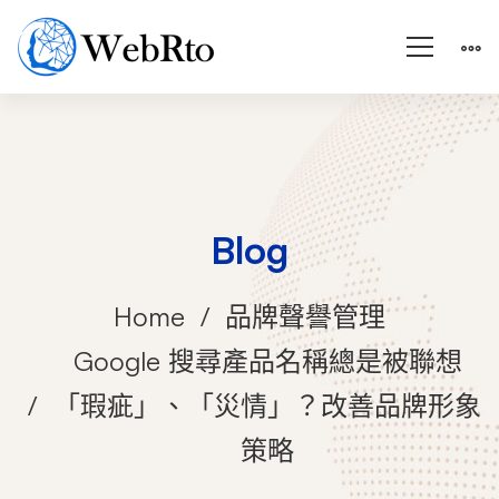
Blog
Home
品牌聲譽管理
Google 搜尋產品名稱總是被聯想
「瑕疵」、「災情」？改善品牌形象
策略