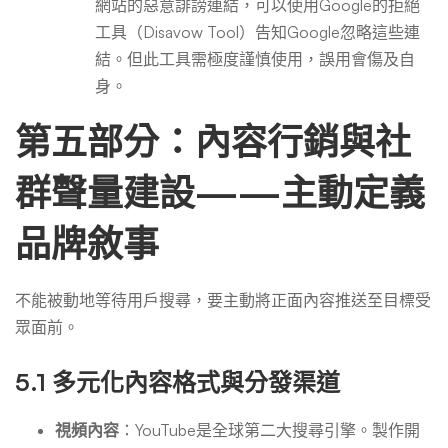
網站的惡意誹謗連結，可以使用Google的拒絕
工具（Disavow Tool）告知Google忽略這些連
結。但此工具需極度謹慎使用，誤用會傷及自
身。
第五部分：內容行銷與社
群聲量建設——主動定義
品牌敘事
不能被動地等待用戶搜尋，要主動將正面內容推送至目標受
眾面前。
5.1 多元化內容格式與分發渠道
視頻內容
：YouTube是全球第二大搜尋引擎。製作開