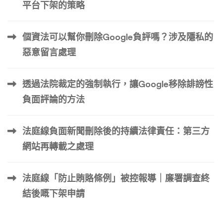
平台下架的策略
個資法可以幫你刪除Google負評嗎？涉及隱私的
惡意留言處理
透過法院裁定的強制執行，讓Google移除誹謗性
負面評論的方法
法庭線負面新聞刪除後的持續法律責任：第三方
網站再轉載之處理
法庭線「防止賄賂條例」被控報導｜廉署調查終
結後嘅下架申請