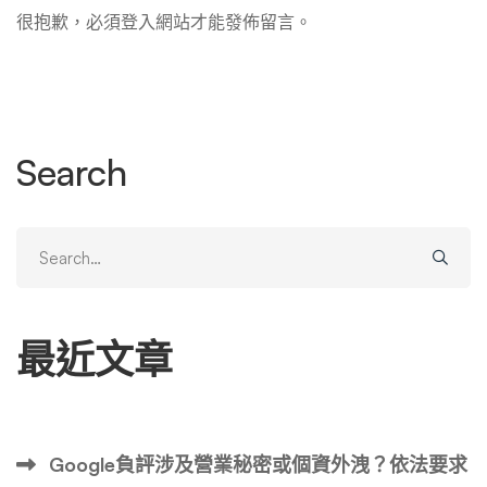
很抱歉，必須
登入
網站才能發佈留言。
Search
Search
for:
最近文章
Google負評涉及營業秘密或個資外洩？依法要求