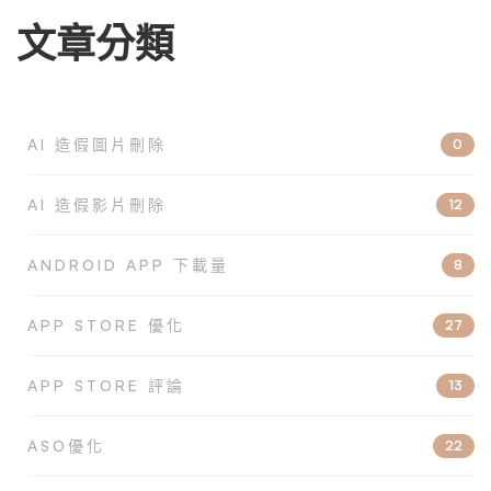
文章分類
AI 造假圖片刪除
0
AI 造假影片刪除
12
ANDROID APP 下載量
8
APP STORE 優化
27
APP STORE 評論
13
ASO優化
22