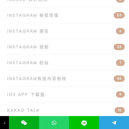
INSTAGRAM 帳號恢復
53
INSTAGRAM 廣告
6
INSTAGRAM 營銷
23
INSTAGRAM 粉絲
7
INSTAGRAM負面內容刪除
58
IOS APP 下載量
9
KAKAO TALK
16
↓
KAKAO 廣告
15