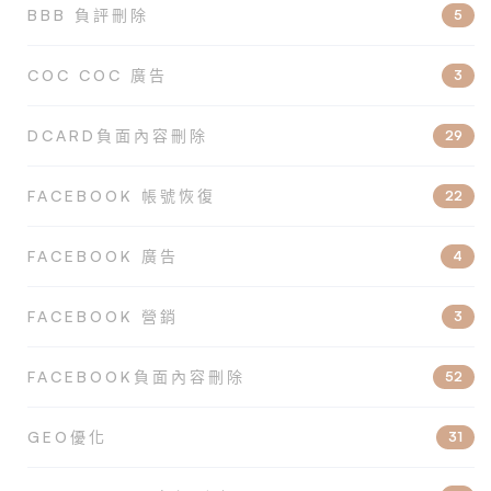
BBB 負評刪除
5
COC COC 廣告
3
DCARD負面內容刪除
29
FACEBOOK 帳號恢復
22
FACEBOOK 廣告
4
FACEBOOK 營銷
3
FACEBOOK負面內容刪除
52
GEO優化
31