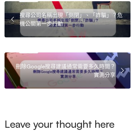
搜尋公司名稱出現「倒閉」、「詐騙」？危
機公關第一步行動
刪除Google搜尋建議通常需要多久時間？
實測分享
Leave your thought here