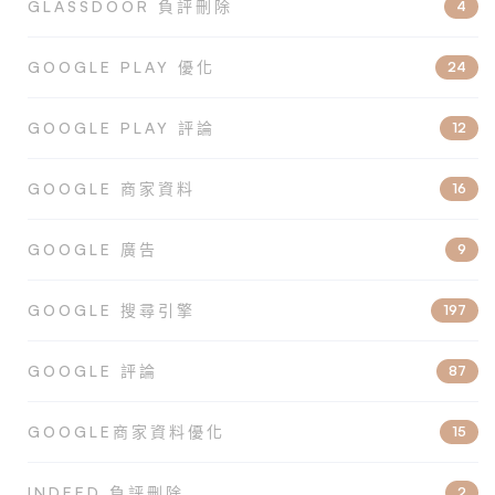
GLASSDOOR 負評刪除
4
GOOGLE PLAY 優化
24
GOOGLE PLAY 評論
12
GOOGLE 商家資料
16
GOOGLE 廣告
9
GOOGLE 搜尋引擎
197
GOOGLE 評論
87
GOOGLE商家資料優化
15
INDEED 負評刪除
2