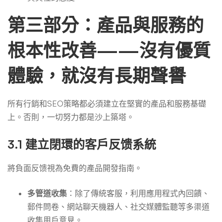
第三部分：產品與服務的
根本性改善——沒有優質
體驗，就沒有長期聲譽
所有行銷和SEO策略都必須建立在堅實的產品和服務基礎
上。否則，一切努力都是沙上築塔。
3.1 建立閉環的客戶反馈系統
將負面反馈視為免費的產品開發指南。
多管道收集
：除了傳統客服，利用應用程式內回饋、
郵件問卷、網站聊天機器人、社交媒體監聽等多渠道
收集用戶意見。