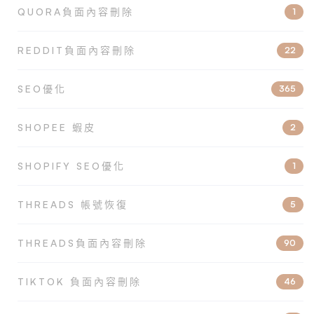
QUORA負面內容刪除
1
REDDIT負面內容刪除
22
SEO優化
365
SHOPEE 蝦皮
2
SHOPIFY SEO優化
1
THREADS 帳號恢復
5
THREADS負面內容刪除
90
TIKTOK 負面內容刪除
46