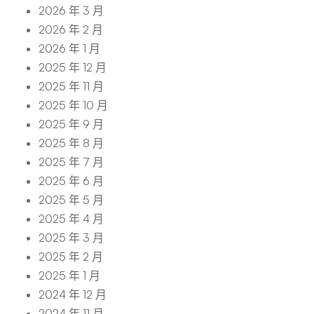
2026 年 3 月
2026 年 2 月
2026 年 1 月
2025 年 12 月
2025 年 11 月
2025 年 10 月
2025 年 9 月
2025 年 8 月
2025 年 7 月
2025 年 6 月
2025 年 5 月
2025 年 4 月
2025 年 3 月
2025 年 2 月
2025 年 1 月
2024 年 12 月
2024 年 11 月