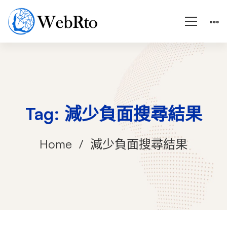
Tag: 減少負面搜尋結果
Home
減少負面搜尋結果