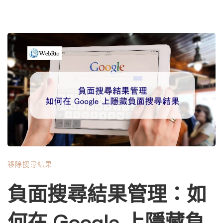
移除搜尋結果
負面搜尋結果管理：如
何在 Google 上隱藏負