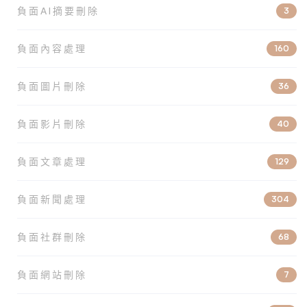
負面AI摘要刪除
3
負面內容處理
160
負面圖片刪除
36
負面影片刪除
40
負面文章處理
129
負面新聞處理
304
負面社群刪除
68
負面網站刪除
7