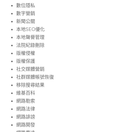
數位隱私
數字營銷
新聞公關
本地SEO優化
本地聲譽管理
法院紀錄刪除
版權侵權
版權保護
社交媒體營銷
社群媒體帳號恢復
移除搜尋結果
維基百科
網路勒索
網路法律
網路誹謗
網路開發