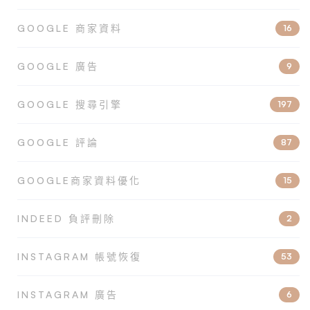
GOOGLE 商家資料
16
GOOGLE 廣告
9
GOOGLE 搜尋引擎
197
GOOGLE 評論
87
GOOGLE商家資料優化
15
INDEED 負評刪除
2
INSTAGRAM 帳號恢復
53
INSTAGRAM 廣告
6