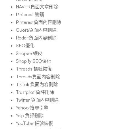
NAVER負面文章刪除
Pinterest 營銷
Pinterest負面內容刪除
Quora負面內容刪除
Reddit負面內容刪除
SEO優化
Shopee 蝦皮
Shopify SEO優化
Threads 帳號恢復
Threads負面內容刪除
TikTok 負面內容刪除
Trustpilot 負評刪除
Twitter 負面內容刪除
Yahoo 搜尋引擎
Yelp 負評刪除
YouTube 帳號恢復