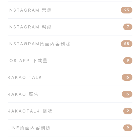
INSTAGRAM 營銷
23
INSTAGRAM 粉絲
7
INSTAGRAM負面內容刪除
58
IOS APP 下載量
9
KAKAO TALK
16
KAKAO 廣告
15
KAKAOTALK 帳號
2
LINE負面內容刪除
9