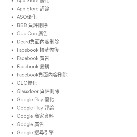
App Store 優化
App Store 評論
ASO優化
BBB 負評刪除
Coc Coc 廣告
Dcard負面內容刪除
Facebook 帳號恢復
Facebook 廣告
Facebook 營銷
Facebook負面內容刪除
GEO優化
Glassdoor 負評刪除
Google Play 優化
Google Play 評論
Google 商家資料
Google 廣告
Google 搜尋引擎