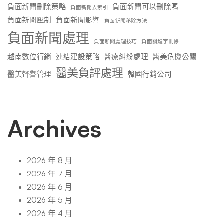
負面新聞刪除策略
負面新聞可以刪除嗎
負面新聞去索引
負面新聞壓制
負面新聞影響
負面新聞移除方法
負面新聞處理
負面新聞處理技巧
負面關鍵字刪除
越南數位行銷
連結建設策略
醫療糾紛處理
醫美危機公關
醫美負評處理
醫美聲譽管理
韓國行銷公司
Archives
2026 年 8 月
2026 年 7 月
2026 年 6 月
2026 年 5 月
2026 年 4 月