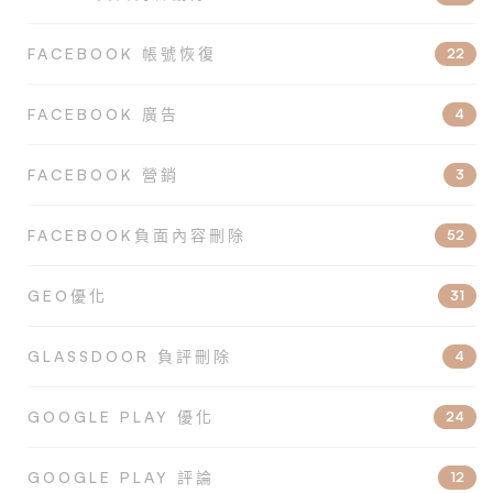
FACEBOOK 帳號恢復
22
FACEBOOK 廣告
4
FACEBOOK 營銷
3
FACEBOOK負面內容刪除
52
GEO優化
31
GLASSDOOR 負評刪除
4
GOOGLE PLAY 優化
24
GOOGLE PLAY 評論
12