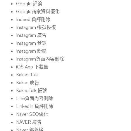
Google 評論
Google商家資料優化
Indeed 負評刪除
Instagram 帳號恢復
Instagram 廣告
Instagram 營銷
Instagram 粉絲
Instagram負面內容刪除
iOS App 下載量
Kakao Talk
Kakao 廣告
KakaoTalk 帳號
Line負面內容刪除
LinkedIn 負評刪除
Naver SEO優化
NAVER 廣告
Naver 部落格