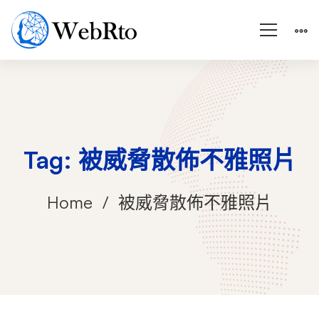
Tag: 被威脅散佈不雅照片
Home
被威脅散佈不雅照片