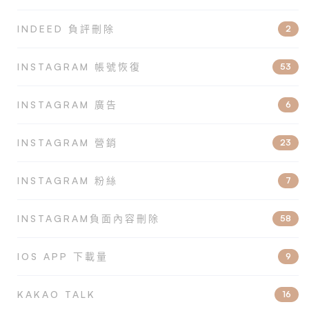
INDEED 負評刪除
2
INSTAGRAM 帳號恢復
53
INSTAGRAM 廣告
6
INSTAGRAM 營銷
23
INSTAGRAM 粉絲
7
INSTAGRAM負面內容刪除
58
IOS APP 下載量
9
KAKAO TALK
16