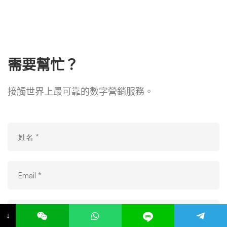
需要幫忙？
接觸世界上最可靠的數字營銷服務。
↓