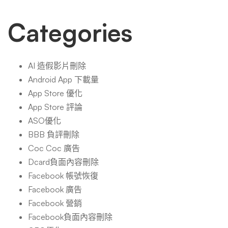
Categories
AI 造假影片刪除
Android App 下載量
App Store 優化
App Store 評論
ASO優化
BBB 負評刪除
Coc Coc 廣告
Dcard負面內容刪除
Facebook 帳號恢復
Facebook 廣告
Facebook 營銷
Facebook負面內容刪除