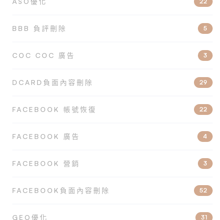
ASO優化
22
BBB 負評刪除
5
COC COC 廣告
3
DCARD負面內容刪除
29
FACEBOOK 帳號恢復
22
FACEBOOK 廣告
4
FACEBOOK 營銷
3
FACEBOOK負面內容刪除
52
GEO優化
31