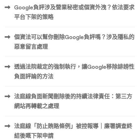
Google負評涉及營業秘密或個資外洩？依法要求
平台下架的策略
個資法可以幫你刪除Google負評嗎？涉及隱私的
惡意留言處理
透過法院裁定的強制執行，讓Google移除誹謗性
負面評論的方法
法庭線負面新聞刪除後的持續法律責任：第三方
網站再轉載之處理
法庭線「防止賄賂條例」被控報導｜廉署調查終
結後嘅下架申請