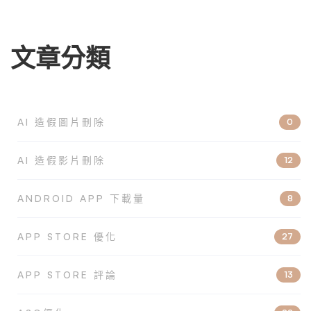
文章分類
AI 造假圖片刪除
0
AI 造假影片刪除
12
ANDROID APP 下載量
8
APP STORE 優化
27
APP STORE 評論
13