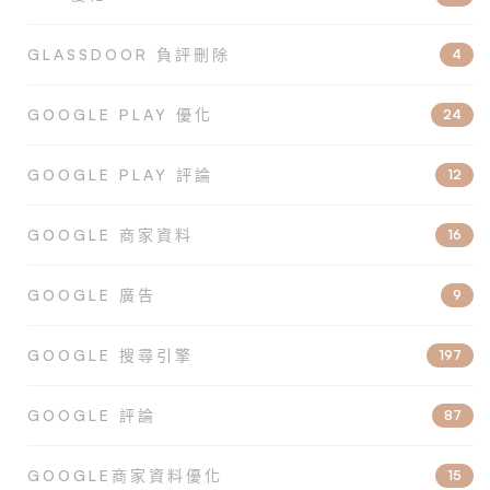
GLASSDOOR 負評刪除
4
GOOGLE PLAY 優化
24
GOOGLE PLAY 評論
12
GOOGLE 商家資料
16
GOOGLE 廣告
9
GOOGLE 搜尋引擎
197
GOOGLE 評論
87
GOOGLE商家資料優化
15