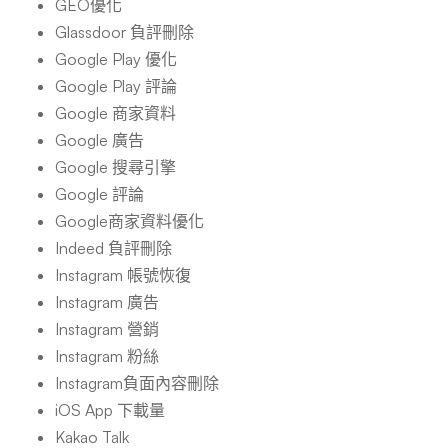
GEO優化
Glassdoor 負評刪除
Google Play 優化
Google Play 評論
Google 商家資料
Google 廣告
Google 搜尋引擎
Google 評論
Google商家資料優化
Indeed 負評刪除
Instagram 帳號恢復
Instagram 廣告
Instagram 營銷
Instagram 粉絲
Instagram負面內容刪除
iOS App 下載量
Kakao Talk