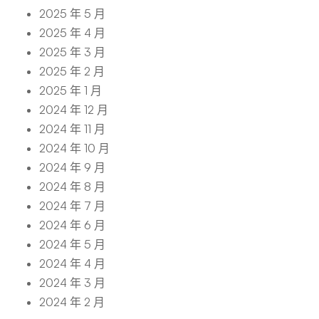
2025 年 5 月
2025 年 4 月
2025 年 3 月
2025 年 2 月
2025 年 1 月
2024 年 12 月
2024 年 11 月
2024 年 10 月
2024 年 9 月
2024 年 8 月
2024 年 7 月
2024 年 6 月
2024 年 5 月
2024 年 4 月
2024 年 3 月
2024 年 2 月