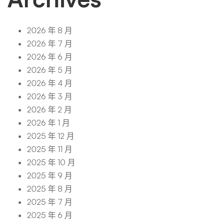
2026 年 8 月
2026 年 7 月
2026 年 6 月
2026 年 5 月
2026 年 4 月
2026 年 3 月
2026 年 2 月
2026 年 1 月
2025 年 12 月
2025 年 11 月
2025 年 10 月
2025 年 9 月
2025 年 8 月
2025 年 7 月
2025 年 6 月