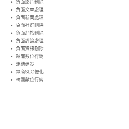
負面影片刪除
負面文章處理
負面新聞處理
負面社群刪除
負面網站刪除
負面評論處理
負面資訊刪除
越南數位行銷
連結建設
電商SEO優化
韓國數位行銷