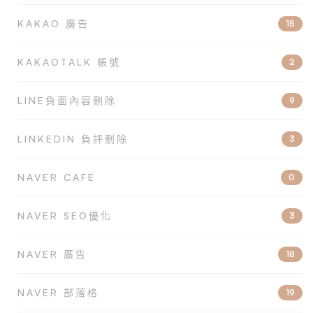
KAKAO 廣告
15
KAKAOTALK 帳號
2
LINE負面內容刪除
9
LINKEDIN 負評刪除
3
NAVER CAFE
0
NAVER SEO優化
3
NAVER 廣告
18
NAVER 部落格
19