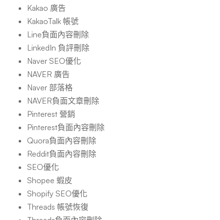
Kakao 廣告
KakaoTalk 帳號
Line負面內容刪除
LinkedIn 負評刪除
Naver SEO優化
NAVER 廣告
Naver 部落格
NAVER負面文章刪除
Pinterest 營銷
Pinterest負面內容刪除
Quora負面內容刪除
Reddit負面內容刪除
SEO優化
Shopee 蝦皮
Shopify SEO優化
Threads 帳號恢復