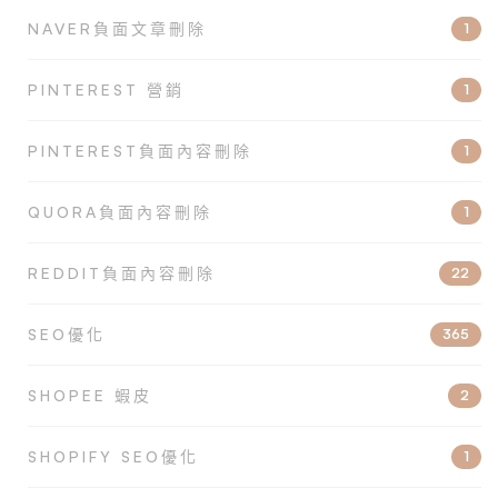
NAVER負面文章刪除
1
PINTEREST 營銷
1
PINTEREST負面內容刪除
1
QUORA負面內容刪除
1
REDDIT負面內容刪除
22
SEO優化
365
SHOPEE 蝦皮
2
SHOPIFY SEO優化
1