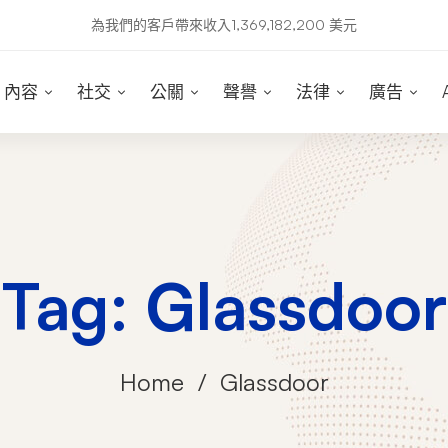
為我們的客戶帶來收入1,369,182,200 美元
內容
社交
公關
聲譽
法律
廣告
Tag: Glassdoor
Home
Glassdoor