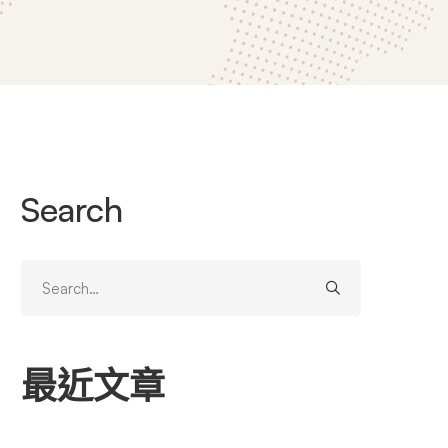
Search
Search
for:
最近文章