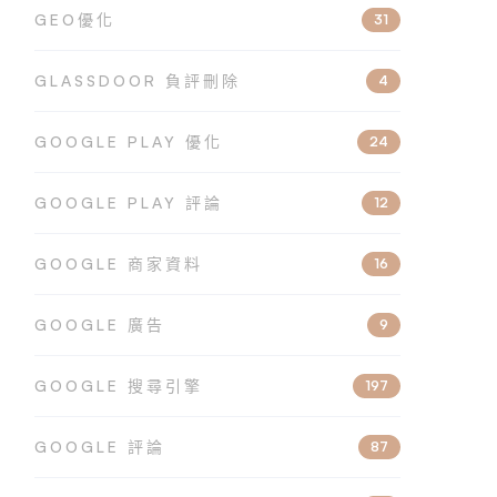
GEO優化
31
GLASSDOOR 負評刪除
4
GOOGLE PLAY 優化
24
GOOGLE PLAY 評論
12
GOOGLE 商家資料
16
GOOGLE 廣告
9
GOOGLE 搜尋引擎
197
GOOGLE 評論
87