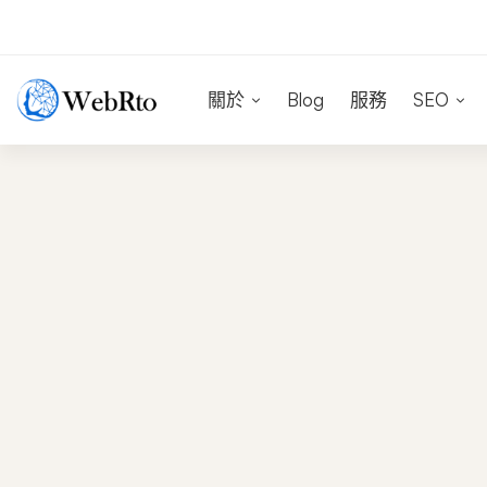
關於
Blog
服務
SEO