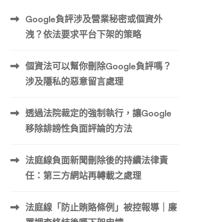
Google負評涉及營業秘密或個資外
洩？依法要求平台下架的策略
個資法可以幫你刪除Google負評嗎？
涉及隱私的惡意留言處理
透過法院裁定的強制執行，讓Google
移除誹謗性負面評論的方法
法庭線負面新聞刪除後的持續法律責
任：第三方網站再轉載之處理
法庭線「防止賄賂條例」被控報導｜廉