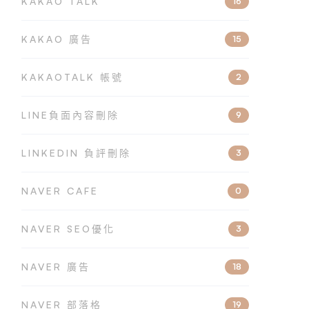
KAKAO TALK
16
KAKAO 廣告
15
KAKAOTALK 帳號
2
LINE負面內容刪除
9
LINKEDIN 負評刪除
3
NAVER CAFE
0
NAVER SEO優化
3
NAVER 廣告
18
NAVER 部落格
19