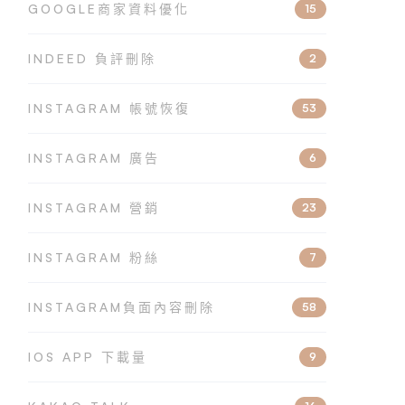
GOOGLE商家資料優化
15
INDEED 負評刪除
2
INSTAGRAM 帳號恢復
53
INSTAGRAM 廣告
6
INSTAGRAM 營銷
23
INSTAGRAM 粉絲
7
INSTAGRAM負面內容刪除
58
IOS APP 下載量
9