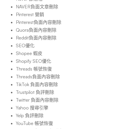
NAVER負面文章刪除
Pinterest 營銷
Pinterest負面內容刪除
Quora負面內容刪除
Reddit負面內容刪除
SEO優化
Shopee 蝦皮
Shopify SEO優化
Threads 帳號恢復
Threads負面內容刪除
TikTok 負面內容刪除
Trustpilot 負評刪除
Twitter 負面內容刪除
Yahoo 搜尋引擎
Yelp 負評刪除
YouTube 帳號恢復