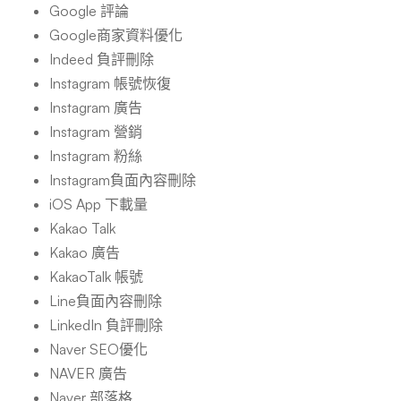
Google 評論
Google商家資料優化
Indeed 負評刪除
Instagram 帳號恢復
Instagram 廣告
Instagram 營銷
Instagram 粉絲
Instagram負面內容刪除
iOS App 下載量
Kakao Talk
Kakao 廣告
KakaoTalk 帳號
Line負面內容刪除
LinkedIn 負評刪除
Naver SEO優化
NAVER 廣告
Naver 部落格