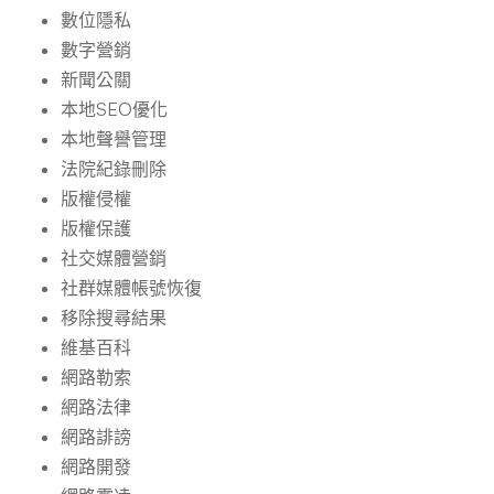
數位隱私
數字營銷
新聞公關
本地SEO優化
本地聲譽管理
法院紀錄刪除
版權侵權
版權保護
社交媒體營銷
社群媒體帳號恢復
移除搜尋結果
維基百科
網路勒索
網路法律
網路誹謗
網路開發