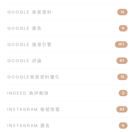
GOOGLE 商家資料
16
GOOGLE 廣告
9
GOOGLE 搜尋引擎
197
GOOGLE 評論
87
GOOGLE商家資料優化
15
INDEED 負評刪除
2
INSTAGRAM 帳號恢復
53
INSTAGRAM 廣告
6