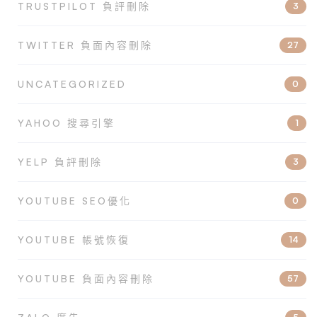
TRUSTPILOT 負評刪除
3
TWITTER 負面內容刪除
27
UNCATEGORIZED
0
YAHOO 搜尋引擎
1
YELP 負評刪除
3
YOUTUBE SEO優化
0
YOUTUBE 帳號恢復
14
YOUTUBE 負面內容刪除
57