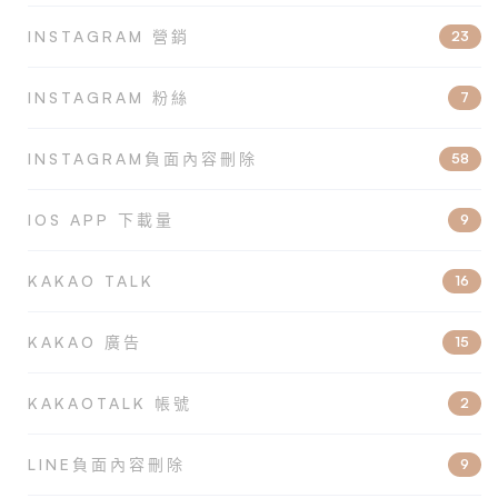
INSTAGRAM 營銷
23
INSTAGRAM 粉絲
7
INSTAGRAM負面內容刪除
58
IOS APP 下載量
9
KAKAO TALK
16
KAKAO 廣告
15
KAKAOTALK 帳號
2
LINE負面內容刪除
9