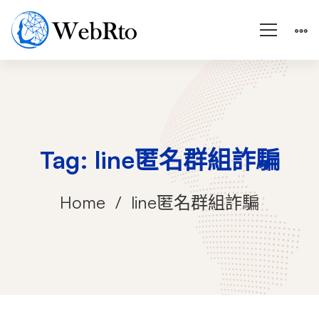
Tag: line匿名群組詐騙
Home
line匿名群組詐騙