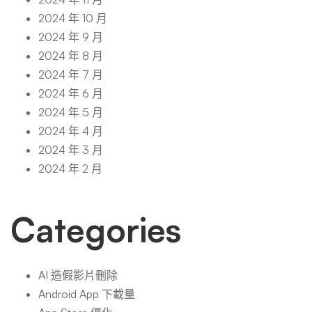
2024 年 10 月
2024 年 9 月
2024 年 8 月
2024 年 7 月
2024 年 6 月
2024 年 5 月
2024 年 4 月
2024 年 3 月
2024 年 2 月
Categories
AI 造假影片刪除
Android App 下載量