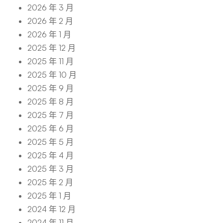
2026 年 3 月
2026 年 2 月
2026 年 1 月
2025 年 12 月
2025 年 11 月
2025 年 10 月
2025 年 9 月
2025 年 8 月
2025 年 7 月
2025 年 6 月
2025 年 5 月
2025 年 4 月
2025 年 3 月
2025 年 2 月
2025 年 1 月
2024 年 12 月
2024 年 11 月