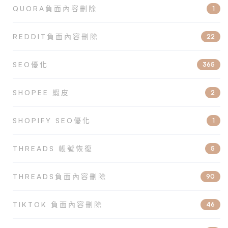
QUORA負面內容刪除
1
REDDIT負面內容刪除
22
SEO優化
365
SHOPEE 蝦皮
2
SHOPIFY SEO優化
1
THREADS 帳號恢復
5
THREADS負面內容刪除
90
TIKTOK 負面內容刪除
46