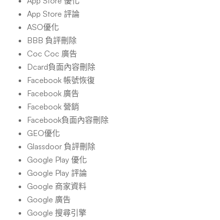
App Store 優化
App Store 評論
ASO優化
BBB 負評刪除
Coc Coc 廣告
Dcard負面內容刪除
Facebook 帳號恢復
Facebook 廣告
Facebook 營銷
Facebook負面內容刪除
GEO優化
Glassdoor 負評刪除
Google Play 優化
Google Play 評論
Google 商家資料
Google 廣告
Google 搜尋引擎