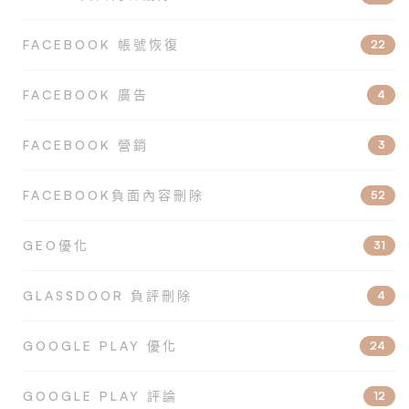
FACEBOOK 帳號恢復
22
FACEBOOK 廣告
4
FACEBOOK 營銷
3
FACEBOOK負面內容刪除
52
GEO優化
31
GLASSDOOR 負評刪除
4
GOOGLE PLAY 優化
24
GOOGLE PLAY 評論
12