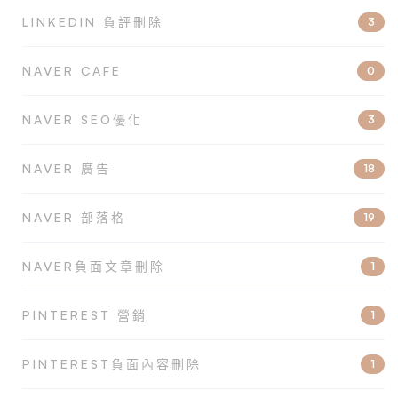
LINKEDIN 負評刪除
3
NAVER CAFE
0
NAVER SEO優化
3
NAVER 廣告
18
NAVER 部落格
19
NAVER負面文章刪除
1
PINTEREST 營銷
1
PINTEREST負面內容刪除
1