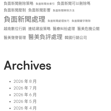
負面新聞刪除策略
負面新聞可以刪除嗎
負面新聞去索引
負面新聞壓制
負面新聞影響
負面新聞移除方法
負面新聞處理
負面新聞處理技巧
負面關鍵字刪除
越南數位行銷
連結建設策略
醫療糾紛處理
醫美危機公關
醫美負評處理
醫美聲譽管理
韓國行銷公司
Archives
2026 年 8 月
2026 年 7 月
2026 年 6 月
2026 年 5 月
2026 年 4 月