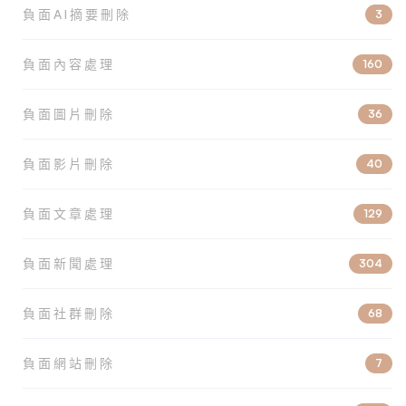
負面AI摘要刪除
3
負面內容處理
160
負面圖片刪除
36
負面影片刪除
40
負面文章處理
129
負面新聞處理
304
負面社群刪除
68
負面網站刪除
7