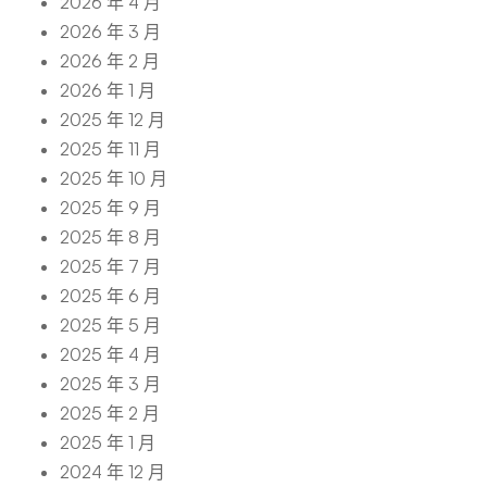
2026 年 4 月
2026 年 3 月
2026 年 2 月
2026 年 1 月
2025 年 12 月
2025 年 11 月
2025 年 10 月
2025 年 9 月
2025 年 8 月
2025 年 7 月
2025 年 6 月
2025 年 5 月
2025 年 4 月
2025 年 3 月
2025 年 2 月
2025 年 1 月
2024 年 12 月