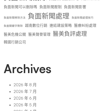
負面新聞可以刪除嗎
負面新聞壓制
負面新聞影響
負面新聞處理
負面新聞移除方法
負面新聞處理技巧
越南數位行銷
連結建設策略
醫療糾紛處理
負面關鍵字刪除
醫美負評處理
醫美危機公關
醫美聲譽管理
韓國行銷公司
Archives
2026 年 8 月
2026 年 7 月
2026 年 6 月
2026 年 5 月