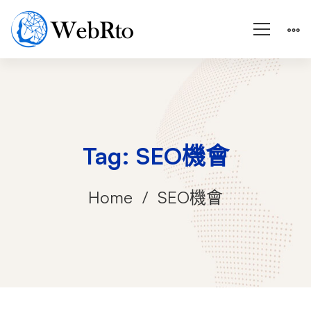
Tag: SEO機會
Home
SEO機會