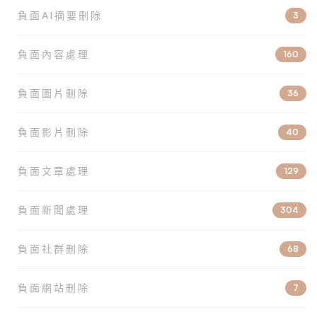
負面AI摘要刪除
3
負面內容處理
160
負面圖片刪除
36
負面影片刪除
40
負面文章處理
129
負面新聞處理
304
負面社群刪除
68
負面網站刪除
7