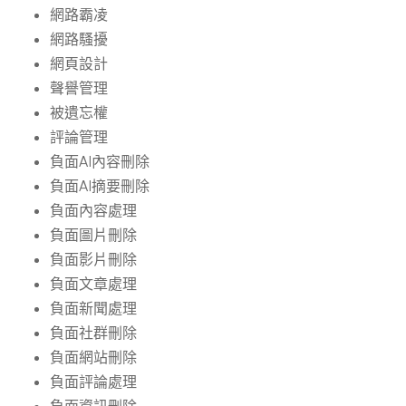
網路霸凌
網路騷擾
網頁設計
聲譽管理
被遺忘權
評論管理
負面AI內容刪除
負面AI摘要刪除
負面內容處理
負面圖片刪除
負面影片刪除
負面文章處理
負面新聞處理
負面社群刪除
負面網站刪除
負面評論處理