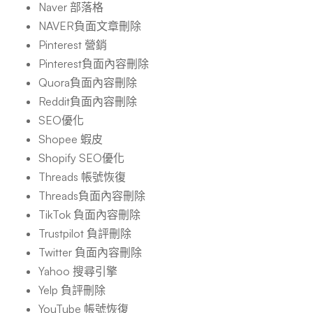
Naver 部落格
NAVER負面文章刪除
Pinterest 營銷
Pinterest負面內容刪除
Quora負面內容刪除
Reddit負面內容刪除
SEO優化
Shopee 蝦皮
Shopify SEO優化
Threads 帳號恢復
Threads負面內容刪除
TikTok 負面內容刪除
Trustpilot 負評刪除
Twitter 負面內容刪除
Yahoo 搜尋引擎
Yelp 負評刪除
YouTube 帳號恢復