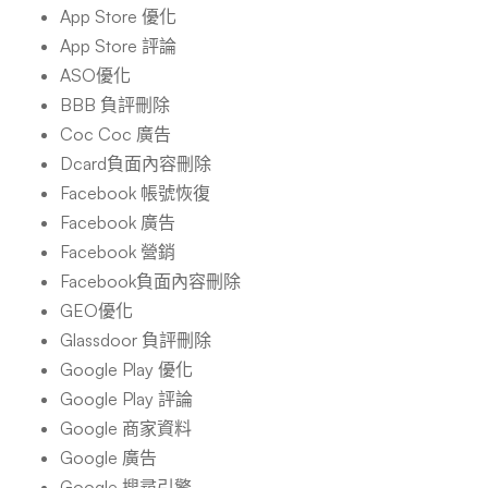
App Store 優化
App Store 評論
ASO優化
BBB 負評刪除
Coc Coc 廣告
Dcard負面內容刪除
Facebook 帳號恢復
Facebook 廣告
Facebook 營銷
Facebook負面內容刪除
GEO優化
Glassdoor 負評刪除
Google Play 優化
Google Play 評論
Google 商家資料
Google 廣告
Google 搜尋引擎