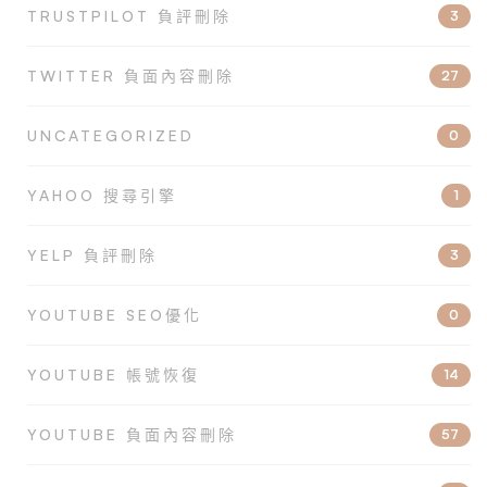
TRUSTPILOT 負評刪除
3
TWITTER 負面內容刪除
27
UNCATEGORIZED
0
YAHOO 搜尋引擎
1
YELP 負評刪除
3
YOUTUBE SEO優化
0
YOUTUBE 帳號恢復
14
YOUTUBE 負面內容刪除
57