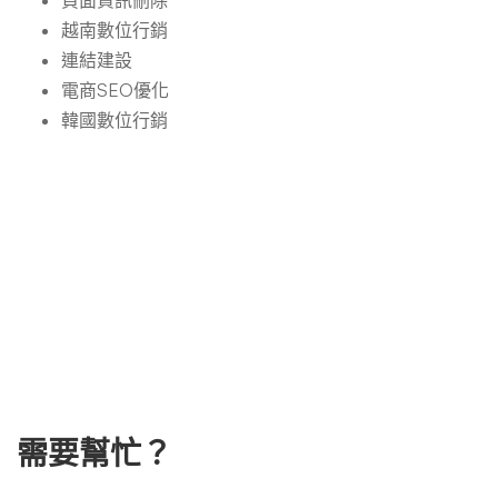
負面資訊刪除
越南數位行銷
連結建設
電商SEO優化
韓國數位行銷
需要幫忙？