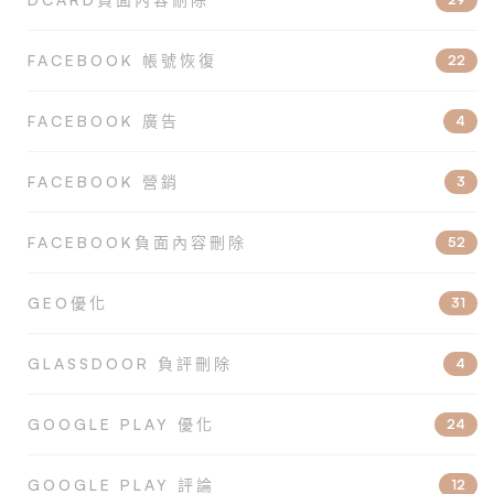
FACEBOOK 帳號恢復
22
FACEBOOK 廣告
4
FACEBOOK 營銷
3
FACEBOOK負面內容刪除
52
GEO優化
31
GLASSDOOR 負評刪除
4
GOOGLE PLAY 優化
24
GOOGLE PLAY 評論
12