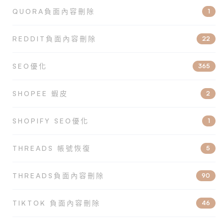
QUORA負面內容刪除
1
REDDIT負面內容刪除
22
SEO優化
365
SHOPEE 蝦皮
2
SHOPIFY SEO優化
1
THREADS 帳號恢復
5
THREADS負面內容刪除
90
TIKTOK 負面內容刪除
46