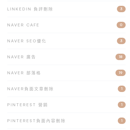
LINKEDIN 負評刪除
3
NAVER CAFE
0
NAVER SEO優化
3
NAVER 廣告
18
NAVER 部落格
19
NAVER負面文章刪除
1
PINTEREST 營銷
1
PINTEREST負面內容刪除
1