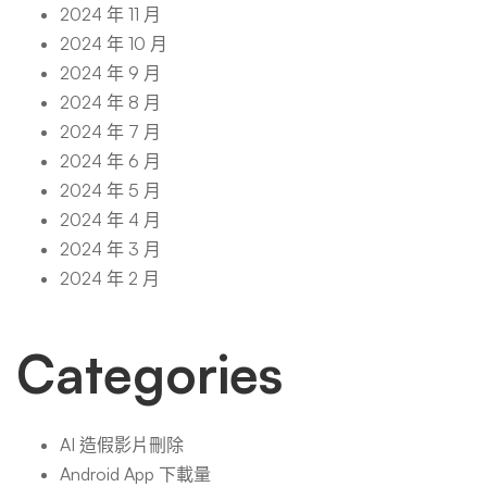
2024 年 11 月
2024 年 10 月
2024 年 9 月
2024 年 8 月
2024 年 7 月
2024 年 6 月
2024 年 5 月
2024 年 4 月
2024 年 3 月
2024 年 2 月
Categories
AI 造假影片刪除
Android App 下載量