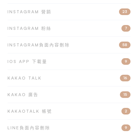
INSTAGRAM 營銷
23
INSTAGRAM 粉絲
7
INSTAGRAM負面內容刪除
58
IOS APP 下載量
9
KAKAO TALK
16
KAKAO 廣告
15
KAKAOTALK 帳號
2
LINE負面內容刪除
9