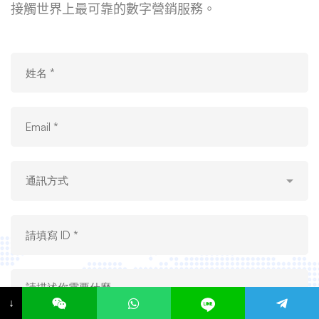
接觸世界上最可靠的數字營銷服務。
↓