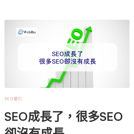
SEO優化
SEO成長了，很多SEO
卻沒有成長