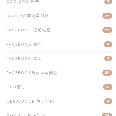
COC COC 廣告
3
DCARD負面內容刪除
29
FACEBOOK 帳號恢復
22
FACEBOOK 廣告
4
FACEBOOK 營銷
3
FACEBOOK負面內容刪除
52
GEO優化
31
GLASSDOOR 負評刪除
4
GOOGLE PLAY 優化
24