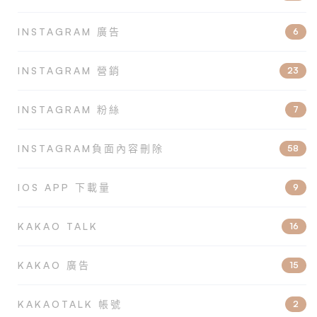
INSTAGRAM 廣告
6
INSTAGRAM 營銷
23
INSTAGRAM 粉絲
7
INSTAGRAM負面內容刪除
58
IOS APP 下載量
9
KAKAO TALK
16
KAKAO 廣告
15
KAKAOTALK 帳號
2