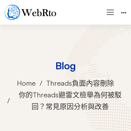
Blog
Home
Threads負面內容刪除
你的Threads避雷文檢舉為何被駁
回？常見原因分析與改善