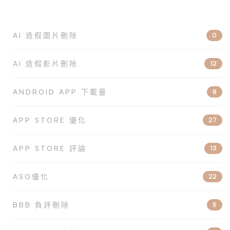
AI 造假圖片刪除
0
AI 造假影片刪除
12
ANDROID APP 下載量
8
APP STORE 優化
27
APP STORE 評論
13
ASO優化
22
BBB 負評刪除
5