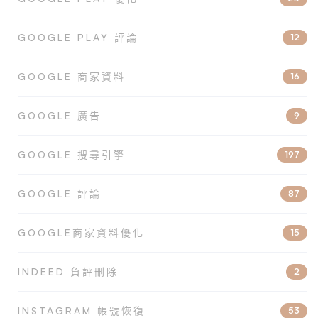
GOOGLE PLAY 評論
12
GOOGLE 商家資料
16
GOOGLE 廣告
9
GOOGLE 搜尋引擎
197
GOOGLE 評論
87
GOOGLE商家資料優化
15
INDEED 負評刪除
2
INSTAGRAM 帳號恢復
53