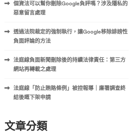
個資法可以幫你刪除Google負評嗎？涉及隱私的
惡意留言處理
透過法院裁定的強制執行，讓Google移除誹謗性
負面評論的方法
法庭線負面新聞刪除後的持續法律責任：第三方
網站再轉載之處理
法庭線「防止賄賂條例」被控報導｜廉署調查終
結後嘅下架申請
文章分類