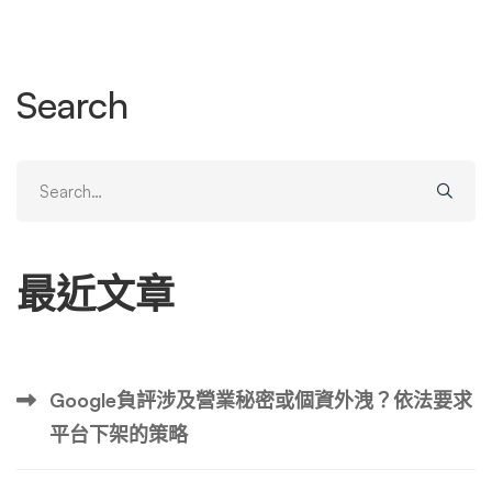
Search
Search
for:
最近文章
Google負評涉及營業秘密或個資外洩？依法要求
平台下架的策略