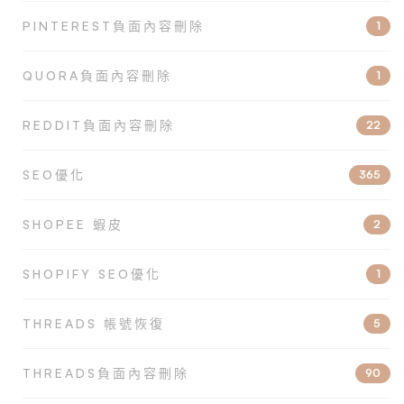
PINTEREST負面內容刪除
1
QUORA負面內容刪除
1
REDDIT負面內容刪除
22
SEO優化
365
SHOPEE 蝦皮
2
SHOPIFY SEO優化
1
THREADS 帳號恢復
5
THREADS負面內容刪除
90