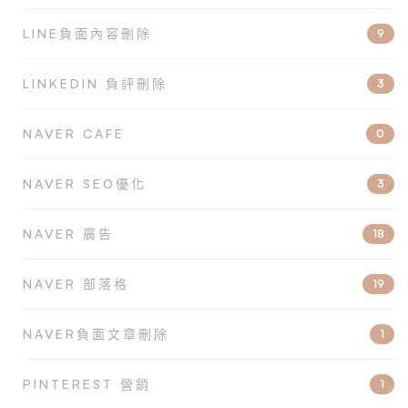
LINE負面內容刪除
9
LINKEDIN 負評刪除
3
NAVER CAFE
0
NAVER SEO優化
3
NAVER 廣告
18
NAVER 部落格
19
NAVER負面文章刪除
1
PINTEREST 營銷
1