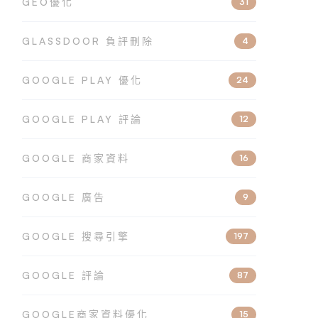
GEO優化
31
GLASSDOOR 負評刪除
4
GOOGLE PLAY 優化
24
GOOGLE PLAY 評論
12
GOOGLE 商家資料
16
GOOGLE 廣告
9
GOOGLE 搜尋引擎
197
GOOGLE 評論
87
GOOGLE商家資料優化
15