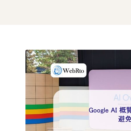
Google
AI
概
覽