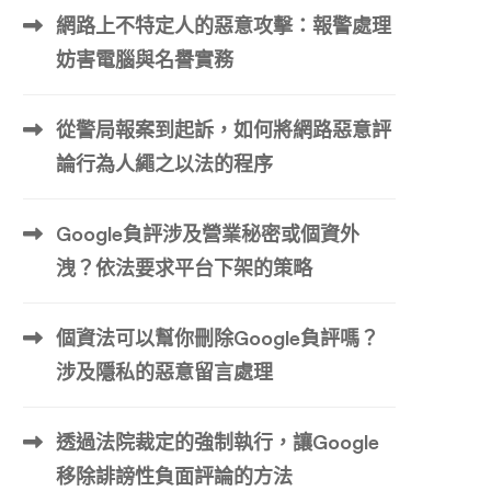
網路上不特定人的惡意攻擊：報警處理
妨害電腦與名譽實務
從警局報案到起訴，如何將網路惡意評
論行為人繩之以法的程序
Google負評涉及營業秘密或個資外
洩？依法要求平台下架的策略
個資法可以幫你刪除Google負評嗎？
涉及隱私的惡意留言處理
透過法院裁定的強制執行，讓Google
移除誹謗性負面評論的方法