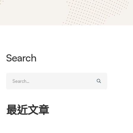
Search
Search
for:
最近文章