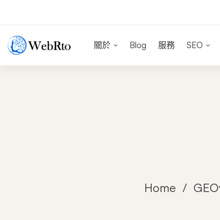
關於
Blog
服務
SEO
Home
GE