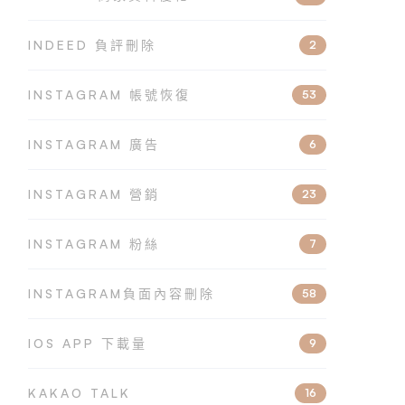
INDEED 負評刪除
2
INSTAGRAM 帳號恢復
53
INSTAGRAM 廣告
6
INSTAGRAM 營銷
23
INSTAGRAM 粉絲
7
INSTAGRAM負面內容刪除
58
IOS APP 下載量
9
KAKAO TALK
16