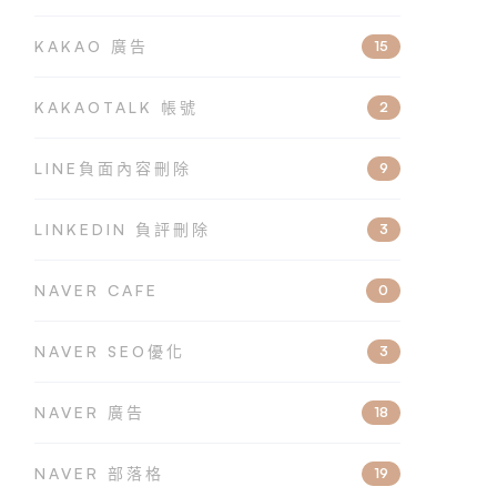
KAKAO 廣告
15
KAKAOTALK 帳號
2
LINE負面內容刪除
9
LINKEDIN 負評刪除
3
NAVER CAFE
0
NAVER SEO優化
3
NAVER 廣告
18
NAVER 部落格
19