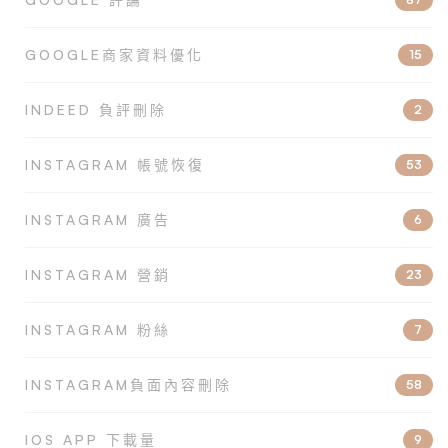
GOOGLE商家資料優化
15
INDEED 負評刪除
2
INSTAGRAM 帳號恢復
53
INSTAGRAM 廣告
6
INSTAGRAM 營銷
23
INSTAGRAM 粉絲
7
INSTAGRAM負面內容刪除
58
IOS APP 下載量
9