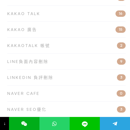
KAKAO TALK
16
KAKAO 廣告
15
KAKAOTALK 帳號
2
LINE負面內容刪除
9
LINKEDIN 負評刪除
3
NAVER CAFE
0
NAVER SEO優化
3
↓
NAVER 廣告
18