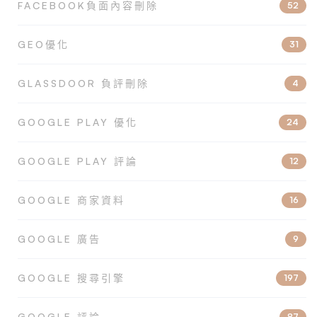
FACEBOOK負面內容刪除
52
GEO優化
31
GLASSDOOR 負評刪除
4
GOOGLE PLAY 優化
24
GOOGLE PLAY 評論
12
GOOGLE 商家資料
16
GOOGLE 廣告
9
GOOGLE 搜尋引擎
197
GOOGLE 評論
87