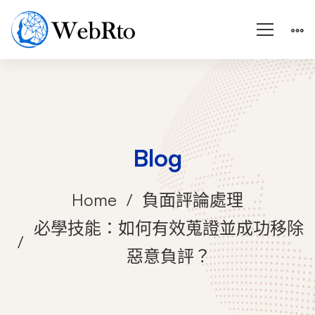
Blog
Home
負面評論處理
必學技能：如何有效蒐證並成功移除
惡意負評？