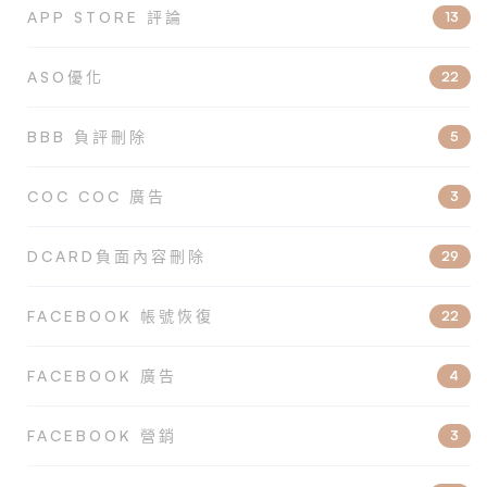
APP STORE 評論
13
ASO優化
22
BBB 負評刪除
5
COC COC 廣告
3
DCARD負面內容刪除
29
FACEBOOK 帳號恢復
22
FACEBOOK 廣告
4
FACEBOOK 營銷
3