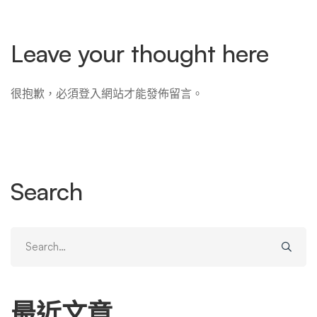
Leave your thought here
很抱歉，必須
登入
網站才能發佈留言。
Search
Search
for:
最近文章