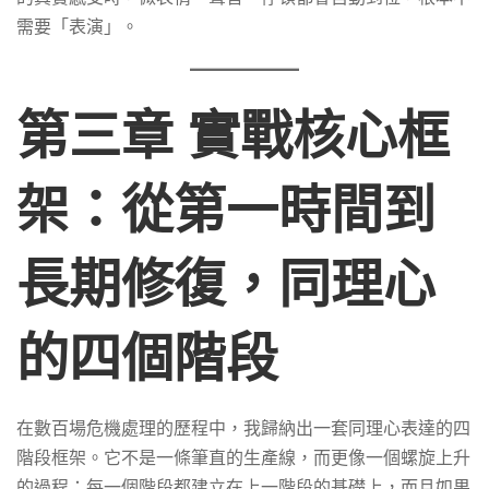
需要「表演」。
第三章 實戰核心框
架：從第一時間到
長期修復，同理心
的四個階段
在數百場危機處理的歷程中，我歸納出一套同理心表達的四
階段框架。它不是一條筆直的生產線，而更像一個螺旋上升
的過程：每一個階段都建立在上一階段的基礎上，而且如果