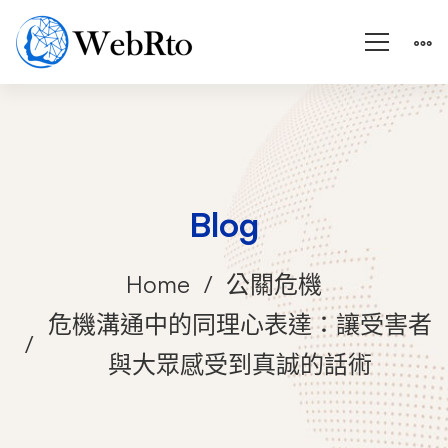
Blog
Home
公關危機
危機溝通中的同理心表達：讓受害者
與大眾感受到真誠的話術