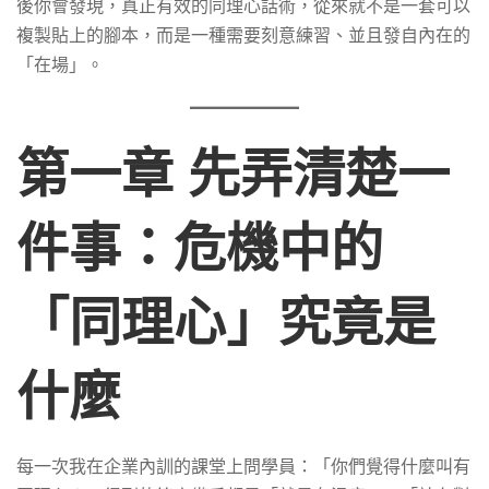
話
後你會發現，真正有效的同理心話術，從來就不是一套可以
複製貼上的腳本，而是一種需要刻意練習、並且發自內在的
術
「在場」。
第一章 先弄清楚一
件事：危機中的
「同理心」究竟是
什麼
每一次我在企業內訓的課堂上問學員：「你們覺得什麼叫有