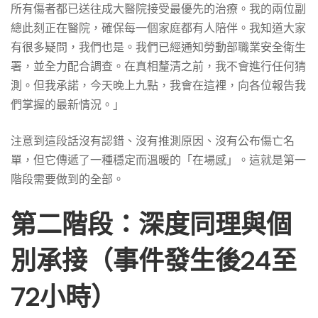
所有傷者都已送往成大醫院接受最優先的治療。我的兩位副
總此刻正在醫院，確保每一個家庭都有人陪伴。我知道大家
有很多疑問，我們也是。我們已經通知勞動部職業安全衛生
署，並全力配合調查。在真相釐清之前，我不會進行任何猜
測。但我承諾，今天晚上九點，我會在這裡，向各位報告我
們掌握的最新情況。」
注意到這段話沒有認錯、沒有推測原因、沒有公布傷亡名
單，但它傳遞了一種穩定而溫暖的「在場感」。這就是第一
階段需要做到的全部。
第二階段：深度同理與個
別承接（事件發生後24至
72小時）