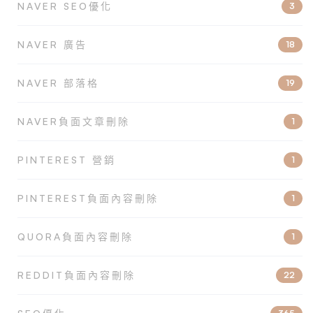
NAVER SEO優化
3
NAVER 廣告
18
NAVER 部落格
19
NAVER負面文章刪除
1
PINTEREST 營銷
1
PINTEREST負面內容刪除
1
QUORA負面內容刪除
1
REDDIT負面內容刪除
22