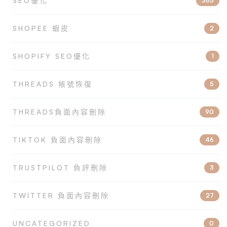
SEO優化
365
SHOPEE 蝦皮
2
SHOPIFY SEO優化
1
THREADS 帳號恢復
5
THREADS負面內容刪除
90
TIKTOK 負面內容刪除
46
TRUSTPILOT 負評刪除
3
TWITTER 負面內容刪除
27
UNCATEGORIZED
0