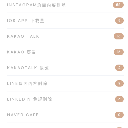
INSTAGRAM負面內容刪除
58
IOS APP 下載量
9
KAKAO TALK
16
KAKAO 廣告
15
KAKAOTALK 帳號
2
LINE負面內容刪除
9
LINKEDIN 負評刪除
3
NAVER CAFE
0