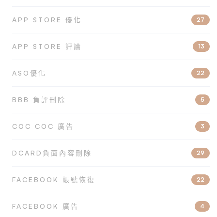
APP STORE 優化
27
APP STORE 評論
13
ASO優化
22
BBB 負評刪除
5
COC COC 廣告
3
DCARD負面內容刪除
29
FACEBOOK 帳號恢復
22
FACEBOOK 廣告
4