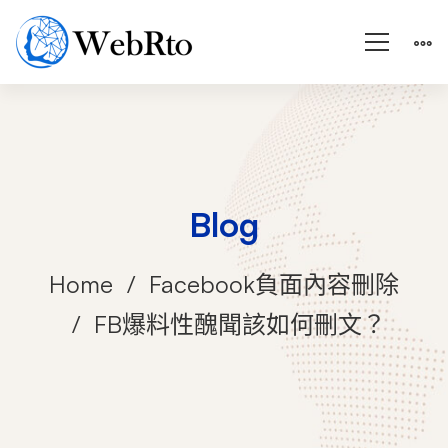
Blog
Home
Facebook負面內容刪除
FB爆料性醜聞該如何刪文？