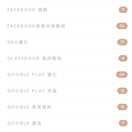
FACEBOOK 營銷
3
FACEBOOK負面內容刪除
52
GEO優化
31
GLASSDOOR 負評刪除
4
GOOGLE PLAY 優化
24
GOOGLE PLAY 評論
12
GOOGLE 商家資料
16
GOOGLE 廣告
9