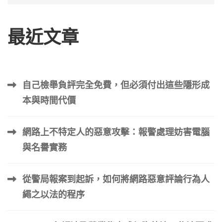
最近文章
自己檢舉負評完全免費，但必須付出這些隱形成
本與時間代價
網路上不特定人的惡意攻擊：報警處理妨害電腦
與名譽實務
從警局報案到起訴，如何將網路惡意評論行為人
繩之以法的程序