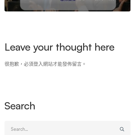
Leave your thought here
很抱歉，必須
登入
網站才能發佈留言。
Search
Search
for: