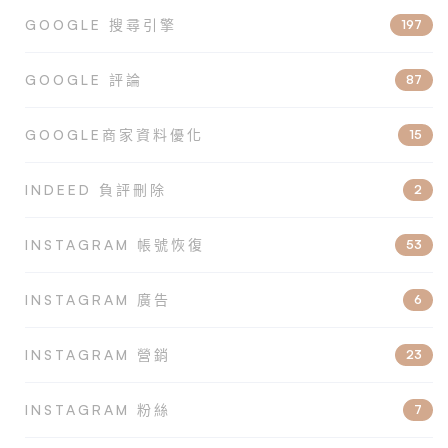
GOOGLE 搜尋引擎
197
GOOGLE 評論
87
GOOGLE商家資料優化
15
INDEED 負評刪除
2
INSTAGRAM 帳號恢復
53
INSTAGRAM 廣告
6
INSTAGRAM 營銷
23
INSTAGRAM 粉絲
7