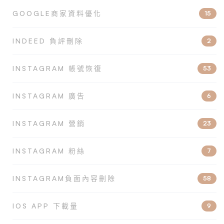
GOOGLE商家資料優化
15
INDEED 負評刪除
2
INSTAGRAM 帳號恢復
53
INSTAGRAM 廣告
6
INSTAGRAM 營銷
23
INSTAGRAM 粉絲
7
INSTAGRAM負面內容刪除
58
IOS APP 下載量
9