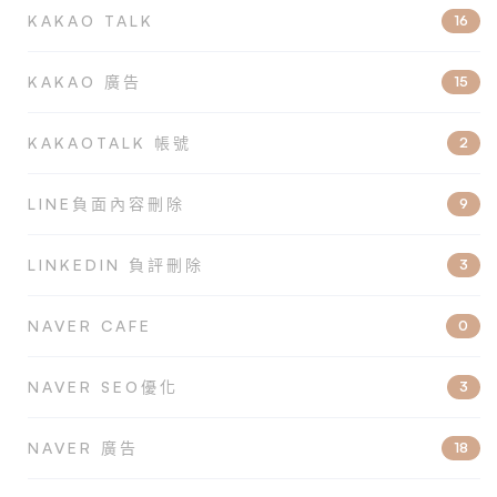
KAKAO TALK
16
KAKAO 廣告
15
KAKAOTALK 帳號
2
LINE負面內容刪除
9
LINKEDIN 負評刪除
3
NAVER CAFE
0
NAVER SEO優化
3
NAVER 廣告
18