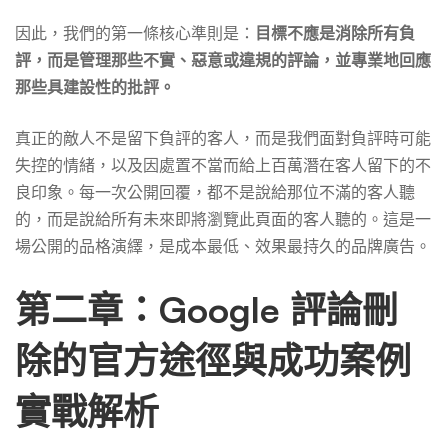
因此，我們的第一條核心準則是：
目標不應是消除所有負
評，而是管理那些不實、惡意或違規的評論，並專業地回應
那些具建設性的批評。
真正的敵人不是留下負評的客人，而是我們面對負評時可能
失控的情緒，以及因處置不當而給上百萬潛在客人留下的不
良印象。每一次公開回覆，都不是說給那位不滿的客人聽
的，而是說給所有未來即將瀏覽此頁面的客人聽的。這是一
場公開的品格演繹，是成本最低、效果最持久的品牌廣告。
第二章：Google 評論刪
除的官方途徑與成功案例
實戰解析