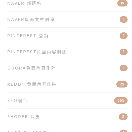
NAVER 部落格
19
NAVER負面文章刪除
1
PINTEREST 營銷
1
PINTEREST負面內容刪除
1
QUORA負面內容刪除
1
REDDIT負面內容刪除
22
SEO優化
365
SHOPEE 蝦皮
2