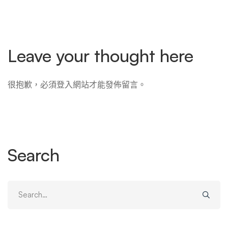
Leave your thought here
很抱歉，必須
登入
網站才能發佈留言。
Search
Search
for: