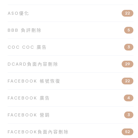
ASO優化
22
BBB 負評刪除
5
COC COC 廣告
3
DCARD負面內容刪除
29
FACEBOOK 帳號恢復
22
FACEBOOK 廣告
4
FACEBOOK 營銷
3
FACEBOOK負面內容刪除
52