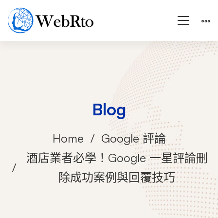
Blog
Home
Google 評論
酒店業者必學！Google 一星評論刪
除成功案例與回覆技巧