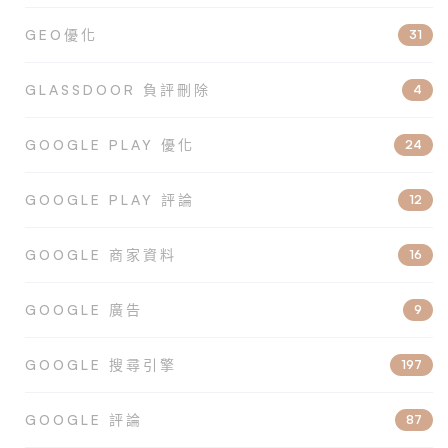
GEO優化
31
GLASSDOOR 負評刪除
4
GOOGLE PLAY 優化
24
GOOGLE PLAY 評論
12
GOOGLE 商家資料
16
GOOGLE 廣告
9
GOOGLE 搜尋引擎
197
GOOGLE 評論
87