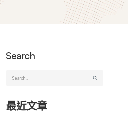
Search
Search
for:
最近文章