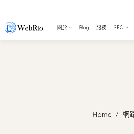
關於
Blog
服務
SEO
Home
網