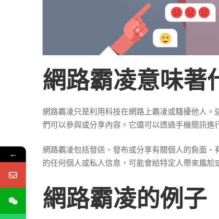
網路霸凌意味著
網路霸凌只是利用科技在網路上霸凌或騷擾他人。
們可以參與或分享內容。它還可以透過手機簡訊進
網路霸凌包括發送、發布或分享有關個人的負面、
←
的任何個人或私人信息，可能會給特定人帶來尷尬
網路霸凌的例子