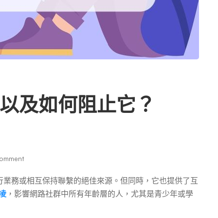
以及如何阻止它？
omment
行業務或相互保持聯繫的絕佳來源。但同時，它也提供了互
凌
，影響網路社群中所有年齡層的人，尤其是青少年或學