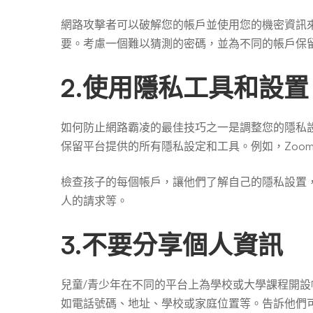
網路攻擊者可以破解您的帳戶並使用您的機密資訊
要。考慮一個難以猜測的密碼，並為不同的帳戶保
2.使用隱私工具和設置
如何防止網路霸凌的最佳技巧之一是調整您的隱私
保留平台提供的所有隱私設定和工具。例如，Zoom、Goo
檢查孩子的每個帳戶，讓他們了解自己的隱私設置
人的請求等。
3.不要分享個人資訊
兒童/青少年在不同的平台上為學校或大學課程開
如電話號碼、地址、學校或家庭位置等。告訴他們