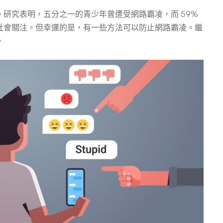
研究表明，五分之一的青少年曾遭受網路霸凌，而 59%
社會關注。但幸運的是，有一些方法可以防止網路霸凌。繼
。