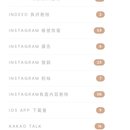
INDEED 負評刪除
2
INSTAGRAM 帳號恢復
53
INSTAGRAM 廣告
6
INSTAGRAM 營銷
23
INSTAGRAM 粉絲
7
INSTAGRAM負面內容刪除
58
IOS APP 下載量
9
KAKAO TALK
16