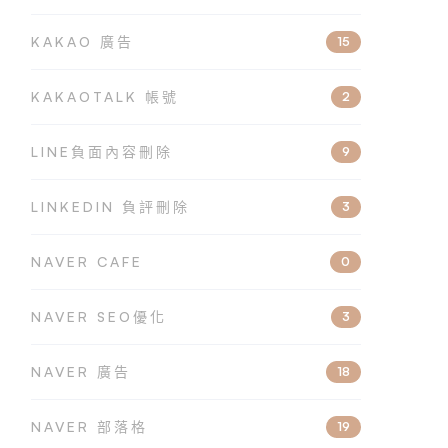
KAKAO 廣告
15
KAKAOTALK 帳號
2
LINE負面內容刪除
9
LINKEDIN 負評刪除
3
NAVER CAFE
0
NAVER SEO優化
3
NAVER 廣告
18
NAVER 部落格
19