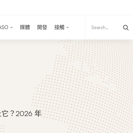
Search
for:
ASO
媒體
開發
接觸
？2026 年