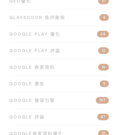
GEO優化
31
GLASSDOOR 負評刪除
4
GOOGLE PLAY 優化
24
GOOGLE PLAY 評論
12
GOOGLE 商家資料
16
GOOGLE 廣告
9
GOOGLE 搜尋引擎
197
GOOGLE 評論
87
GOOGLE商家資料優化
15