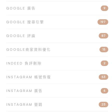
GOOGLE 廣告
9
GOOGLE 搜尋引擎
197
GOOGLE 評論
87
GOOGLE商家資料優化
15
INDEED 負評刪除
2
INSTAGRAM 帳號恢復
53
INSTAGRAM 廣告
6
INSTAGRAM 營銷
23