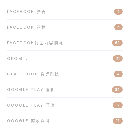
FACEBOOK 廣告
4
FACEBOOK 營銷
3
FACEBOOK負面內容刪除
52
GEO優化
31
GLASSDOOR 負評刪除
4
GOOGLE PLAY 優化
24
GOOGLE PLAY 評論
12
GOOGLE 商家資料
16