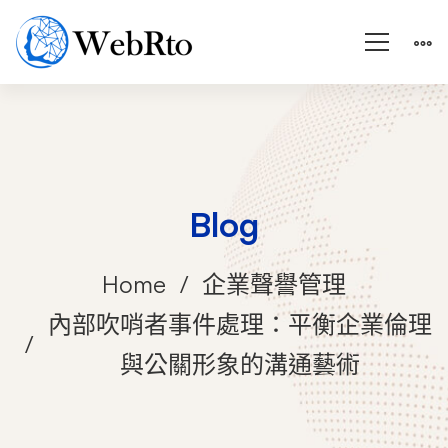
Blog
Home
企業聲譽管理
內部吹哨者事件處理：平衡企業倫理
與公關形象的溝通藝術