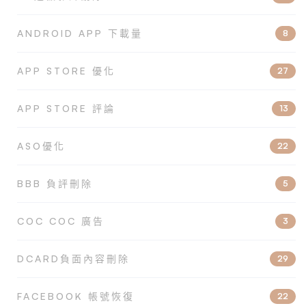
ANDROID APP 下載量
8
APP STORE 優化
27
APP STORE 評論
13
ASO優化
22
BBB 負評刪除
5
COC COC 廣告
3
DCARD負面內容刪除
29
FACEBOOK 帳號恢復
22