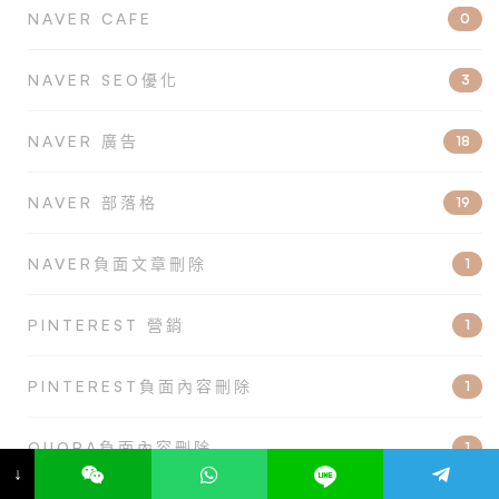
NAVER CAFE
0
NAVER SEO優化
3
NAVER 廣告
18
NAVER 部落格
19
NAVER負面文章刪除
1
PINTEREST 營銷
1
PINTEREST負面內容刪除
1
QUORA負面內容刪除
1
↓