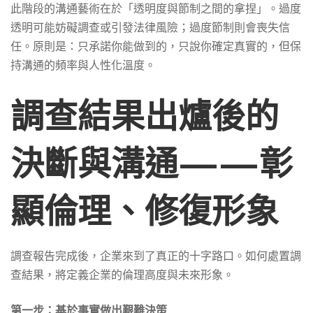
此階段的溝通藝術在於「透明度與節制之間的拿捏」。過度
透明可能妨礙調查或引發法律風險；過度節制則會喪失信
任。原則是：只承諾你能做到的，只說你確定真實的，但保
持溝通的頻率與人性化溫度。
調查結果出爐後的
決斷與溝通——彰
顯倫理、修復形象
調查報告完成後，企業來到了真正的十字路口。如何處置調
查結果，將定義企業的倫理高度與未來形象。
第一步：基於事實做出艱難決策