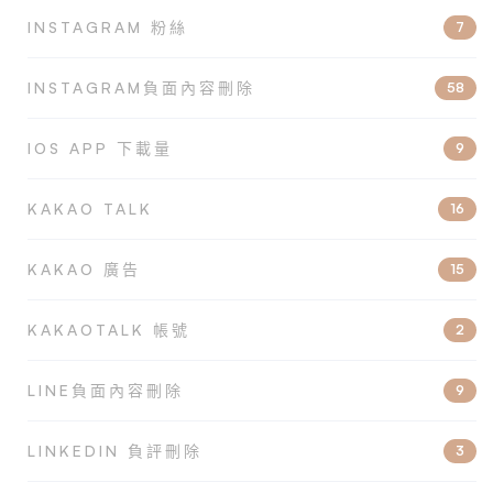
INSTAGRAM 粉絲
7
INSTAGRAM負面內容刪除
58
IOS APP 下載量
9
KAKAO TALK
16
KAKAO 廣告
15
KAKAOTALK 帳號
2
LINE負面內容刪除
9
LINKEDIN 負評刪除
3