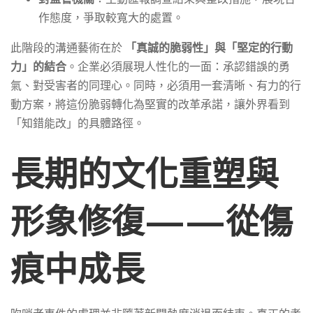
作態度，爭取較寬大的處置。
此階段的溝通藝術在於
「真誠的脆弱性」與「堅定的行動
力」的結合
。企業必須展現人性化的一面：承認錯誤的勇
氣、對受害者的同理心。同時，必須用一套清晰、有力的行
動方案，將這份脆弱轉化為堅實的改革承諾，讓外界看到
「知錯能改」的具體路徑。
長期的文化重塑與
形象修復——從傷
痕中成長