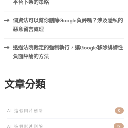
平台下架的策略
個資法可以幫你刪除Google負評嗎？涉及隱私的
惡意留言處理
透過法院裁定的強制執行，讓Google移除誹謗性
負面評論的方法
文章分類
AI 造假圖片刪除
0
AI 造假影片刪除
12