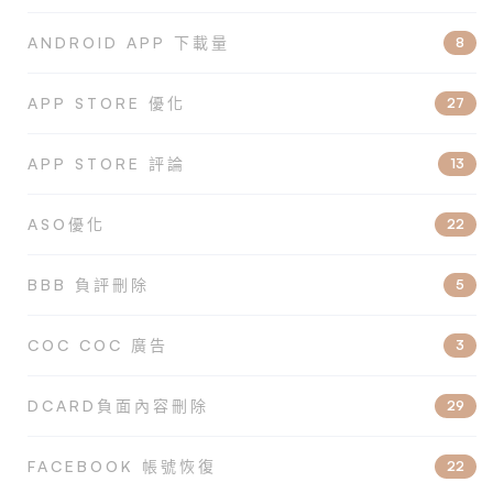
ANDROID APP 下載量
8
APP STORE 優化
27
APP STORE 評論
13
ASO優化
22
BBB 負評刪除
5
COC COC 廣告
3
DCARD負面內容刪除
29
FACEBOOK 帳號恢復
22