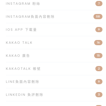
INSTAGRAM 粉絲
7
INSTAGRAM負面內容刪除
58
IOS APP 下載量
9
KAKAO TALK
16
KAKAO 廣告
15
KAKAOTALK 帳號
2
LINE負面內容刪除
9
LINKEDIN 負評刪除
3