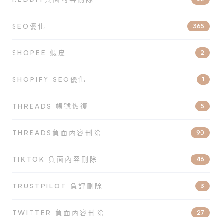
SEO優化
365
SHOPEE 蝦皮
2
SHOPIFY SEO優化
1
THREADS 帳號恢復
5
THREADS負面內容刪除
90
TIKTOK 負面內容刪除
46
TRUSTPILOT 負評刪除
3
TWITTER 負面內容刪除
27