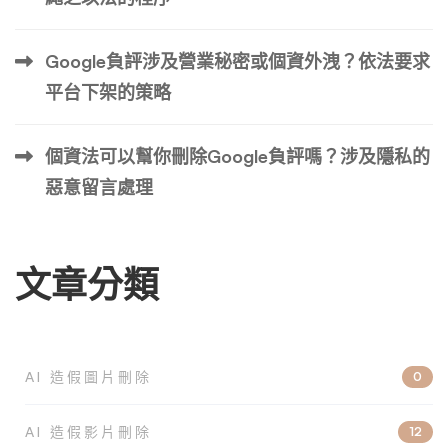
Google負評涉及營業秘密或個資外洩？依法要求
平台下架的策略
個資法可以幫你刪除Google負評嗎？涉及隱私的
惡意留言處理
文章分類
AI 造假圖片刪除
0
AI 造假影片刪除
12