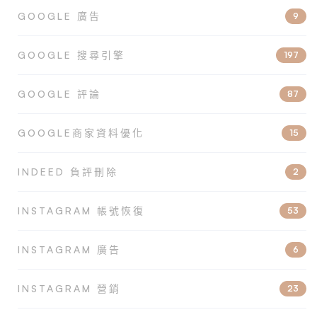
GOOGLE 廣告
9
GOOGLE 搜尋引擎
197
GOOGLE 評論
87
GOOGLE商家資料優化
15
INDEED 負評刪除
2
INSTAGRAM 帳號恢復
53
INSTAGRAM 廣告
6
INSTAGRAM 營銷
23