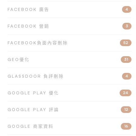
FACEBOOK 廣告
4
FACEBOOK 營銷
3
FACEBOOK負面內容刪除
52
GEO優化
31
GLASSDOOR 負評刪除
4
GOOGLE PLAY 優化
24
GOOGLE PLAY 評論
12
GOOGLE 商家資料
16