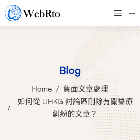
Blog
Home
負面文章處理
如何從 LIHKG 討論區刪除有關醫療
糾紛的文章？