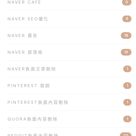
NAVER CAFE
0
NAVER SEO優化
3
NAVER 廣告
18
NAVER 部落格
19
NAVER負面文章刪除
1
PINTEREST 營銷
1
PINTEREST負面內容刪除
1
QUORA負面內容刪除
1
REDDIT負面內容刪除
22