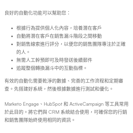
良好的自動化功能可以幫助您：
根據行為提供個人化內容，培養潛在客戶
自動將潛在客戶在銷售漏斗階段之間移動
對銷售線索進行評分，以便您的銷售團隊專注於正確
的人。
無需人工幹預即可及時發送後續郵件
追蹤整個轉換漏斗中的互動指標。
有效的自動化需要乾淨的數據、完善的工作流程和定期審
查。先搭建好系統，然後根據數據進行測試和優化。
Marketo Engage、HubSpot 和 ActiveCampaign 等工具常用
於此目的。將它們與 CRM 系統結合使用，可確保您的行銷
和銷售團隊始終使用相同的資訊。