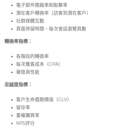
電子郵件開啟率和點擊率
潛在客戶轉換率（訪客到潛在客戶）
社群媒體互動
頁面停留時間，每次會話瀏覽頁數
轉換率指標：
各階段的轉換率
每次獲客成本（CPA）
著陸頁性能
忠誠度指標：
客戶生命週期價值（CLV）
留存率
重複購買率
NPS評分