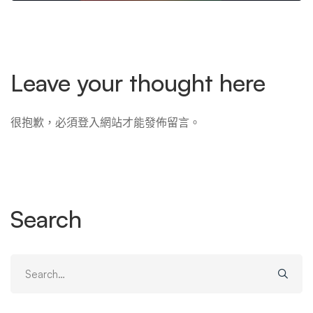
Leave your thought here
很抱歉，必須
登入
網站才能發佈留言。
Search
Search
for: