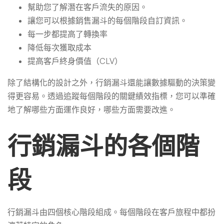
幫助您了解潛在客戶流失的原因。
讓您可以根據銷售漏斗的每個階段自訂資訊。
每一步都提高了轉換率
降低每次獲取成本
提高客戶終身價值（CLV）
除了結構化的設計之外，行銷漏斗還能讓數據驅動的決策變
得更容易。透過追蹤每個階段的關鍵績效指標，您可以準確
地了解哪些方面運作良好，哪些方面需要改進。
行銷漏斗的各個階
段
行銷漏斗由四個核心階段組成。每個階段在客戶旅程中都扮