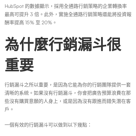
HubSpot 的數據顯示，採用全通路行銷策略的企業轉換率
最高可提升 3 倍。此外，實施全通路行銷策略還能將投資報
酬率提高 15% 至 20%。
為什麼行銷漏斗很
重要
行銷漏斗之所以重要，是因為它能為你的行銷團隊提供一套
清晰的系統。如果沒有行銷漏斗，你會把廣告預算浪費在那
些沒有購買意願的人身上，或是因為沒有跟進而錯失潛在客
戶。
一個有效的行銷漏斗可以做到以下幾點：