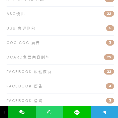
ASO優化
22
BBB 負評刪除
5
COC COC 廣告
3
DCARD負面內容刪除
29
FACEBOOK 帳號恢復
22
FACEBOOK 廣告
4
FACEBOOK 營銷
3
↓
FACEBOOK負面內容刪除
52