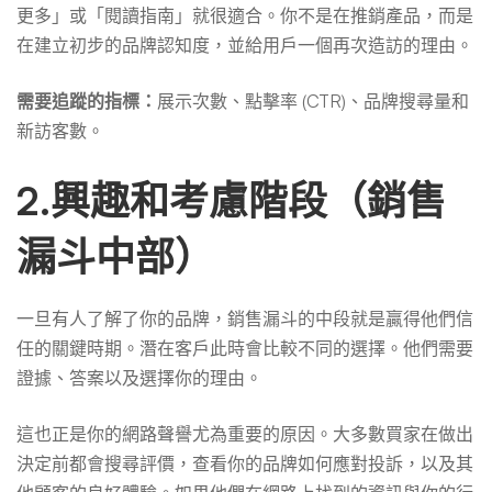
更多」或「閱讀指南」就很適合。你不是在推銷產品，而是
在建立初步的品牌認知度，並給用戶一個再次造訪的理由。
需要追蹤的指標：
展示次數、點擊率 (CTR)、品牌搜尋量和
新訪客數。
2.興趣和考慮階段（銷售
漏斗中部）
一旦有人了解了你的品牌，銷售漏斗的中段就是贏得他們信
任的關鍵時期。潛在客戶此時會比較不同的選擇。他們需要
證據、答案以及選擇你的理由。
這也正是你的網路聲譽尤為重要的原因。大多數買家在做出
決定前都會搜尋評價，查看你的品牌如何應對投訴，以及其