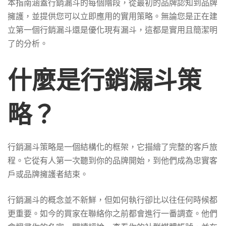
本指南涵蓋行銷漏斗的每個階段，從最初的品牌認知到品牌
擁護，並提供您可以立即應用的實用策略。無論您是正在建
立第一個行銷漏斗還是優化現有漏斗，這都是實用且簡潔明
了的分析。
什麼是行銷漏斗策
略？
行銷漏斗策略是一個結構化的框架，它描繪了完整的客戶旅
程。它從有人第一次聽到你的品牌開始，到他們成為忠實客
戶或品牌擁護者結束。
行銷漏斗的概念並不新鮮，但如何執行卻比以往任何時候都
更重要。如今的買家在聯絡你之前都會進行一番調查。他們