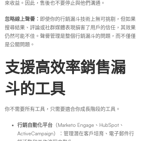
來收益。因此，售後也不要停止與他們溝通。
忽略線上聲譽：
即使你的行銷漏斗技術上無可挑剔，但如果
搜尋結果、評論或社群媒體表現損害了用戶的信任，其效果
仍然可能不佳。聲譽管理是整個行銷漏斗的問題，而不僅僅
是公關問題。
支援高效率銷售漏
斗的工具
你不需要所有工具，只需要適合你成長階段的工具。
行銷自動化平台
（Marketo Engage、HubSpot、
ActiveCampaign）：管理潛在客戶培育、電子郵件行