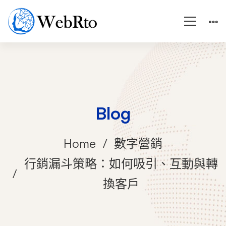
Blog
Home
數字營銷
行銷漏斗策略：如何吸引、互動與轉
換客戶