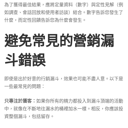
為了獲得最佳結果，應將定量資料（數字）與定性見解（例
如調查、會話回放和使用者訪談）結合。數字告訴您發生了
什麼，而定性回饋告訴您為什麼會發生。
避免常見的營銷漏
斗錯誤
即使是出於好意的行銷漏斗，效果也可能不盡人意。以下是
一些最常見的問題：
只專注於獲客：
如果你所有的精力都投入到漏斗頂端的活動
中，就像在不斷地往漏水的桶裡加水一樣。相反，你應該投
資整個漏斗，包括留存。