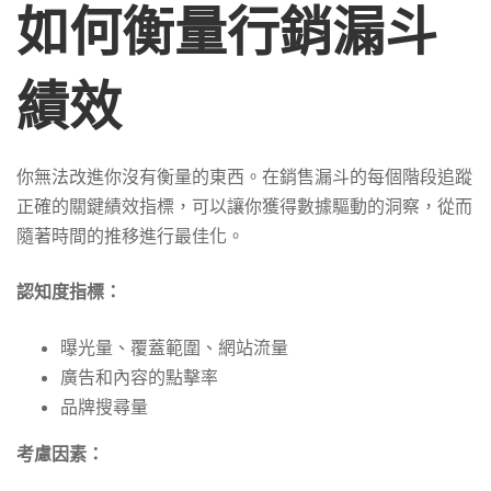
如何衡量行銷漏斗
績效
你無法改進你沒有衡量的東西。在銷售漏斗的每個階段追蹤
正確的關鍵績效指標，可以讓你獲得數據驅動的洞察，從而
隨著時間的推移進行最佳化。
認知度指標：
曝光量、覆蓋範圍、網站流量
廣告和內容的點擊率
品牌搜尋量
考慮因素：