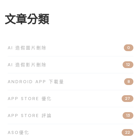
文章分類
AI 造假圖片刪除
0
AI 造假影片刪除
12
ANDROID APP 下載量
8
APP STORE 優化
27
APP STORE 評論
13
ASO優化
22