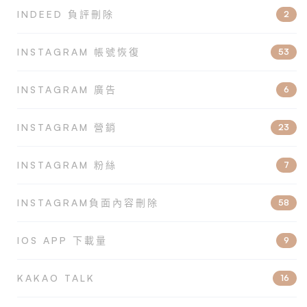
INDEED 負評刪除
2
INSTAGRAM 帳號恢復
53
INSTAGRAM 廣告
6
INSTAGRAM 營銷
23
INSTAGRAM 粉絲
7
INSTAGRAM負面內容刪除
58
IOS APP 下載量
9
KAKAO TALK
16