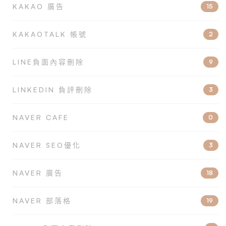
KAKAO 廣告
15
KAKAOTALK 帳號
2
LINE負面內容刪除
9
LINKEDIN 負評刪除
3
NAVER CAFE
0
NAVER SEO優化
3
NAVER 廣告
18
NAVER 部落格
19