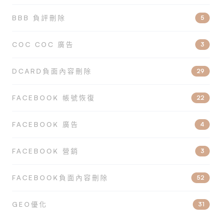
BBB 負評刪除
5
COC COC 廣告
3
DCARD負面內容刪除
29
FACEBOOK 帳號恢復
22
FACEBOOK 廣告
4
FACEBOOK 營銷
3
FACEBOOK負面內容刪除
52
GEO優化
31