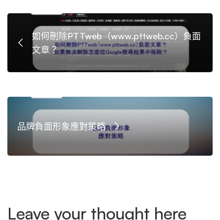
如何刪除PTTweb（www.pttweb.cc）負面
文章？
品牌負面形象應對策略
Leave your thought here