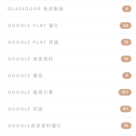
GLASSDOOR 負評刪除
4
GOOGLE PLAY 優化
24
GOOGLE PLAY 評論
12
GOOGLE 商家資料
16
GOOGLE 廣告
9
GOOGLE 搜尋引擎
197
GOOGLE 評論
87
GOOGLE商家資料優化
15