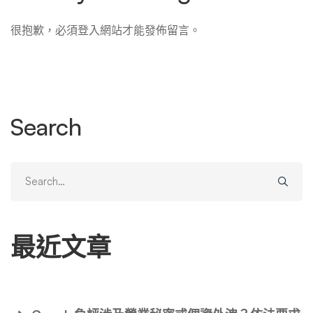
很抱歉，必須
登入
網站才能發佈留言。
Search
Search
for:
最近文章