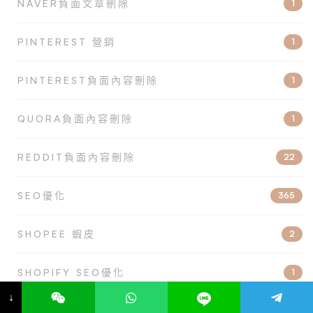
NAVER負面文章刪除
1
PINTEREST 營銷
1
PINTEREST負面內容刪除
1
QUORA負面內容刪除
1
REDDIT負面內容刪除
22
SEO優化
365
SHOPEE 蝦皮
2
SHOPIFY SEO優化
1
↓
THREADS 帳號恢復
5