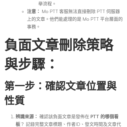
舉流程。
注意：
Mo PTT 客服無法直接刪除 PTT 伺服器
上的文章。他們能處理的是 Mo PTT 平台層面的
事務。
負面文章刪除策略
與步驟：
第一步：確認文章位置與
性質
辨識來源：
確認該負面文章是發佈在
PTT 的哪個看
板
？ 記錄完整文章標題、作者ID、發文時間及文章代