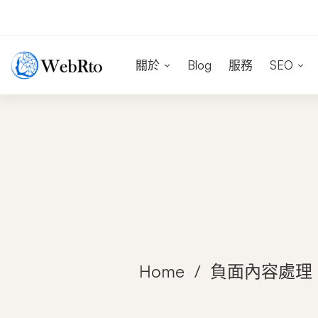
關於
Blog
服務
SEO
Home
負面內容處理