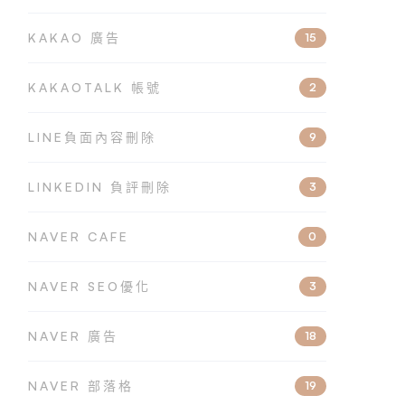
KAKAO 廣告
15
KAKAOTALK 帳號
2
LINE負面內容刪除
9
LINKEDIN 負評刪除
3
NAVER CAFE
0
NAVER SEO優化
3
NAVER 廣告
18
NAVER 部落格
19