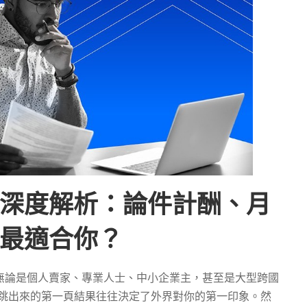
深度解析：論件計酬、月
最適合你？
無論是個人賣家、專業人士、中小企業主，甚至是大型跨國
時，跳出來的第一頁結果往往決定了外界對你的第一印象。然