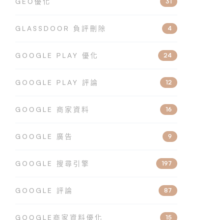
GEO優化
31
GLASSDOOR 負評刪除
4
GOOGLE PLAY 優化
24
GOOGLE PLAY 評論
12
GOOGLE 商家資料
16
GOOGLE 廣告
9
GOOGLE 搜尋引擎
197
GOOGLE 評論
87
GOOGLE商家資料優化
15