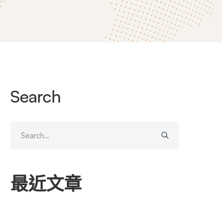
Search
Search
for:
最近文章