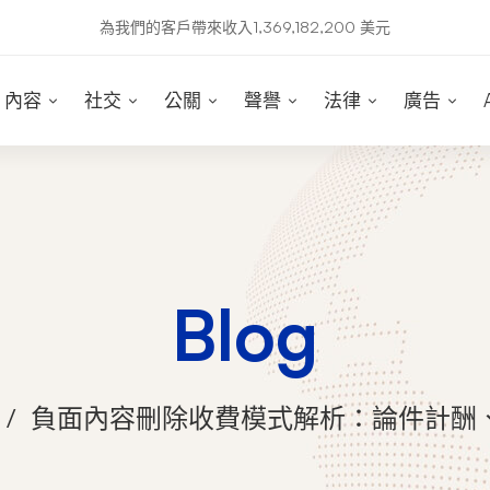
為我們的客戶帶來收入1,369,182,200 美元
內容
社交
公關
聲譽
法律
廣告
Blog
負面內容刪除收費模式解析：論件計酬