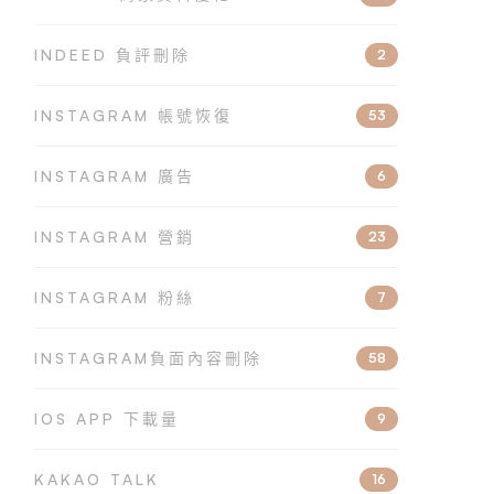
INDEED 負評刪除
2
INSTAGRAM 帳號恢復
53
INSTAGRAM 廣告
6
INSTAGRAM 營銷
23
INSTAGRAM 粉絲
7
INSTAGRAM負面內容刪除
58
IOS APP 下載量
9
KAKAO TALK
16