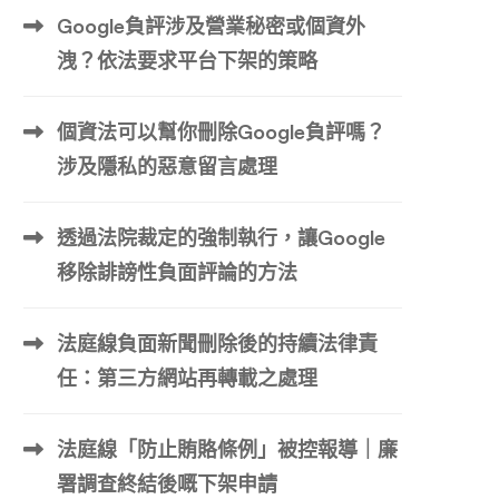
Google負評涉及營業秘密或個資外
洩？依法要求平台下架的策略
個資法可以幫你刪除Google負評嗎？
涉及隱私的惡意留言處理
透過法院裁定的強制執行，讓Google
移除誹謗性負面評論的方法
法庭線負面新聞刪除後的持續法律責
任：第三方網站再轉載之處理
法庭線「防止賄賂條例」被控報導｜廉
署調查終結後嘅下架申請