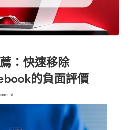
薦：快速移除
acebook的負面評價
omment