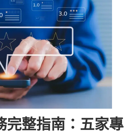
務完整指南：五家專