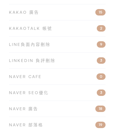
KAKAO 廣告
15
KAKAOTALK 帳號
2
LINE負面內容刪除
9
LINKEDIN 負評刪除
3
NAVER CAFE
0
NAVER SEO優化
3
NAVER 廣告
18
NAVER 部落格
19