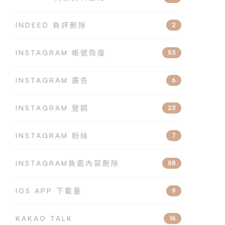
INDEED 負評刪除
2
INSTAGRAM 帳號恢復
53
INSTAGRAM 廣告
6
INSTAGRAM 營銷
23
INSTAGRAM 粉絲
7
INSTAGRAM負面內容刪除
58
IOS APP 下載量
9
KAKAO TALK
16