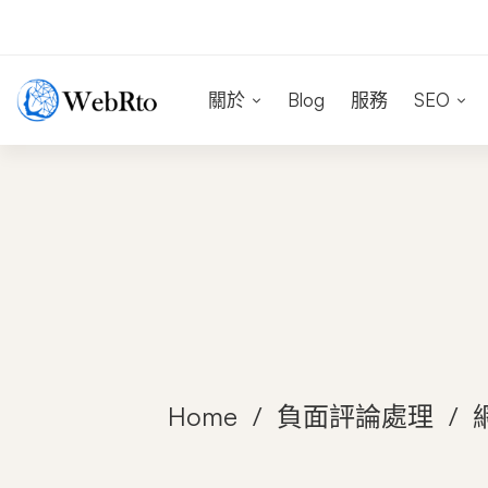
關於
Blog
服務
SEO
Home
負面評論處理