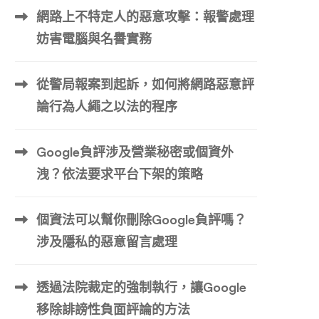
網路上不特定人的惡意攻擊：報警處理
妨害電腦與名譽實務
從警局報案到起訴，如何將網路惡意評
論行為人繩之以法的程序
Google負評涉及營業秘密或個資外
洩？依法要求平台下架的策略
個資法可以幫你刪除Google負評嗎？
涉及隱私的惡意留言處理
透過法院裁定的強制執行，讓Google
移除誹謗性負面評論的方法