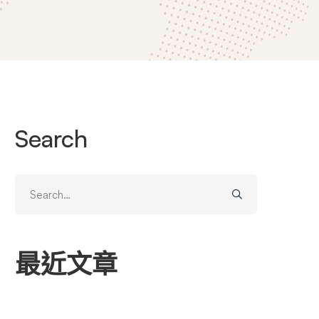
Search
Search
for:
最近文章