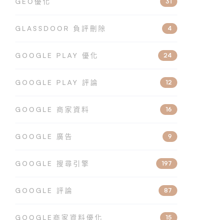
GEO優化
31
GLASSDOOR 負評刪除
4
GOOGLE PLAY 優化
24
GOOGLE PLAY 評論
12
GOOGLE 商家資料
16
GOOGLE 廣告
9
GOOGLE 搜尋引擎
197
GOOGLE 評論
87
GOOGLE商家資料優化
15