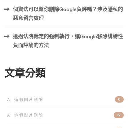
個資法可以幫你刪除Google負評嗎？涉及隱私的
惡意留言處理
透過法院裁定的強制執行，讓Google移除誹謗性
負面評論的方法
文章分類
AI 造假圖片刪除
0
AI 造假影片刪除
12