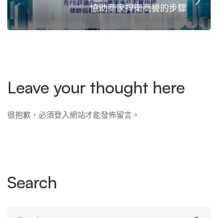
協助商家捍衛商譽的步驟
Leave your thought here
很抱歉，必須
登入
網站才能發佈留言。
Search
Search