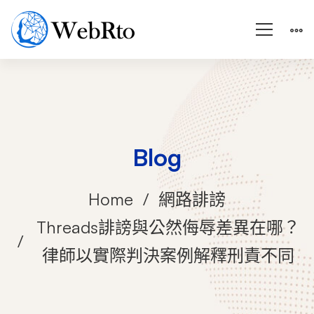
Blog
Home
網路誹謗
Threads誹謗與公然侮辱差異在哪？
律師以實際判決案例解釋刑責不同