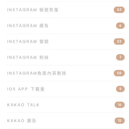
INSTAGRAM 帳號恢復
53
INSTAGRAM 廣告
6
INSTAGRAM 營銷
23
INSTAGRAM 粉絲
7
INSTAGRAM負面內容刪除
58
IOS APP 下載量
9
KAKAO TALK
16
KAKAO 廣告
15