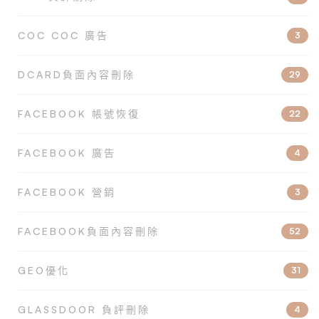
COC COC 廣告
3
DCARD負面內容刪除
29
FACEBOOK 帳號恢復
22
FACEBOOK 廣告
4
FACEBOOK 營銷
3
FACEBOOK負面內容刪除
52
GEO優化
31
GLASSDOOR 負評刪除
4