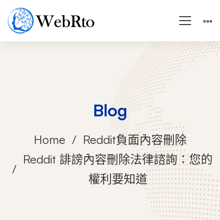
Blog
Home
Reddit負面內容刪除
Reddit 誹謗內容刪除法律諮詢：您的
權利要知道