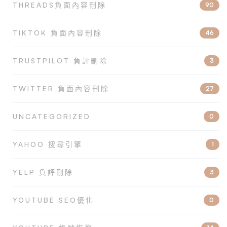
THREADS負面內容刪除
90
TIKTOK 負面內容刪除
46
TRUSTPILOT 負評刪除
3
TWITTER 負面內容刪除
27
UNCATEGORIZED
0
YAHOO 搜尋引擎
1
YELP 負評刪除
3
YOUTUBE SEO優化
0