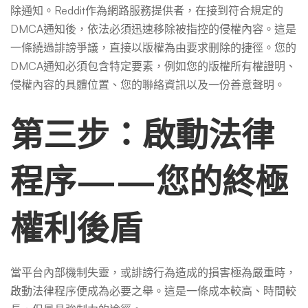
除通知。Reddit作為網路服務提供者，在接到符合規定的
DMCA通知後，依法必須迅速移除被指控的侵權內容。這是
一條繞過誹謗爭議，直接以版權為由要求刪除的捷徑。您的
DMCA通知必須包含特定要素，例如您的版權所有權證明、
侵權內容的具體位置、您的聯絡資訊以及一份善意聲明。
第三步：啟動法律
程序——您的終極
權利後盾
當平台內部機制失靈，或誹謗行為造成的損害極為嚴重時，
啟動法律程序便成為必要之舉。這是一條成本較高、時間較