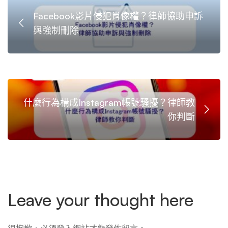
Facebook影片侵犯肖像權？律師協助申訴
與強制刪除
什麼行為構成Instagram帳號騷擾？律師教
你判斷
Leave your thought here