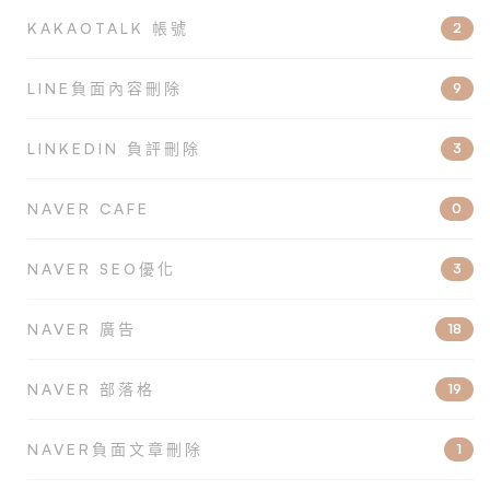
KAKAOTALK 帳號
2
LINE負面內容刪除
9
LINKEDIN 負評刪除
3
NAVER CAFE
0
NAVER SEO優化
3
NAVER 廣告
18
NAVER 部落格
19
NAVER負面文章刪除
1