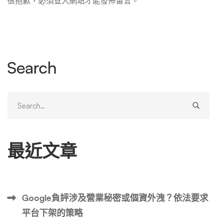
很抱歉，必須
登入
網站才能發佈留言。
Search
Search
for:
最近文章
Google負評涉及營業秘密或個資外洩？依法要求
平台下架的策略