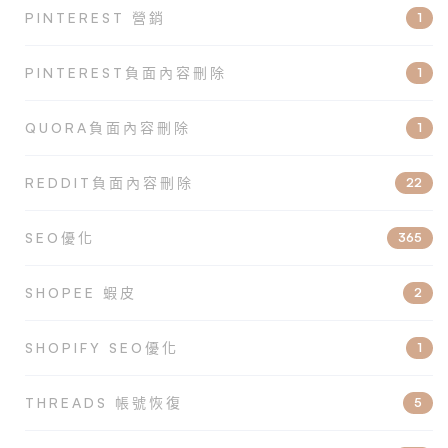
PINTEREST 營銷
1
PINTEREST負面內容刪除
1
QUORA負面內容刪除
1
REDDIT負面內容刪除
22
SEO優化
365
SHOPEE 蝦皮
2
SHOPIFY SEO優化
1
THREADS 帳號恢復
5