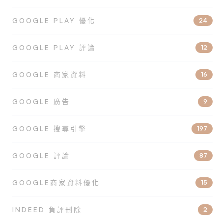
GOOGLE PLAY 優化
24
GOOGLE PLAY 評論
12
GOOGLE 商家資料
16
GOOGLE 廣告
9
GOOGLE 搜尋引擎
197
GOOGLE 評論
87
GOOGLE商家資料優化
15
INDEED 負評刪除
2