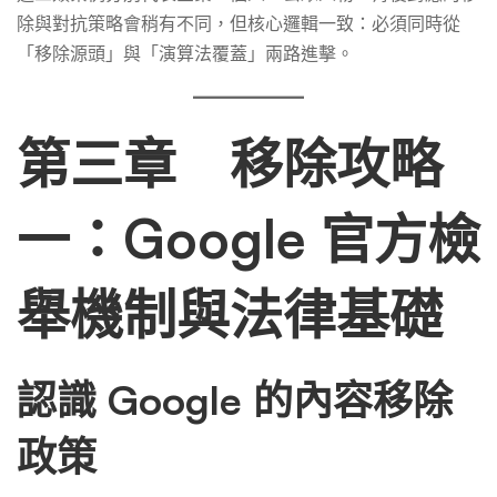
除與對抗策略會稍有不同，但核心邏輯一致：必須同時從
「移除源頭」與「演算法覆蓋」兩路進擊。
第三章 移除攻略
一：Google 官方檢
舉機制與法律基礎
認識 Google 的內容移除
政策