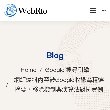
Blog
Home
Google 搜尋引擎
網紅爆料內容被Google收錄為精選
摘要，移除機制與演算法對抗實例