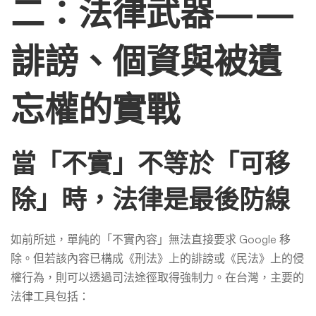
二：法律武器——
誹謗、個資與被遺
忘權的實戰
當「不實」不等於「可移
除」時，法律是最後防線
如前所述，單純的「不實內容」無法直接要求 Google 移
除。但若該內容已構成《刑法》上的誹謗或《民法》上的侵
權行為，則可以透過司法途徑取得強制力。在台灣，主要的
法律工具包括：