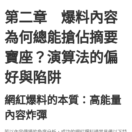
第二章 爆料內容
為何總能搶佔摘要
寶座？演算法的偏
好與陷阱
網紅爆料的本質：高能量
內容炸彈
若以內容傳播的角度分析，成功的網紅爆料通常具備以下特