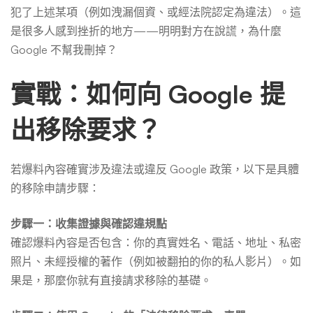
犯了上述某項（例如洩漏個資、或經法院認定為違法）。這
是很多人感到挫折的地方——明明對方在說謊，為什麼
Google 不幫我刪掉？
實戰：如何向 Google 提
出移除要求？
若爆料內容確實涉及違法或違反 Google 政策，以下是具體
的移除申請步驟：
步驟一：收集證據與確認違規點
確認爆料內容是否包含：你的真實姓名、電話、地址、私密
照片、未經授權的著作（例如被翻拍的你的私人影片）。如
果是，那麼你就有直接請求移除的基礎。