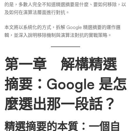
抗
的是，多數人完全不知道精選摘要是什麼、要如何移除，以
及如何在演算法層面進行對抗。
實
本文將以系統化的方式，拆解 Google 精選摘要的運作邏
例
輯，並深入說明移除機制與演算法對抗的實戰策略。
第一章 解構精選
摘要：Google 是怎
麼選出那一段話？
精選摘要的本質：一個自