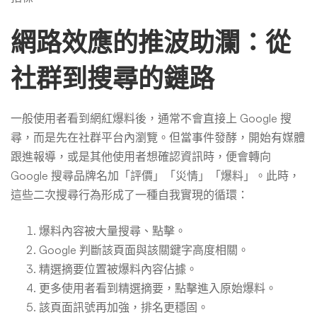
網路效應的推波助瀾：從
社群到搜尋的鏈路
一般使用者看到網紅爆料後，通常不會直接上 Google 搜
尋，而是先在社群平台內瀏覽。但當事件發酵，開始有媒體
跟進報導，或是其他使用者想確認資訊時，便會轉向
Google 搜尋品牌名加「評價」「災情」「爆料」。此時，
這些二次搜尋行為形成了一種自我實現的循環：
爆料內容被大量搜尋、點擊。
Google 判斷該頁面與該關鍵字高度相關。
精選摘要位置被爆料內容佔據。
更多使用者看到精選摘要，點擊進入原始爆料。
該頁面訊號再加強，排名更穩固。