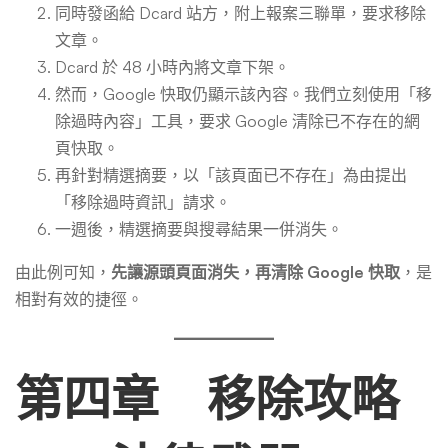
同時發函給 Dcard 站方，附上報案三聯單，要求移除
文章。
Dcard 於 48 小時內將文章下架。
然而，Google 快取仍顯示該內容。我們立刻使用「移
除過時內容」工具，要求 Google 清除已不存在的網
頁快取。
再針對精選摘要，以「該頁面已不存在」為由提出
「移除過時資訊」請求。
一週後，精選摘要與搜尋結果一併消失。
由此例可知，
先讓源頭頁面消失，再清除 Google 快取
，是
相對有效的捷徑。
第四章 移除攻略