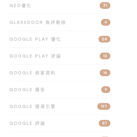
GEO優化
31
GLASSDOOR 負評刪除
4
GOOGLE PLAY 優化
24
GOOGLE PLAY 評論
12
GOOGLE 商家資料
16
GOOGLE 廣告
9
GOOGLE 搜尋引擎
197
GOOGLE 評論
87