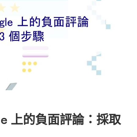
gle 上的負面評論：採取