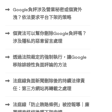
Google負評涉及營業秘密或個資外
洩？依法要求平台下架的策略
個資法可以幫你刪除Google負評嗎？
涉及隱私的惡意留言處理
透過法院裁定的強制執行，讓Google
移除誹謗性負面評論的方法
法庭線負面新聞刪除後的持續法律責
任：第三方網站再轉載之處理
法庭線「防止賄賂條例」被控報導｜廉