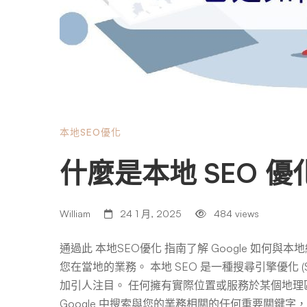
本地SEO優化
什麼是本地 SEO 
William
24 1 月, 2025
484 views
通過此 本地SEO優化 指南了解 Google 如
您在當地的業務。 本地 SEO 是一種搜尋引擎優化 (
加引人注目。 任何擁有實際位置或服務於某個地
Google 中搜索與您的業務相關的任何重要關鍵字