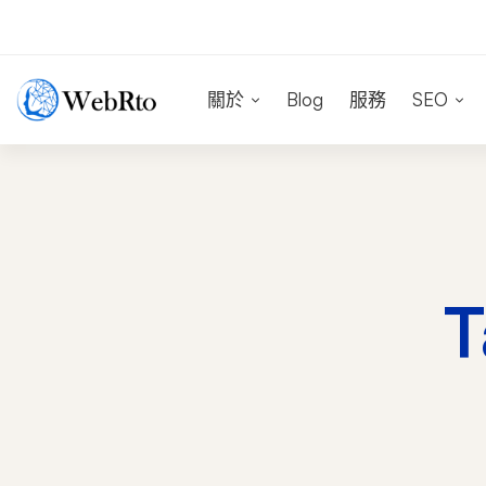
關於
Blog
服務
SEO