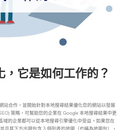
優化，它是如何工作的？
何與本地網站合作，並開始針對本地搜尋結果優化您的網站以發展
SEO) 策略，可幫助您的企業在 Google 本地搜尋結果中更
理區域的企業都可以從本地搜尋引擎優化中受益。如果您在
，並且其下方出現包含 3 個列表的地圖（也稱為地圖包），