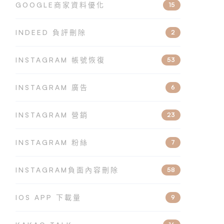
GOOGLE商家資料優化
15
INDEED 負評刪除
2
INSTAGRAM 帳號恢復
53
INSTAGRAM 廣告
6
INSTAGRAM 營銷
23
INSTAGRAM 粉絲
7
INSTAGRAM負面內容刪除
58
IOS APP 下載量
9