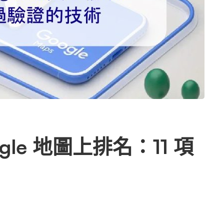
gle 地圖上排名：11 項