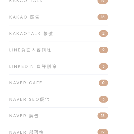
KAKAO TALK
16
KAKAO 廣告
15
KAKAOTALK 帳號
2
LINE負面內容刪除
9
LINKEDIN 負評刪除
3
NAVER CAFE
0
NAVER SEO優化
3
NAVER 廣告
18
NAVER 部落格
19