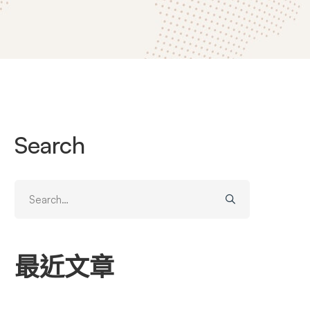
Search
Search
for:
最近文章