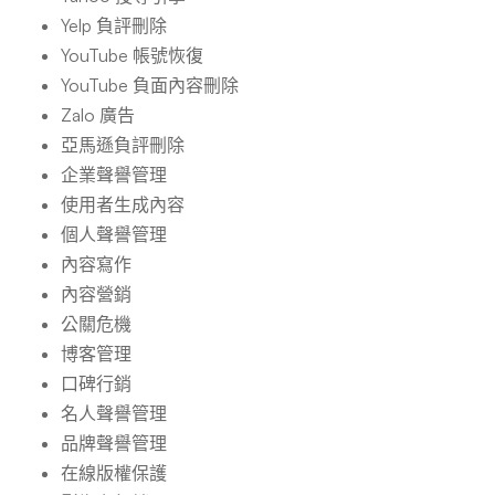
Yelp 負評刪除
YouTube 帳號恢復
YouTube 負面內容刪除
Zalo 廣告
亞馬遜負評刪除
企業聲譽管理
使用者生成內容
個人聲譽管理
內容寫作
內容營銷
公關危機
博客管理
口碑行銷
名人聲譽管理
品牌聲譽管理
在線版權保護