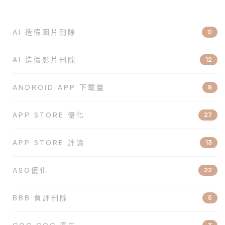
AI 造假圖片刪除
0
AI 造假影片刪除
12
ANDROID APP 下載量
8
APP STORE 優化
27
APP STORE 評論
13
ASO優化
22
BBB 負評刪除
5