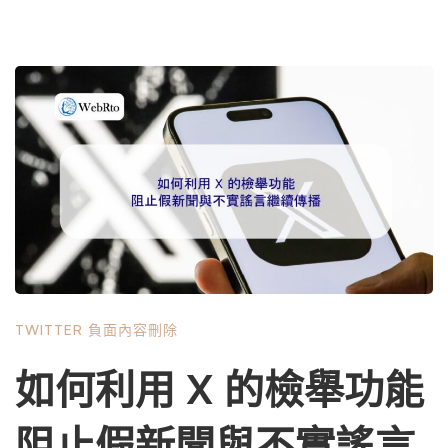
TWITTER 負面內容刪除
如何利用 X 的檢舉功能
阻止假新聞與不實謠言