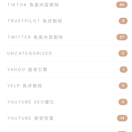
TIKTOK 負面內容刪除
46
TRUSTPILOT 負評刪除
3
TWITTER 負面內容刪除
27
UNCATEGORIZED
0
YAHOO 搜尋引擎
1
YELP 負評刪除
3
YOUTUBE SEO優化
0
YOUTUBE 帳號恢復
14