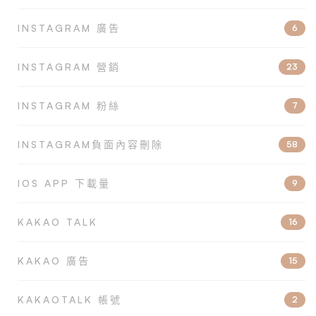
INSTAGRAM 廣告
6
INSTAGRAM 營銷
23
INSTAGRAM 粉絲
7
INSTAGRAM負面內容刪除
58
IOS APP 下載量
9
KAKAO TALK
16
KAKAO 廣告
15
KAKAOTALK 帳號
2