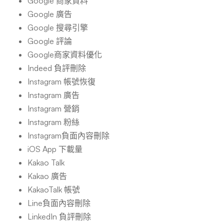
Google 商家資料
Google 廣告
Google 搜尋引擎
Google 評論
Google商家資料優化
Indeed 負評刪除
Instagram 帳號恢復
Instagram 廣告
Instagram 營銷
Instagram 粉絲
Instagram負面內容刪除
iOS App 下載量
Kakao Talk
Kakao 廣告
KakaoTalk 帳號
Line負面內容刪除
LinkedIn 負評刪除