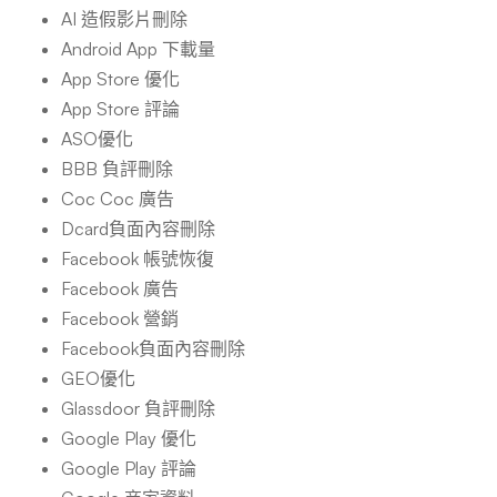
AI 造假影片刪除
Android App 下載量
App Store 優化
App Store 評論
ASO優化
BBB 負評刪除
Coc Coc 廣告
Dcard負面內容刪除
Facebook 帳號恢復
Facebook 廣告
Facebook 營銷
Facebook負面內容刪除
GEO優化
Glassdoor 負評刪除
Google Play 優化
Google Play 評論