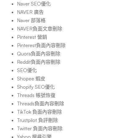
Naver SEO優化
NAVER 廣告
Naver 部落格
NAVER負面文章刪除
Pinterest 營銷
Pinterest負面內容刪除
Quora負面內容刪除
Reddit負面內容刪除
SEO優化
Shopee 蝦皮
Shopify SEO優化
Threads 帳號恢復
Threads負面內容刪除
TikTok 負面內容刪除
Trustpilot 負評刪除
Twitter 負面內容刪除
Yahoo 搜尋引擎