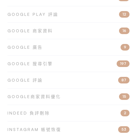
GOOGLE PLAY 評論
12
GOOGLE 商家資料
16
GOOGLE 廣告
9
GOOGLE 搜尋引擎
197
GOOGLE 評論
87
GOOGLE商家資料優化
15
INDEED 負評刪除
2
INSTAGRAM 帳號恢復
53