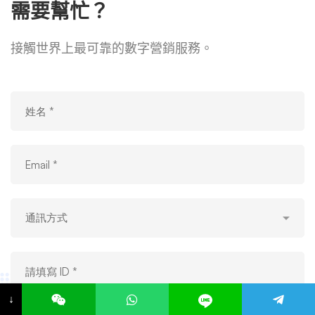
需要幫忙？
接觸世界上最可靠的數字營銷服務。
↓