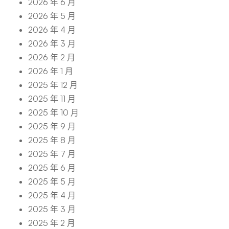
2026 年 6 月
2026 年 5 月
2026 年 4 月
2026 年 3 月
2026 年 2 月
2026 年 1 月
2025 年 12 月
2025 年 11 月
2025 年 10 月
2025 年 9 月
2025 年 8 月
2025 年 7 月
2025 年 6 月
2025 年 5 月
2025 年 4 月
2025 年 3 月
2025 年 2 月