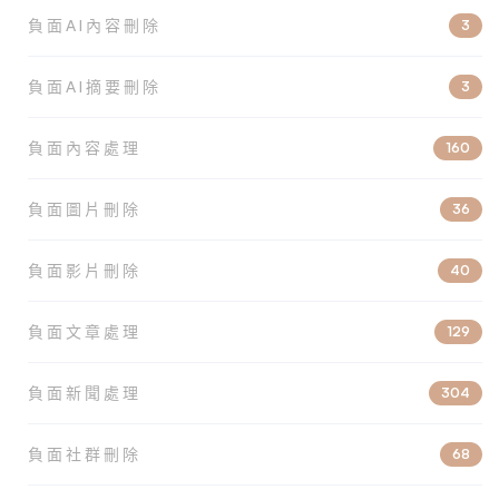
負面AI內容刪除
3
負面AI摘要刪除
3
負面內容處理
160
負面圖片刪除
36
負面影片刪除
40
負面文章處理
129
負面新聞處理
304
負面社群刪除
68