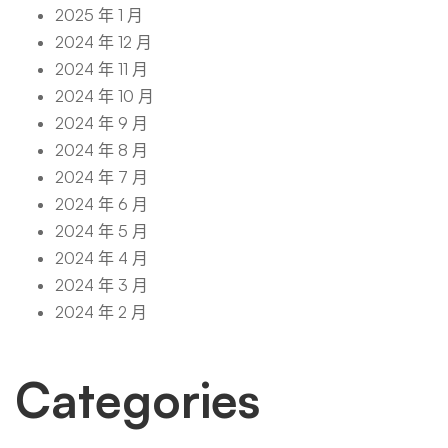
2025 年 1 月
2024 年 12 月
2024 年 11 月
2024 年 10 月
2024 年 9 月
2024 年 8 月
2024 年 7 月
2024 年 6 月
2024 年 5 月
2024 年 4 月
2024 年 3 月
2024 年 2 月
Categories