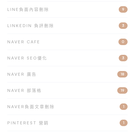
LINE負面內容刪除
9
LINKEDIN 負評刪除
3
NAVER CAFE
0
NAVER SEO優化
3
NAVER 廣告
18
NAVER 部落格
19
NAVER負面文章刪除
1
PINTEREST 營銷
1