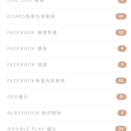
COC COC 廣告
3
DCARD負面內容刪除
29
FACEBOOK 帳號恢復
22
FACEBOOK 廣告
4
FACEBOOK 營銷
3
FACEBOOK負面內容刪除
52
GEO優化
31
GLASSDOOR 負評刪除
4
GOOGLE PLAY 優化
24