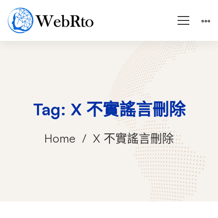
Tag: X 不實謠言刪除
Home
X 不實謠言刪除