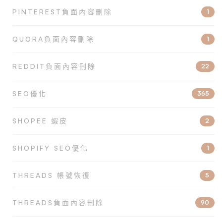
PINTEREST負面內容刪除
1
QUORA負面內容刪除
1
REDDIT負面內容刪除
22
SEO優化
365
SHOPEE 蝦皮
2
SHOPIFY SEO優化
1
THREADS 帳號恢復
5
THREADS負面內容刪除
90