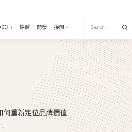
Search
for:
ASO
媒體
開發
接觸
如何重新定位品牌價值