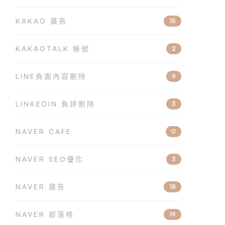
KAKAO 廣告
15
KAKAOTALK 帳號
2
LINE負面內容刪除
9
LINKEDIN 負評刪除
3
NAVER CAFE
0
NAVER SEO優化
3
NAVER 廣告
18
NAVER 部落格
19