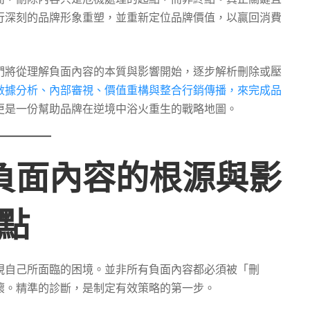
行深刻的品牌形象重塑，並重新定位品牌價值，以贏回消費
們將從理解負面內容的本質與影響開始，逐步解析刪除或壓
數據分析、內部審視、價值重構與整合行銷傳播，來完成品
更是一份幫助品牌在逆境中浴火重生的戰略地圖。
負面內容的根源與影
點
視自己所面臨的困境。並非所有負面內容都必須被「刪
壞。精準的診斷，是制定有效策略的第一步。