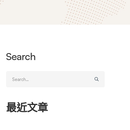
Search
Search
for:
最近文章