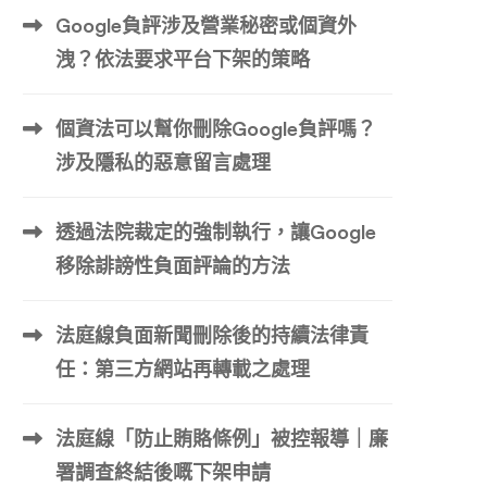
Google負評涉及營業秘密或個資外
洩？依法要求平台下架的策略
個資法可以幫你刪除Google負評嗎？
涉及隱私的惡意留言處理
透過法院裁定的強制執行，讓Google
移除誹謗性負面評論的方法
法庭線負面新聞刪除後的持續法律責
任：第三方網站再轉載之處理
法庭線「防止賄賂條例」被控報導｜廉
署調查終結後嘅下架申請