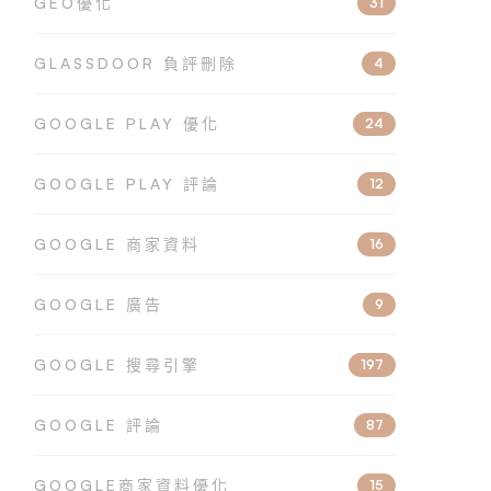
GEO優化
31
GLASSDOOR 負評刪除
4
GOOGLE PLAY 優化
24
GOOGLE PLAY 評論
12
GOOGLE 商家資料
16
GOOGLE 廣告
9
GOOGLE 搜尋引擎
197
GOOGLE 評論
87
GOOGLE商家資料優化
15