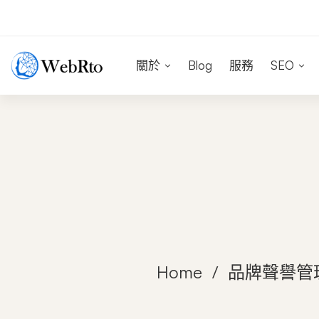
關於
Blog
服務
SEO
Home
品牌聲譽管