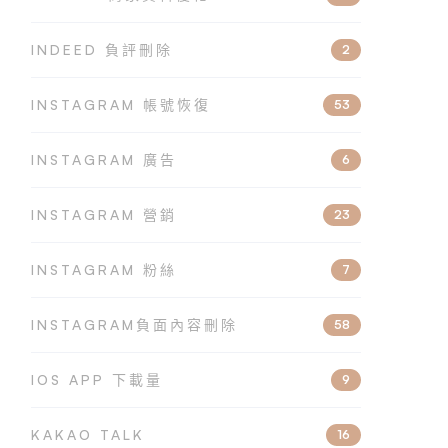
INDEED 負評刪除
2
INSTAGRAM 帳號恢復
53
INSTAGRAM 廣告
6
INSTAGRAM 營銷
23
INSTAGRAM 粉絲
7
INSTAGRAM負面內容刪除
58
IOS APP 下載量
9
KAKAO TALK
16