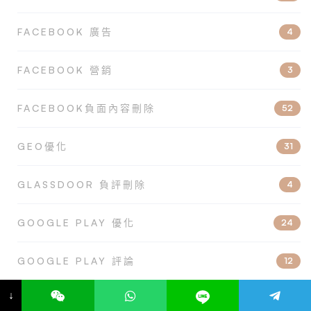
FACEBOOK 廣告
4
FACEBOOK 營銷
3
FACEBOOK負面內容刪除
52
GEO優化
31
GLASSDOOR 負評刪除
4
GOOGLE PLAY 優化
24
GOOGLE PLAY 評論
12
↓
GOOGLE 商家資料
16