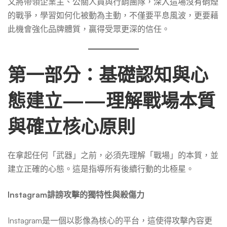
文將帶領企業主、公關人員與行銷團隊，深入這場沒有硝煙
的戰爭，學習如何化被動為主動，不僅要平息風波，更要藉
此機會強化品牌體質，贏得受眾更深的信任。
第一部分：基礎認知與心
態建立——理解戰場本質
與確立核心原則
在拿起任何「武器」之前，必須先理解「戰場」的本質，並
建立正確的心態。這是指導所有後續行動的北極星。
Instagram誹謗攻擊的獨特性與殺傷力
Instagram是一個以影像為核心的平台，這使得攻擊內容更