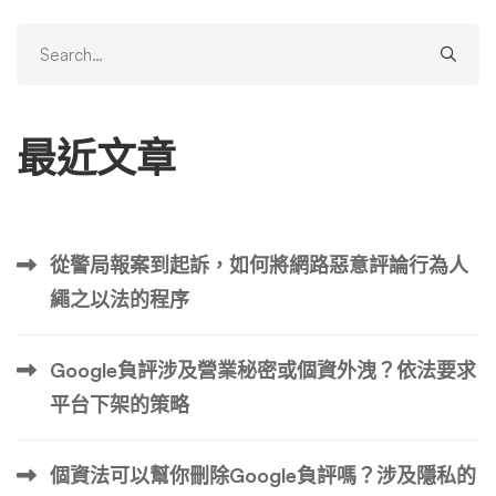
Search
for:
最近文章
從警局報案到起訴，如何將網路惡意評論行為人
繩之以法的程序
Google負評涉及營業秘密或個資外洩？依法要求
平台下架的策略
個資法可以幫你刪除Google負評嗎？涉及隱私的