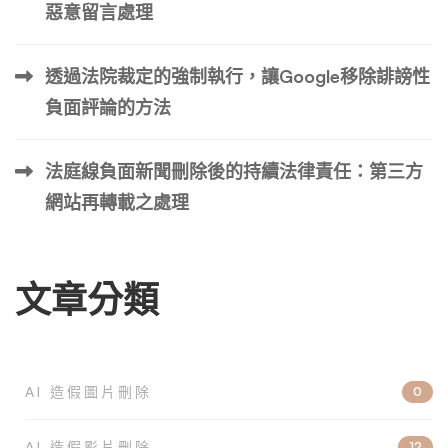
惡意留言處理
透過法院裁定的強制執行，讓Google移除誹謗性
負面評論的方法
法庭線負面新聞刪除後的持續法律責任：第三方
網站再轉載之處理
文章分類
AI 造假圖片刪除
0
AI 造假影片刪除
12