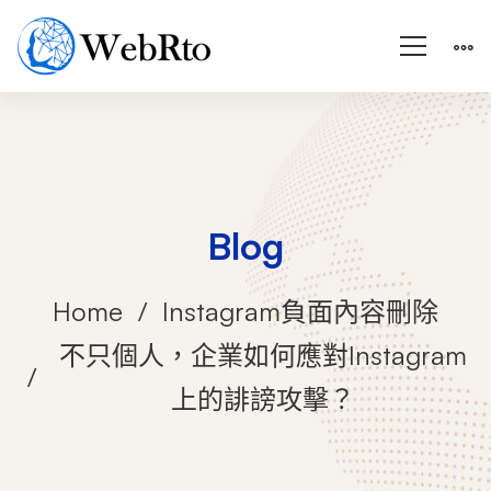
Blog
Home
Instagram負面內容刪除
不只個人，企業如何應對Instagram
上的誹謗攻擊？