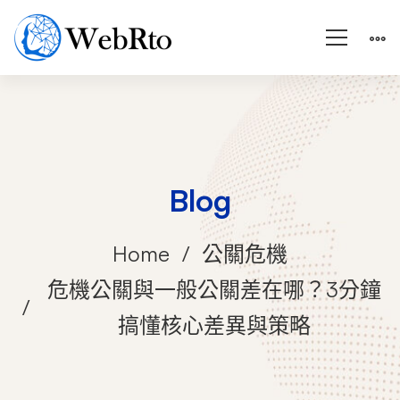
Blog
Home
公關危機
危機公關與一般公關差在哪？3分鐘
搞懂核心差異與策略