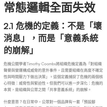
常態邏輯全面失效
2.1 危機的定義：不是「壞
消息」，而是「意義系統
的崩解」
危機公關學者Timothy Coombs將組織危機定義為「對組織
聲譽與營運構成威脅的意外事件，且需要組織在高度不確定
性與時間壓力下做出決策」。這個定義捕捉了危機的兩個核
心特徵：威脅性與緊迫性。但我們可以進一步深化：危機的
本質，是組織與公眾之間「共享意義系統」的崩解。
什麼意思？在日常中，公眾對一個品牌有一套「預設腳