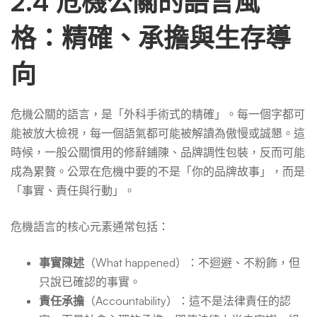
2.4 危機公關的語言風
格：精確、承擔與生存導
向
危機公關的語言，是「外科手術式的精確」。每一個字都可
能被放大檢視，每一個語氣都可能被解讀為傲慢或誠懇。這
時候，一般公關慣用的修辭鋪陳、品牌調性包裝，反而可能
成為累贅。公眾在危機中要的不是「你的品牌故事」，而是
「事實、責任與行動」。
危機語言的核心元素通常包括：
事實陳述
（What happened）：不迴避、不粉飾，但
只說已確認的事實。
責任承擔
（Accountability）：這不是法律責任的認