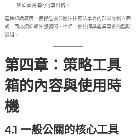
與監管機構的行事風格。
這種知識廣度，使得危機公關往往無法單靠內部團隊獨立完
成，而必須仰賴外部顧問、律師、會計師與產業專家的臨時
編組。
第四章：策略工具
箱的內容與使用時
機
4.1 一般公關的核心工具