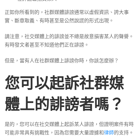
正如你所看到的，社群媒體誹謗通常以虛假資訊、誇大事
實、斷章取義、有時甚至是公然說謊的形式出現。
請注意，社交媒體上的誹謗並不總是故意損害某人的聲譽。
有時發文者甚至不知道他們正在誹謗。
但是，當有人在社群媒體上誹謗你時，你該怎麼辦？
您可以起訴社群媒
體上的誹謗者嗎？
是的，您可以在社交媒體上起訴某人誹謗，但證明案件有時
可能非常具有挑戰性，因為您需要大量證據和
律師
的支持。