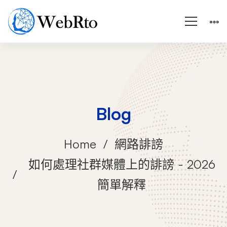
Blog
Home
網路誹謗
如何處理社群媒體上的誹謗 - 2026
簡單解釋