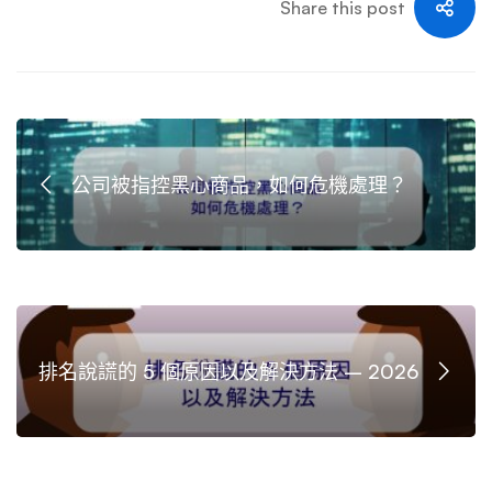
Share this post
公司被指控黑心商品，如何危機處理？
排名說謊的 5 個原因以及解決方法 – 2026