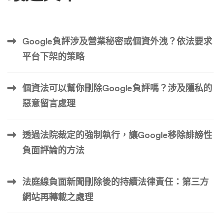
Google負評涉及營業秘密或個資外洩？依法要求
平台下架的策略
個資法可以幫你刪除Google負評嗎？涉及隱私的
惡意留言處理
透過法院裁定的強制執行，讓Google移除誹謗性
負面評論的方法
法庭線負面新聞刪除後的持續法律責任：第三方
網站再轉載之處理