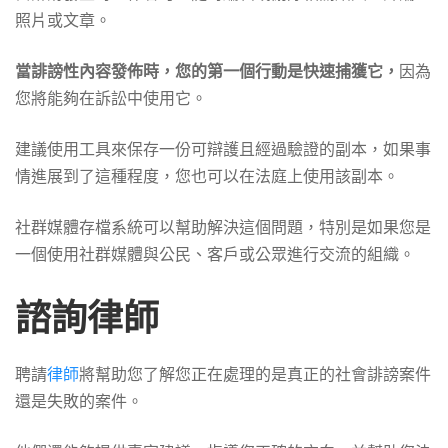
照片或文章。
當誹謗性內容發佈時，您的第一個行動是快速捕獲它，
因為
您將能夠在訴訟中使用它。
建議使用工具來保存一份可辯護且經過驗證的副本，如果事
情進展到了這種程度，您也可以在法庭上使用該副本。
社群媒體存檔系統可以幫助解決這個問題，特別是如果您是
一個使用社群媒體與公民、客戶或公眾進行交流的組織。
諮詢律師
聘請
律師
將幫助您了解您正在處理的是真正的社會誹謗案件
還是失敗的案件。