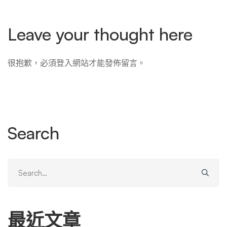
Leave your thought here
很抱歉，必須
登入
網站才能發佈留言。
Search
Search
for:
最近文章