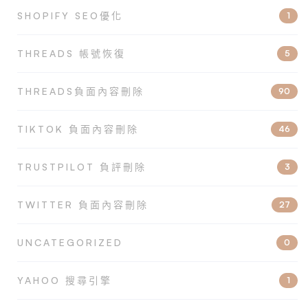
SHOPIFY SEO優化
1
THREADS 帳號恢復
5
THREADS負面內容刪除
90
TIKTOK 負面內容刪除
46
TRUSTPILOT 負評刪除
3
TWITTER 負面內容刪除
27
UNCATEGORIZED
0
YAHOO 搜尋引擎
1