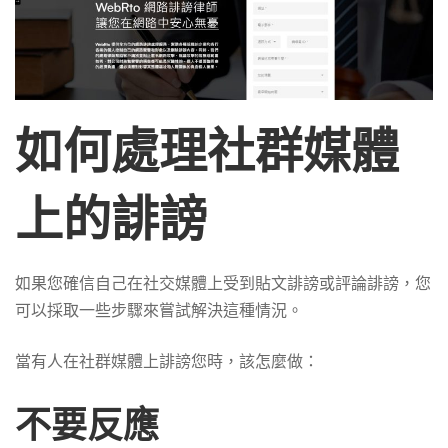
如何處理社群媒體
上的誹謗
如果您確信自己在社交媒體上受到貼文誹謗或評論誹謗，您
可以採取一些步驟來嘗試解決這種情況。
當有人在社群媒體上誹謗您時，該怎麼做：
不要反應