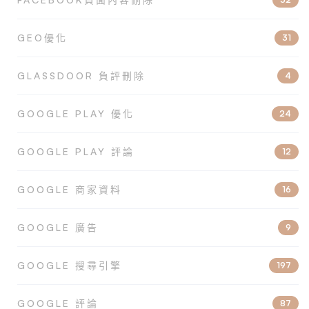
GEO優化
31
GLASSDOOR 負評刪除
4
GOOGLE PLAY 優化
24
GOOGLE PLAY 評論
12
GOOGLE 商家資料
16
GOOGLE 廣告
9
GOOGLE 搜尋引擎
197
GOOGLE 評論
87