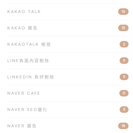
KAKAO TALK
16
KAKAO 廣告
15
KAKAOTALK 帳號
2
LINE負面內容刪除
9
LINKEDIN 負評刪除
3
NAVER CAFE
0
NAVER SEO優化
3
NAVER 廣告
18