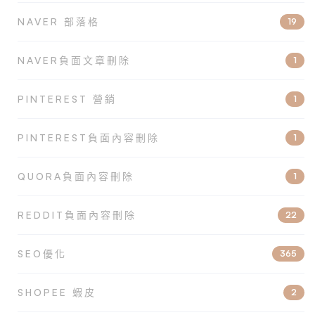
NAVER 部落格
19
NAVER負面文章刪除
1
PINTEREST 營銷
1
PINTEREST負面內容刪除
1
QUORA負面內容刪除
1
REDDIT負面內容刪除
22
SEO優化
365
SHOPEE 蝦皮
2