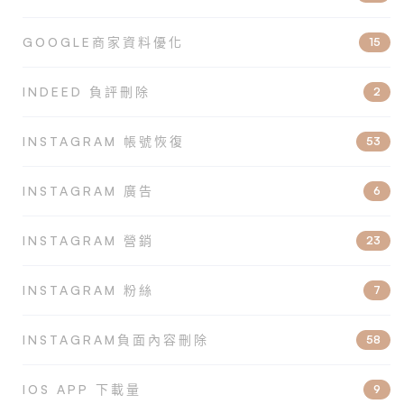
GOOGLE商家資料優化
15
INDEED 負評刪除
2
INSTAGRAM 帳號恢復
53
INSTAGRAM 廣告
6
INSTAGRAM 營銷
23
INSTAGRAM 粉絲
7
INSTAGRAM負面內容刪除
58
IOS APP 下載量
9