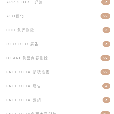
APP STORE 評論
13
ASO優化
22
BBB 負評刪除
5
COC COC 廣告
3
DCARD負面內容刪除
29
FACEBOOK 帳號恢復
22
FACEBOOK 廣告
4
FACEBOOK 營銷
3
FACEBOOK負面內容刪除
52