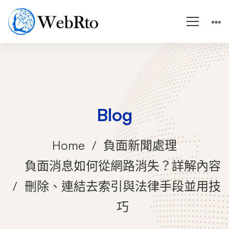
Blog
Home
負面新聞處理
負面消息如何從網路消失？詳解內容
刪除、連結去索引與法律手段並用技
巧