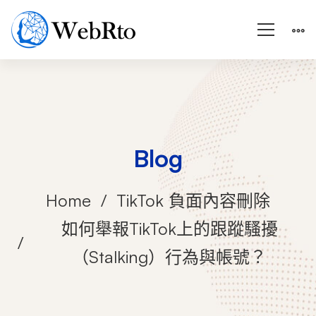
Blog
Home
TikTok 負面內容刪除
如何舉報TikTok上的跟蹤騷擾
（Stalking）行為與帳號？