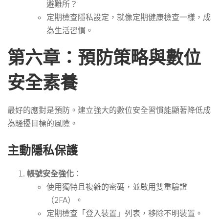
避難所？
定期檢查隱私設定，就像定期健康檢查一樣，成
為生活習慣。
第六章：預防策略與數位
安全素養
最好的應對是預防。建立強大的數位安全習慣能顯著降低成
為騷擾目標的風險。
主動隱私保護
帳號安全強化
：
使用獨特且複雜的密碼，並啟用雙重驗證
（2FA）。
定期檢查「登入裝置」列表，移除不明裝置。