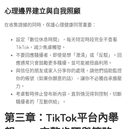
心理邊界建立與自我照顧
在收集證據的同時，保護心理健康同等重要：
設定「數位休息時間」，每天特定時段完全不查看
TikTok，減少焦慮觸發。
不要回應騷擾者，即使是想「澄清」或「反駁」。回
應通常只會鼓勵更多騷擾，並可能被扭曲利用。
與信任的朋友或家人分享你的處境，請他們協助監控
你的帳號（如果你願意的話），讓你不必獨自承擔壓
力。
考慮暫時停止發布新內容，直到情況得到控制，切斷
騷擾者的「互動供給」。
第三章：TikTok平台內舉