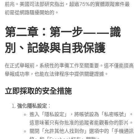
前兆。美國司法部研究指出，超過75%的實體跟蹤案件最
初是從網路騷擾開始的。
第二章：第一步——識
別、記錄與自我保護
在正式舉報前，系統性的準備工作至關重要。這不僅能提高
舉報成功率，也能在法律程序中提供關鍵證據。
立即採取的安全措施
強化隱私設定
：
進入「隱私設定」，將帳號設為「私密帳號」。
這意味著只有你批准的追蹤者能觀看你的影片。
關閉「允許其他人找到你」選項中的「手機通訊