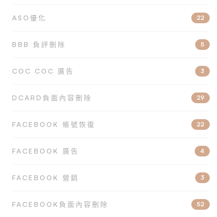
ASO優化
22
BBB 負評刪除
5
COC COC 廣告
3
DCARD負面內容刪除
29
FACEBOOK 帳號恢復
22
FACEBOOK 廣告
4
FACEBOOK 營銷
3
FACEBOOK負面內容刪除
52