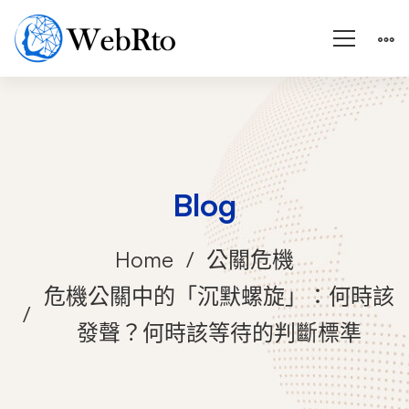
Blog
Home
公關危機
危機公關中的「沉默螺旋」：何時該
發聲？何時該等待的判斷標準