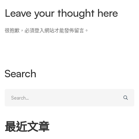
Leave your thought here
很抱歉，必須
登入
網站才能發佈留言。
Search
Search
for:
最近文章