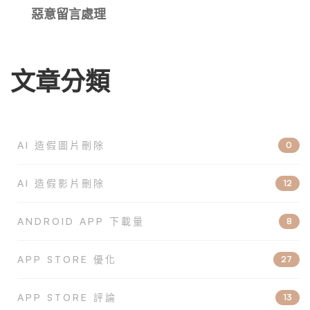
惡意留言處理
文章分類
AI 造假圖片刪除
0
AI 造假影片刪除
12
ANDROID APP 下載量
8
APP STORE 優化
27
APP STORE 評論
13