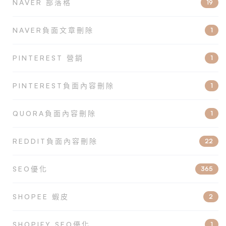
NAVER 部落格
19
NAVER負面文章刪除
1
PINTEREST 營銷
1
PINTEREST負面內容刪除
1
QUORA負面內容刪除
1
REDDIT負面內容刪除
22
SEO優化
365
SHOPEE 蝦皮
2
SHOPIFY SEO優化
1