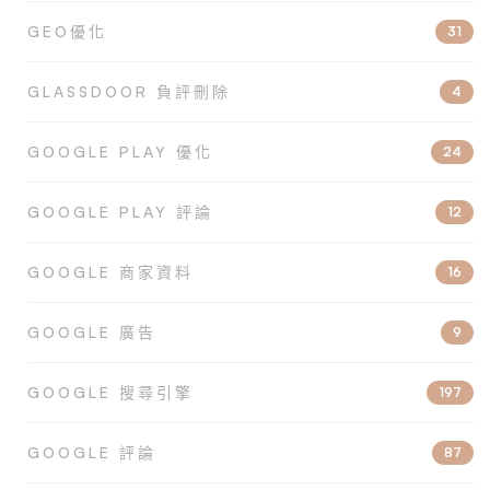
GEO優化
31
GLASSDOOR 負評刪除
4
GOOGLE PLAY 優化
24
GOOGLE PLAY 評論
12
GOOGLE 商家資料
16
GOOGLE 廣告
9
GOOGLE 搜尋引擎
197
GOOGLE 評論
87