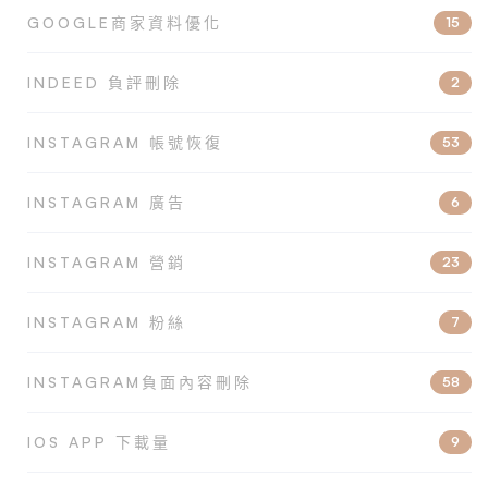
GOOGLE商家資料優化
15
INDEED 負評刪除
2
INSTAGRAM 帳號恢復
53
INSTAGRAM 廣告
6
INSTAGRAM 營銷
23
INSTAGRAM 粉絲
7
INSTAGRAM負面內容刪除
58
IOS APP 下載量
9