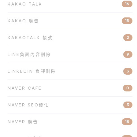
KAKAO TALK
16
KAKAO 廣告
15
KAKAOTALK 帳號
2
LINE負面內容刪除
9
LINKEDIN 負評刪除
3
NAVER CAFE
0
NAVER SEO優化
3
NAVER 廣告
18