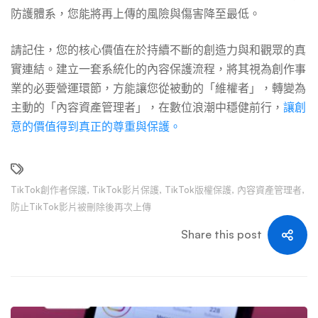
防護體系，您能將再上傳的風險與傷害降至最低。
請記住，您的核心價值在於持續不斷的創造力與和觀眾的真
實連結。建立一套系統化的內容保護流程，將其視為創作事
業的必要營運環節，方能讓您從被動的「維權者」，轉變為
主動的「內容資產管理者」，在數位浪潮中穩健前行，
讓創
意的價值得到真正的尊重與保護。
TikTok創作者保護
,
TikTok影片保護
,
TikTok版權保護
,
內容資產管理者
,
防止TikTok影片被刪除後再次上傳
Share this post