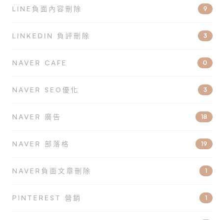
LINE負面內容刪除
9
LINKEDIN 負評刪除
3
NAVER CAFE
0
NAVER SEO優化
3
NAVER 廣告
18
NAVER 部落格
19
NAVER負面文章刪除
1
PINTEREST 營銷
1