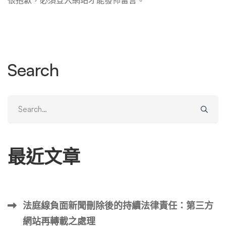
Search
Search
for:
最近文章
法庭線負面新聞刪除後的持續法律責任：第三方
網站再轉載之處理