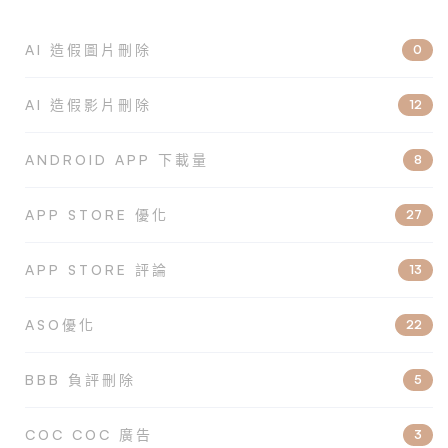
AI 造假圖片刪除
0
AI 造假影片刪除
12
ANDROID APP 下載量
8
APP STORE 優化
27
APP STORE 評論
13
ASO優化
22
BBB 負評刪除
5
COC COC 廣告
3