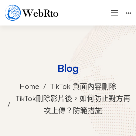
Blog
Home
TikTok 負面內容刪除
TikTok刪除影片後，如何防止對方再
次上傳？防範措施