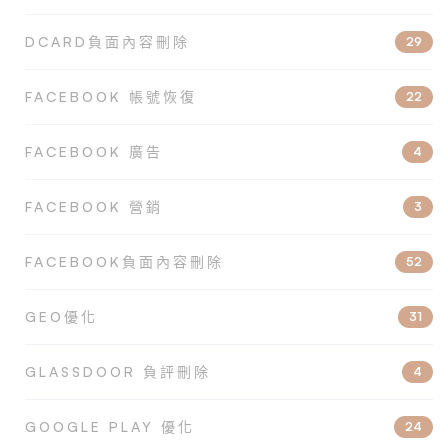
DCARD負面內容刪除
29
FACEBOOK 帳號恢復
22
FACEBOOK 廣告
4
FACEBOOK 營銷
3
FACEBOOK負面內容刪除
52
GEO優化
31
GLASSDOOR 負評刪除
4
GOOGLE PLAY 優化
24