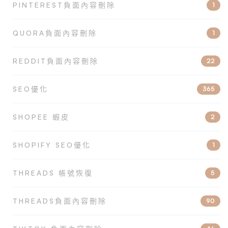
PINTEREST負面內容刪除
1
QUORA負面內容刪除
1
REDDIT負面內容刪除
22
SEO優化
365
SHOPEE 蝦皮
2
SHOPIFY SEO優化
1
THREADS 帳號恢復
5
THREADS負面內容刪除
90