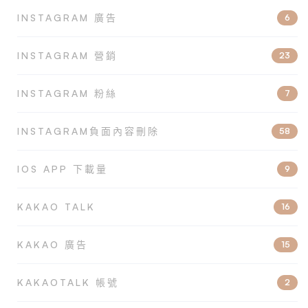
INSTAGRAM 廣告
6
INSTAGRAM 營銷
23
INSTAGRAM 粉絲
7
INSTAGRAM負面內容刪除
58
IOS APP 下載量
9
KAKAO TALK
16
KAKAO 廣告
15
KAKAOTALK 帳號
2