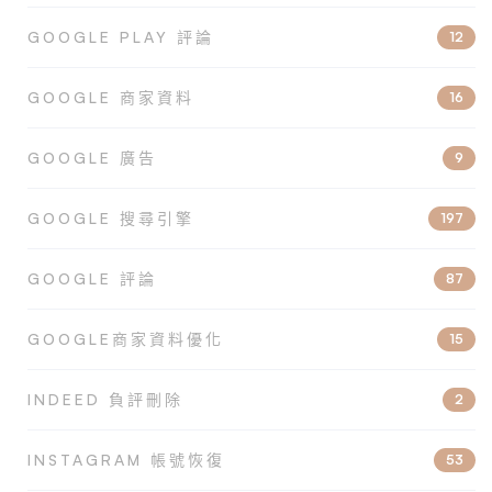
GOOGLE PLAY 評論
12
GOOGLE 商家資料
16
GOOGLE 廣告
9
GOOGLE 搜尋引擎
197
GOOGLE 評論
87
GOOGLE商家資料優化
15
INDEED 負評刪除
2
INSTAGRAM 帳號恢復
53