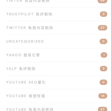
TIKTOK 負面內容刪除
46
TRUSTPILOT 負評刪除
3
TWITTER 負面內容刪除
27
UNCATEGORIZED
0
YAHOO 搜尋引擎
1
YELP 負評刪除
3
YOUTUBE SEO優化
0
YOUTUBE 帳號恢復
14
YOUTUBE 負面內容刪除
57