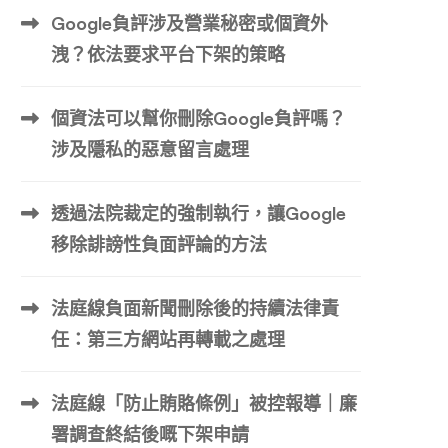
Google負評涉及營業秘密或個資外
洩？依法要求平台下架的策略
個資法可以幫你刪除Google負評嗎？
涉及隱私的惡意留言處理
透過法院裁定的強制執行，讓Google
移除誹謗性負面評論的方法
法庭線負面新聞刪除後的持續法律責
任：第三方網站再轉載之處理
法庭線「防止賄賂條例」被控報導｜廉
署調查終結後嘅下架申請