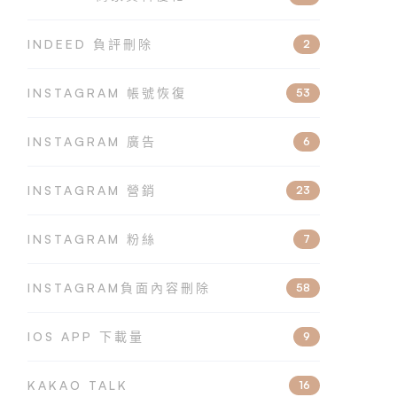
INDEED 負評刪除
2
INSTAGRAM 帳號恢復
53
INSTAGRAM 廣告
6
INSTAGRAM 營銷
23
INSTAGRAM 粉絲
7
INSTAGRAM負面內容刪除
58
IOS APP 下載量
9
KAKAO TALK
16