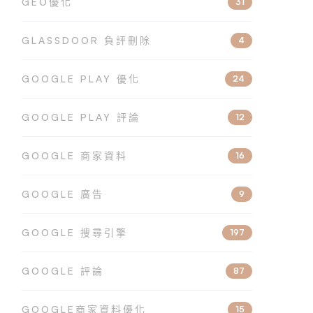
GEO優化
31
GLASSDOOR 負評刪除
4
GOOGLE PLAY 優化
24
GOOGLE PLAY 評論
12
GOOGLE 商家資料
16
GOOGLE 廣告
9
GOOGLE 搜尋引擎
197
GOOGLE 評論
87
GOOGLE商家資料優化
15