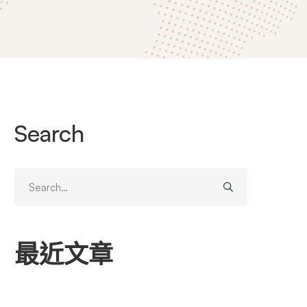
Search
Search
for:
最近文章