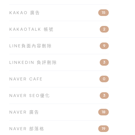
KAKAO 廣告
15
KAKAOTALK 帳號
2
LINE負面內容刪除
9
LINKEDIN 負評刪除
3
NAVER CAFE
0
NAVER SEO優化
3
NAVER 廣告
18
NAVER 部落格
19