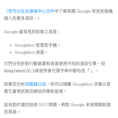
（您可以在此搜尋中心文件
中了解有關 Google 常見抓取機
器人的更多資訊。）
Google 最常見的抓取工具是：
Googlebot 智慧型手機。
Googlebot 桌面。
它們分別針對行動裝置和桌面使用不同的渲染引擎，但
其使用者代理字串中都包含「 」。
Googlebot/2.1
如果您分析
伺服器日誌
，則可以隔離 Googlebot 流量以查
看它最常抓取您網站的哪些區域。
這有助於識別技術 SEO 問題，例如 Google 未按預期抓取
的頁面。