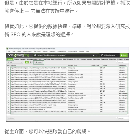
但是，由於它是在本地運行，所以如果您關閉計算機，抓取
就會停止 – 它無法在雲端中運行。
儘管如此，它提供的數據快速、準確，對於想要深入研究技
術 SEO 的人來說是理想的選擇。
從主介面，您可以快速啟動自己的爬網。