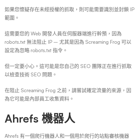
如果您懷疑存在未經授權的抓取，則可能需要識別並封鎖 IP
範圍。
這需要您的 Web 開發人員在伺服器端進行幹預，因為
robots.txt 無法阻止 IP – 尤其是因為 Screaming Frog 可以
設定為忽略 robots.txt 指令。
但一定要小心。這可能是您自己的 SEO 團隊正在進行抓取
以檢查技術 SEO 問題。
在阻止 Screaming Frog 之前，請嘗試確定流量的來源，因
為它可能是內部員工收集資料。
Ahrefs 機器人
Ahrefs 有一個爬行機器人和一個用於爬行的站點審核機器