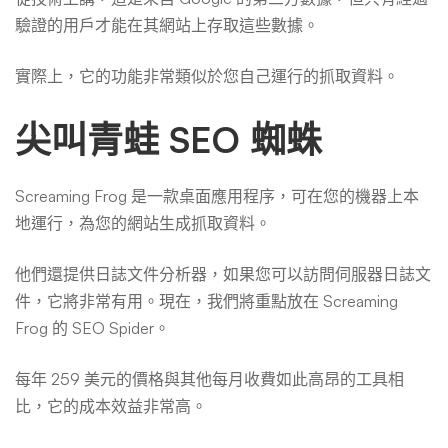
驗證的用戶才能在其網站上存取這些數據。
實際上，它的功能非常類似於您自己運行的抓取資料。
尖叫青蛙 SEO 蜘蛛
Screaming Frog 是一款桌面應用程序，可在您的機器上本
地運行，為您的網站生成抓取資料。
他們還提供日誌文件分析器，如果您可以訪問伺服器日誌文
件，它將非常有用。現在，我們將重點放在 Screaming
Frog 的 SEO Spider。
每年 259 美元的價格與其他每月收費如此高昂的工具相
比，它的成本效益非常高。