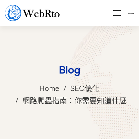
Blog
Home
SEO優化
網路爬蟲指南：你需要知道什麼