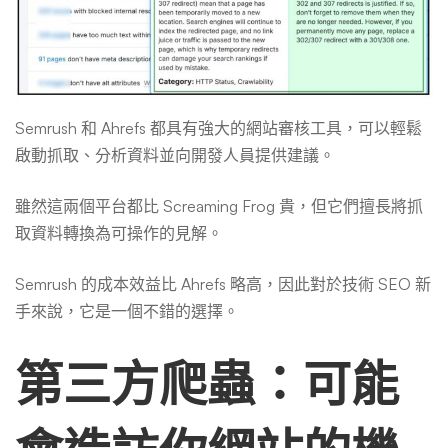
Semrush 和 Ahrefs 都具有強大的網站審核工具，可以輕鬆
啟動抓取、分析資料並向開發人員提供建議。
雖然這兩個平台都比 Screaming Frog 貴，但它們擅長將抓
取資料轉換為可操作的見解。
Semrush 的成本效益比 Ahrefs 略高，因此對於技術 SEO 新
手來說，它是一個不錯的選擇。
第三方爬蟲：可能