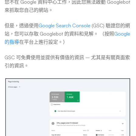
您不在 Google 資料中心工作，因此您無法啟動 Googlebot
來抓取您自己的網站。
但是，透過使用
Google Search Console
(GSC) 驗證您的網
站，您可以存取 Googlebot 的資料和見解。 （按照
Google
的指導
在平台上進行設定。）
GSC 可免費使用並提供有價值的資訊 – 尤其是有關頁面索
引的資訊。