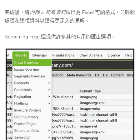
完成後，將
內部 > 所有資料
匯出為 Excel 可讀格式，並輕鬆
處理和透視資料以獲得更深入的見解。
Screaming Frog 還提供許多其他有用的匯出選項。