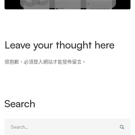
Leave your thought here
很抱歉，必須
登入
網站才能發佈留言。
Search
Search
for: