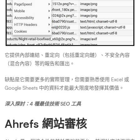
它提供內部連結、重定向（包括重定向鏈）、不安全內容
（混合內容）等的報告和匯出。
缺點是它需要更多的實際管理，您需要熟悉使用 Excel 或
Google Sheets 中的資料才能最大限度地發揮其價值。
深入探討：4 種最佳技術 SEO 工具
Ahrefs 網站審核