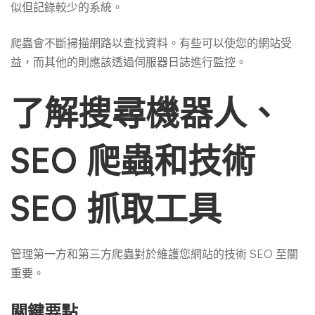
似但記錄較少的系統。
爬蟲會不斷掃描網路以查找資料。有些可以使您的網站受
益，而其他的則應該透過伺服器日誌進行監控。
了解搜尋機器人、
SEO 爬蟲和技術
SEO 抓取工具
管理第一方和第三方爬蟲對於維護您網站的技術 SEO 至關
重要。
關鍵要點