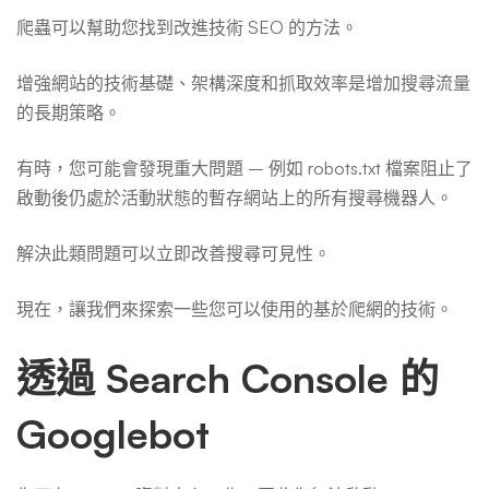
爬蟲可以幫助您找到改進技術 SEO 的方法。
增強網站的技術基礎、架構深度和抓取效率是增加搜尋流量
的長期策略。
有時，您可能會發現重大問題 – 例如 robots.txt 檔案阻止了
啟動後仍處於活動狀態的暫存網站上的所有搜尋機器人。
解決此類問題可以立即改善搜尋可見性。
現在，讓我們來探索一些您可以使用的基於爬網的技術。
透過 Search Console 的
Googlebot