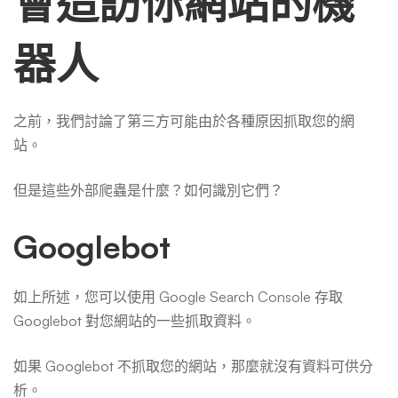
會造訪你網站的機
器人
之前，我們討論了第三方可能由於各種原因抓取您的網
站。
但是這些外部爬蟲是什麼？如何識別它們？
Googlebot
如上所述，您可以使用 Google Search Console 存取
Googlebot 對您網站的一些抓取資料。
如果 Googlebot 不抓取您的網站，那麼就沒有資料可供分
析。