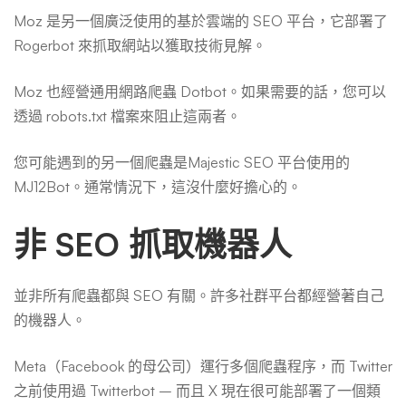
Moz 是另一個廣泛使用的基於雲端的 SEO 平台，它部署了
Rogerbot 來抓取網站以獲取技術見解。
Moz 也經營通用網路爬蟲 Dotbot。如果需要的話，您可以
透過 robots.txt 檔案來阻止這兩者。
您可能遇到的另一個爬蟲是Majestic SEO 平台使用的
MJ12Bot。通常情況下，這沒什麼好擔心的。
非 SEO 抓取機器人
並非所有爬蟲都與 SEO 有關。許多社群平台都經營著自己
的機器人。
Meta（Facebook 的母公司）運行多個爬蟲程序，而 Twitter
之前使用過 Twitterbot – 而且 X 現在很可能部署了一個類