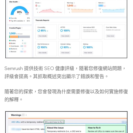
Semrush 提供技術 SEO 健康評級，隨著您修復網站問題，
評級會提高。其抓取概述突出顯示了錯誤和警告。
隨著您的探索，您會發現為什麼需要修復以及如何實施修復
的解釋。