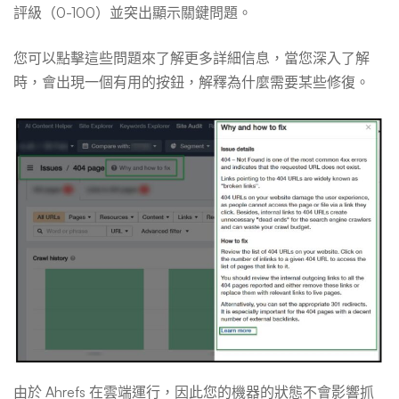
評級（0-100）並突出顯示關鍵問題。
您可以點擊這些問題來了解更多詳細信息，當您深入了解
時，會出現一個有用的按鈕，解釋為什麼需要某些修復。
由於 Ahrefs 在雲端運行，因此您的機器的狀態不會影響抓