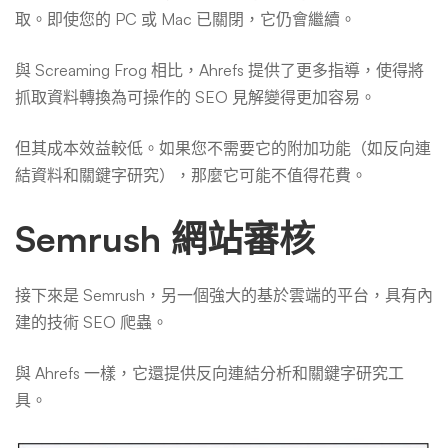
取。即使您的 PC 或 Mac 已關閉，它仍會繼續。
與 Screaming Frog 相比，Ahrefs 提供了更多指導，使得將
抓取資料轉換為可操作的 SEO 見解變得更加容易。
但其成本效益較低。如果您不需要它的附加功能（如反向連
結資料和關鍵字研究），那麼它可能不值得花費。
Semrush 網站審核
接下來是 Semrush，另一個強大的基於雲端的平台，具有內
建的技術 SEO 爬蟲。
與 Ahrefs 一樣，它還提供反向連結分析和關鍵字研究工
具。