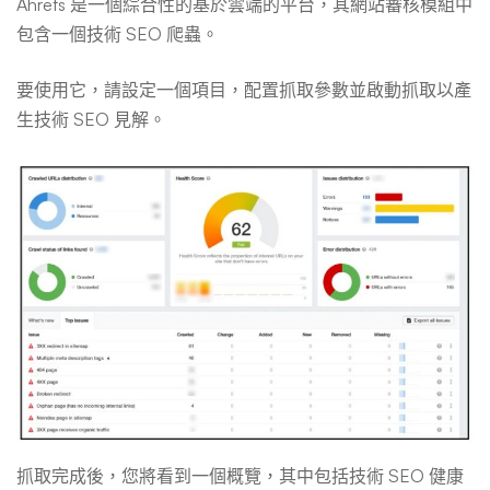
Ahrefs 是一個綜合性的基於雲端的平台，其網站審核模組中
包含一個技術 SEO 爬蟲。
要使用它，請設定一個項目，配置抓取參數並啟動抓取以產
生技術 SEO 見解。
抓取完成後，您將看到一個概覽，其中包括技術 SEO 健康