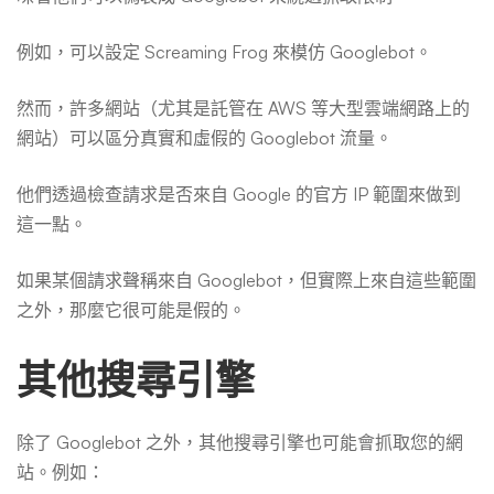
例如，可以設定 Screaming Frog 來模仿 Googlebot。
然而，許多網站（尤其是託管在 AWS 等大型雲端網路上的
網站）可以區分真實和虛假的 Googlebot 流量。
他們透過檢查請求是否來自 Google 的官方 IP 範圍來做到
這一點。
如果某個請求聲稱來自 Googlebot，但實際上來自這些範圍
之外，那麼它很可能是假的。
其他搜尋引擎
除了 Googlebot 之外，其他搜尋引擎也可能會抓取您的網
站。例如：