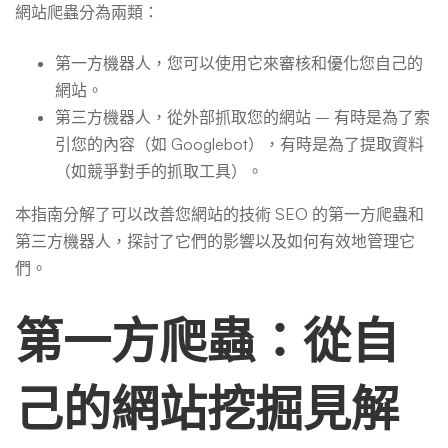
網站爬蟲分為兩類：
麼
第一方機器人，您可以使用它來審核和優化您自己的
網站。
第三方機器人，從外部抓取您的網站 – 有時是為了索
引您的內容（如 Googlebot），有時是為了提取資料
（如競爭對手的抓取工具）。
本指南分解了可以改善您網站的技術 SEO 的第一方爬蟲和
第三方機器人，探討了它們的影響以及如何有效地管理它
們。
第一方爬蟲：從自
己的網站挖掘見解