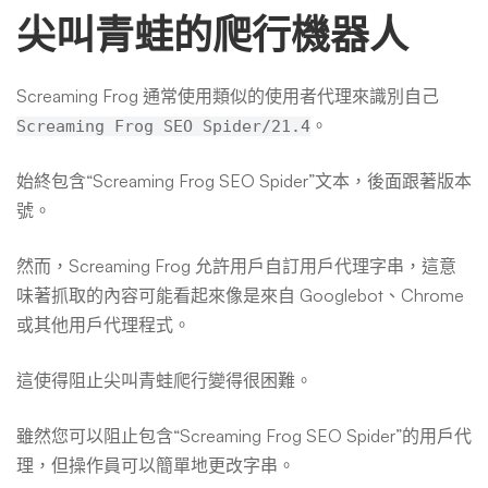
尖叫青蛙的爬行機器人
Screaming Frog 通常使用類似的使用者代理來識別自己
。
Screaming Frog SEO Spider/21.4
始終包含“Screaming Frog SEO Spider”文本，後面跟著版本
號。
然而，Screaming Frog 允許用戶自訂用戶代理字串，這意
味著抓取的內容可能看起來像是來自 Googlebot、Chrome
或其他用戶代理程式。
這使得阻止尖叫青蛙爬行變得很困難。
雖然您可以阻止包含“Screaming Frog SEO Spider”的用戶代
理，但操作員可以簡單地更改字串。