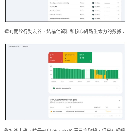
還有關於行動友善、結構化資料和核心網路生命力的數據：
從技術上講，這是來自 Google 的第三方數據，但只有經過