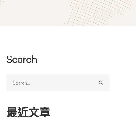
Search
Search
for:
最近文章