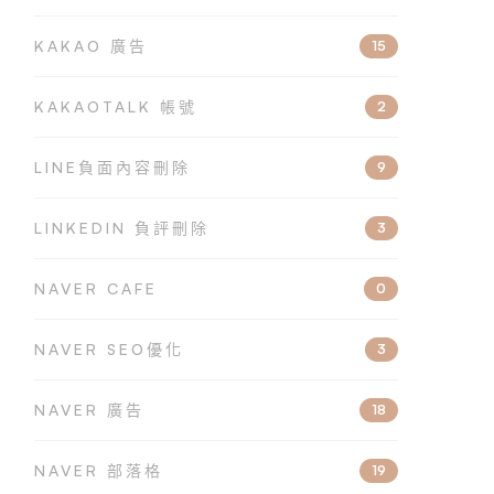
KAKAO 廣告
15
KAKAOTALK 帳號
2
LINE負面內容刪除
9
LINKEDIN 負評刪除
3
NAVER CAFE
0
NAVER SEO優化
3
NAVER 廣告
18
NAVER 部落格
19