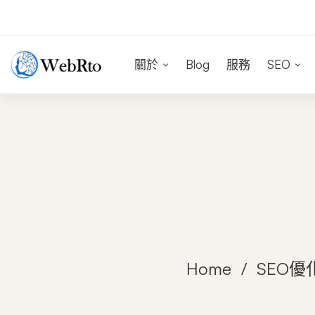
關於
Blog
服務
SEO
Home
SEO優