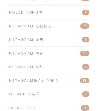
INDEED 負評刪除
2
INSTAGRAM 帳號恢復
53
INSTAGRAM 廣告
6
INSTAGRAM 營銷
23
INSTAGRAM 粉絲
7
INSTAGRAM負面內容刪除
58
IOS APP 下載量
9
KAKAO TALK
16