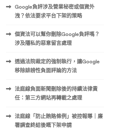
Google負評涉及營業秘密或個資外
洩？依法要求平台下架的策略
個資法可以幫你刪除Google負評嗎？
涉及隱私的惡意留言處理
透過法院裁定的強制執行，讓Google
移除誹謗性負面評論的方法
法庭線負面新聞刪除後的持續法律責
任：第三方網站再轉載之處理
法庭線「防止賄賂條例」被控報導｜廉
署調查終結後嘅下架申請