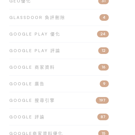
GEO優化
31
GLASSDOOR 負評刪除
4
GOOGLE PLAY 優化
24
GOOGLE PLAY 評論
12
GOOGLE 商家資料
16
GOOGLE 廣告
9
GOOGLE 搜尋引擎
197
GOOGLE 評論
87
GOOGLE商家資料優化
15