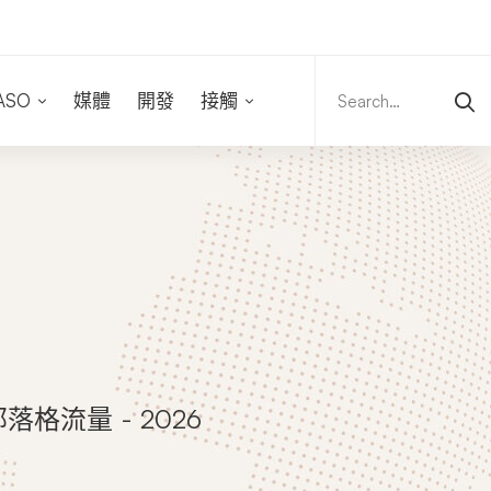
Search
for:
ASO
媒體
開發
接觸
流量 - 2026