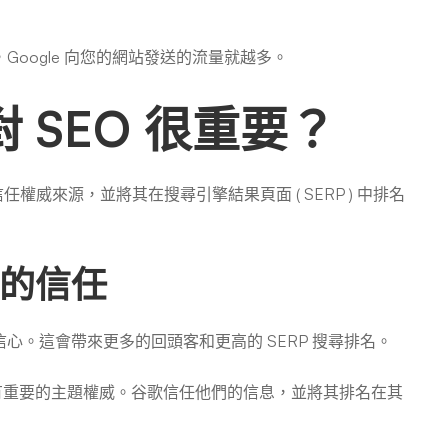
oogle 向您的網站發送的流量就越多。
 SEO 很重要？
任權威來源，並將其在搜尋引擎結果頁面 ( SERP ) 中排名
的信任
心。這會帶來更多的回頭客和更高的 SERP 搜尋排名。
務領域擁有重要的主題權威。谷歌信任他們的信息，並將其排名在其