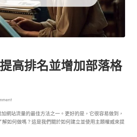
提高排名並增加部落格
mment
高並增加網站流量的最佳方法之一。更好的是，它很容易做到，
了解如何做嗎？這是我們關於如何建立並使用主題權威來提