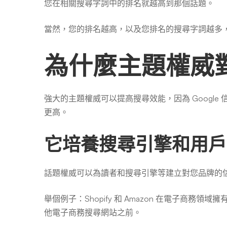
您在相關搜尋字詞中的排名就越高到那個話題。
當然，您的排名越高，以及您排名的搜尋字詞越多，G
為什麼主題權威對
強大的主題權威可以提高搜尋效能，因為 Google 信
更高。
它培養搜尋引擎和用戶
話題權威可以為讀者和搜尋引擎等建立對您品牌的信
舉個例子：Shopify 和 Amazon 在電子商
他電子商務搜尋網站之前。