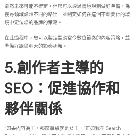
雖然未來可能不確定，但您可以透過情境規劃做好準備。為
搜尋領域設想不同的路徑，並制定如何在這個不斷變化的環
境中定位您的品牌的策略。
在此過程中，您可以製定響應當今數位節奏的內容策略，並
準備好跟隨明天的節奏起舞。
5.創作者主導的
SEO：促進協作和
夥伴關係
“如果內容為王，那麼體驗就是女王，”正如我在 Search