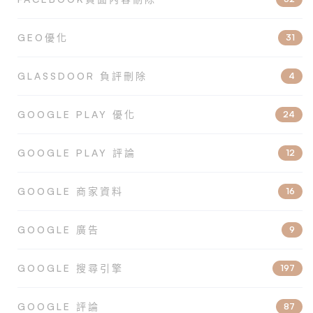
GEO優化
31
GLASSDOOR 負評刪除
4
GOOGLE PLAY 優化
24
GOOGLE PLAY 評論
12
GOOGLE 商家資料
16
GOOGLE 廣告
9
GOOGLE 搜尋引擎
197
GOOGLE 評論
87