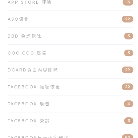
APP STORE 評論
13
ASO優化
22
BBB 負評刪除
5
COC COC 廣告
3
DCARD負面內容刪除
29
FACEBOOK 帳號恢復
22
FACEBOOK 廣告
4
FACEBOOK 營銷
3
FACEBOOK負面內容刪除
52