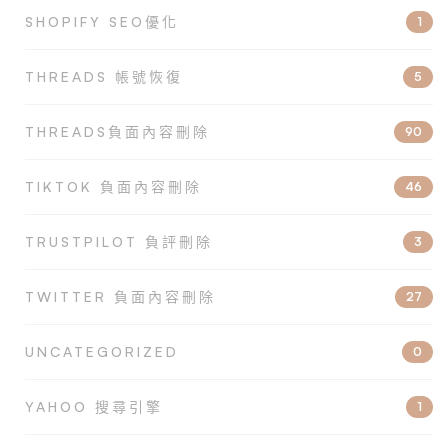
SHOPIFY SEO優化
1
THREADS 帳號恢復
5
THREADS負面內容刪除
90
TIKTOK 負面內容刪除
46
TRUSTPILOT 負評刪除
3
TWITTER 負面內容刪除
27
UNCATEGORIZED
0
YAHOO 搜尋引擎
1