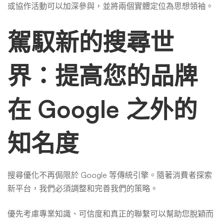
或協作活動可以加深參與，並將兩個實體定位為思想領袖。
駕馭新的搜尋世
界：提高您的品牌
在 Google 之外的
知名度
搜尋優化不再侷限於 Google 等傳統引擎。隨著消費者探索
新平台，我們必須調整和完善我們的策略。
優先考慮專業知識、可信度和真正的聯繫可以幫助您脫穎而