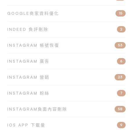
GOOGLE商家資料優化
15
INDEED 負評刪除
2
INSTAGRAM 帳號恢復
53
INSTAGRAM 廣告
6
INSTAGRAM 營銷
23
INSTAGRAM 粉絲
7
INSTAGRAM負面內容刪除
58
IOS APP 下載量
9