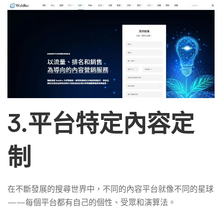
3.平台特定內容定
制
在不斷發展的搜尋世界中，不同的內容平台就像不同的星球
——每個平台都有自己的個性、受眾和演算法。