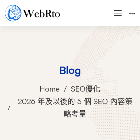
Blog
Home
SEO優化
2026 年及以後的 5 個 SEO 內容策
略考量