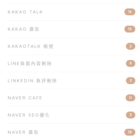
KAKAO TALK
16
KAKAO 廣告
15
KAKAOTALK 帳號
2
LINE負面內容刪除
9
LINKEDIN 負評刪除
3
NAVER CAFE
0
NAVER SEO優化
3
NAVER 廣告
18