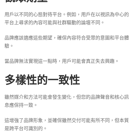
用戶以不同的心態對待平台。例如，用戶在以視訊為中心的
平台上尋求的內容可能與社群驅動的論壇不同。
品牌應該適應這些期望，確保內容符合受眾的意圖和平台體
驗。
當品牌無法實現這一點時，用戶可能會真正失去興趣。
多樣性的一致性
雖然媒介和方法可能會發生變化，但您的品牌聲音和核心訊
息應保持一致。
這增強了品牌形象，並確保雖然交付可能有所不同，但本質
是跨平台可識別的。