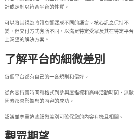
計或定制以符合平台的性質。
可以將其視為將訊息翻譯成不同的語言。核心訊息保持不
變，但交付方式有所不同，以滿足特定受眾及其在特定平台
上渴望的解決方案。
了解平台的細微差別
每個平台都有自己的一套規則和偏好。
從內容持續時間和格式到參與度指標和高峰活動時間，無數
因素都會影響您的內容的成功。
認識並尊重這些細微差別可確保您的內容有機且相關。
觀眾期望