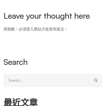
Leave your thought here
很抱歉，必須
登入
網站才能發佈留言。
Search
Search
for:
最近文章