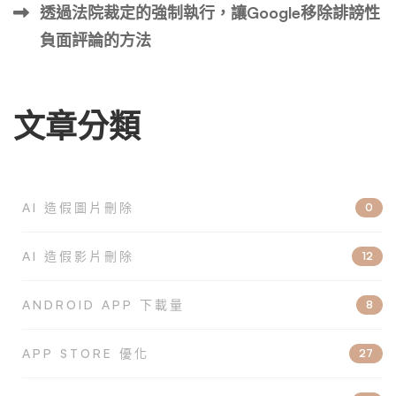
透過法院裁定的強制執行，讓Google移除誹謗性
負面評論的方法
文章分類
AI 造假圖片刪除
0
AI 造假影片刪除
12
ANDROID APP 下載量
8
APP STORE 優化
27