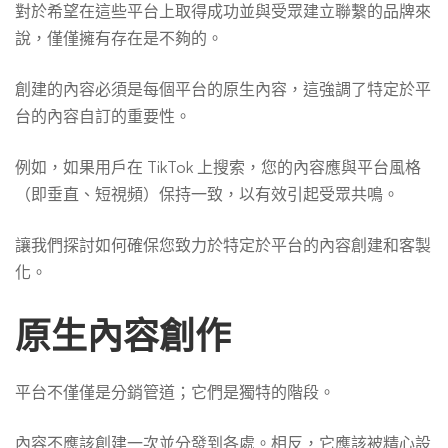
對於希望在這些平台上取得成功並與受眾建立聯繫的品牌來
說，僅僅擁有存在是不夠的。
創建的內容必須是每個平台的原生內容，這強調了特定於平
台的內容自訂的重要性。
例如，如果用戶在 TikTok 上搜索，您的內容應與平台風格
（即垂直、短視頻）保持一致，以有效引起受眾共鳴。
讓我們探討如何確保您致力於特定於平台的內容創建和客製
化。
原生內容創作
平台不僅僅是分銷管道；它們是獨特的階段。
內容不應該創建一次並分發到各處。相反，它應該被精心設