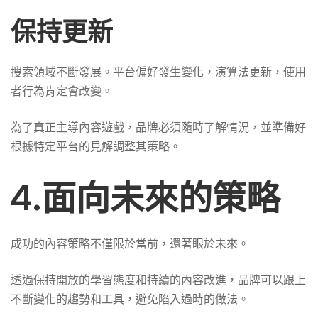
保持更新
搜索領域不斷發展。平台偏好發生變化，演算法更新，使用
者行為肯定會改變。
為了真正主導內容遊戲，品牌必須隨時了解情況，並準備好
根據特定平台的見解調整其策略。
4.面向未來的策略
成功的內容策略不僅限於當前，還著眼於未來。
透過保持開放的學習態度和持續的內容改進，品牌可以跟上
不斷變化的趨勢和工具，避免陷入過時的做法。