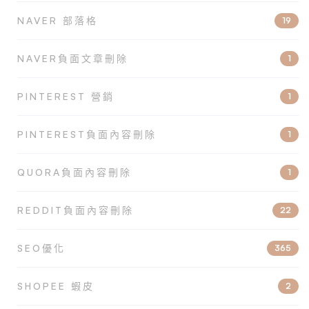
NAVER 部落格
19
NAVER負面文章刪除
1
PINTEREST 營銷
1
PINTEREST負面內容刪除
1
QUORA負面內容刪除
1
REDDIT負面內容刪除
22
SEO優化
365
SHOPEE 蝦皮
2