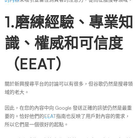
1.磨練經驗、專業知
識、權威和可信度
（EEAT）
關於新興搜尋平台的討論可以有很多，但谷歌仍然是搜尋領
域的老大。
因此，在您的內容中向 Google 發送正確的訊號仍然是最重
要的。恰好他們的
EEAT
指南也反映了用戶對內容的需求，
所以它們是一個很好的起點。