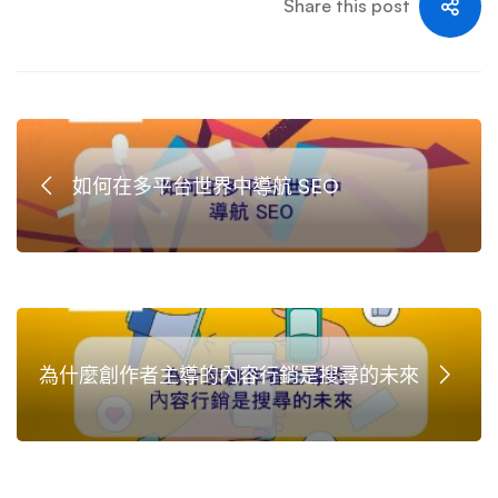
Share this post
如何在多平台世界中導航 SEO
為什麼創作者主導的內容行銷是搜尋的未來