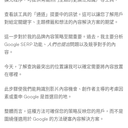
查看該工具的「通道」提要中的訊號。這可以讓您了解用戶
對給定關鍵字、主題標籤和想法的內容解決方案的期望。
這一步對於我的品牌內容策略至關重要。過去，我主要分析
Google SERP 功能、
人們也提出
問題以及競爭對手的內
容。
今天，了解查詢最突出的位置讓我可以確定需要將內容放置
在哪裡。
此步驟使我們能夠識別影片內容機會、創作者主導的考慮因
素或重申 Google 是首選目的地。
整體而言，這種方法可確保您的策略反映您的用戶，而不是
圍繞僅適用於 Google 的方法硬塞內容解決方案。