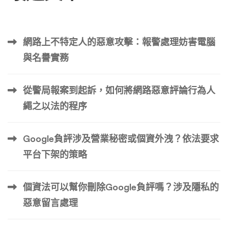
網路上不特定人的惡意攻擊：報警處理妨害電腦
與名譽實務
從警局報案到起訴，如何將網路惡意評論行為人
繩之以法的程序
Google負評涉及營業秘密或個資外洩？依法要求
平台下架的策略
個資法可以幫你刪除Google負評嗎？涉及隱私的
惡意留言處理