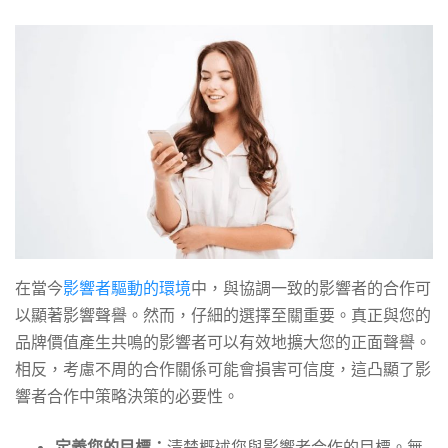
在當今
影響者驅動的環境
中，與協調一致的影響者的合作可
以顯著影響聲譽。然而，仔細的選擇至關重要。真正與您的
品牌價值產生共鳴的影響者可以有效地擴大您的正面聲譽。
相反，考慮不周的合作關係可能會損害可信度，這凸顯了影
響者合作中策略決策的必要性。
定義您的目標：
清楚概述您與影響者合作的目標。無