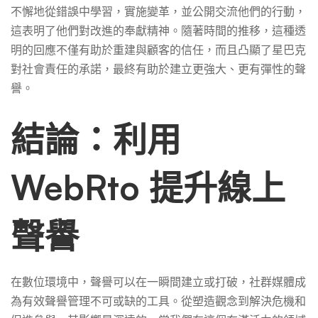
不懈地從錯誤中學習，實施變革，並公開交流他們的行動，
這表明了他們對改進的奉獻精神。隨著時間的推移，這種透
明的回應不僅有助於重建與顧客的信任，而且凸顯了星巴克
對社會責任的承諾，最終有助於建立更強大、更有彈性的聲
譽。
結論：利用
WebRto 提升線上
聲譽
在數位環境中，聲譽可以在一瞬間建立或打破，社群媒體成
為有效聲譽管理不可或缺的工具。從塑造觀念到解決危機和