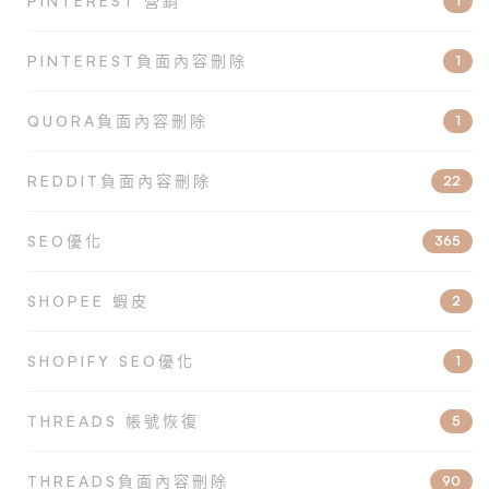
PINTEREST 營銷
1
PINTEREST負面內容刪除
1
QUORA負面內容刪除
1
REDDIT負面內容刪除
22
SEO優化
365
SHOPEE 蝦皮
2
SHOPIFY SEO優化
1
THREADS 帳號恢復
5
THREADS負面內容刪除
90