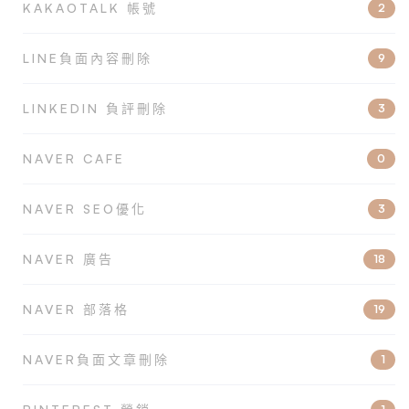
KAKAOTALK 帳號
2
LINE負面內容刪除
9
LINKEDIN 負評刪除
3
NAVER CAFE
0
NAVER SEO優化
3
NAVER 廣告
18
NAVER 部落格
19
NAVER負面文章刪除
1