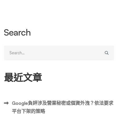
Search
Search
for:
最近文章
Google負評涉及營業秘密或個資外洩？依法要求
平台下架的策略