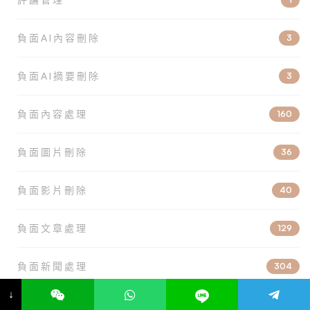
負面AI內容刪除
3
負面AI摘要刪除
3
負面內容處理
160
負面圖片刪除
36
負面影片刪除
40
負面文章處理
129
負面新聞處理
304
↓
負面社群刪除
68