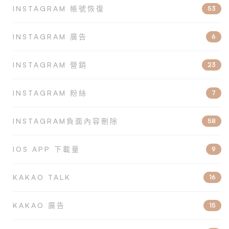
INSTAGRAM 帳號恢復
53
INSTAGRAM 廣告
6
INSTAGRAM 營銷
23
INSTAGRAM 粉絲
7
INSTAGRAM負面內容刪除
58
IOS APP 下載量
9
KAKAO TALK
16
KAKAO 廣告
15