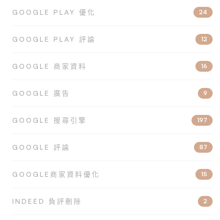
GOOGLE PLAY 優化
24
GOOGLE PLAY 評論
12
GOOGLE 商家資料
16
GOOGLE 廣告
9
GOOGLE 搜尋引擎
197
GOOGLE 評論
87
GOOGLE商家資料優化
15
INDEED 負評刪除
2