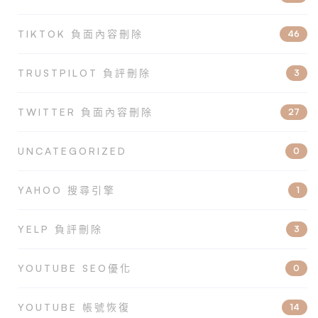
TIKTOK 負面內容刪除
46
TRUSTPILOT 負評刪除
3
TWITTER 負面內容刪除
27
UNCATEGORIZED
0
YAHOO 搜尋引擎
1
YELP 負評刪除
3
YOUTUBE SEO優化
0
YOUTUBE 帳號恢復
14