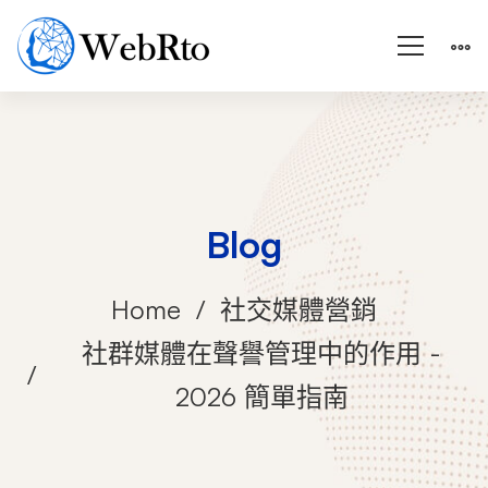
Blog
Home
社交媒體營銷
社群媒體在聲譽管理中的作用 -
2026 簡單指南