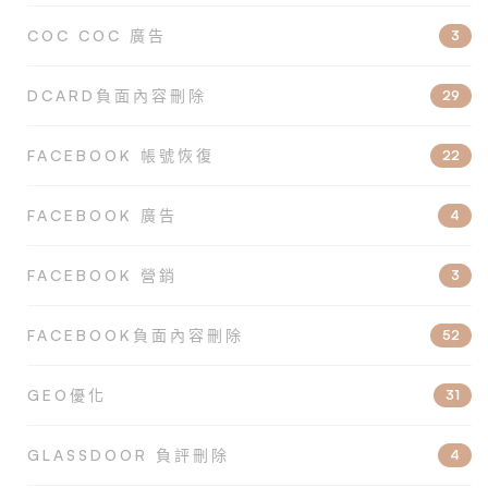
COC COC 廣告
3
DCARD負面內容刪除
29
FACEBOOK 帳號恢復
22
FACEBOOK 廣告
4
FACEBOOK 營銷
3
FACEBOOK負面內容刪除
52
GEO優化
31
GLASSDOOR 負評刪除
4