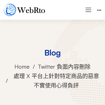
Blog
Home
Twitter 負面內容刪除
處理 X 平台上針對特定商品的惡意
不實使用心得負評